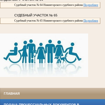
Подробнее
Судебный участок № 64 Нижнегорского судебного района
СУДЕБНЫЙ УЧАСТОК № 65
Подробнее
Судебный участок № 65 Нижнегорского судебного района
ГЛАВНАЯ
ПОДАЧА ПРОЦЕССУАЛЬНЫХ ДОКУМЕНТОВ В