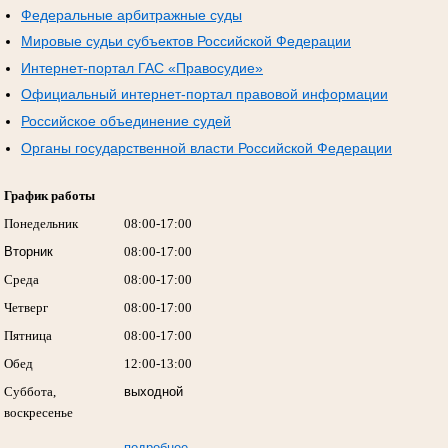
Федеральные арбитражные суды
Мировые судьи субъектов Российской Федерации
Интернет-портал ГАС «Правосудие»
Официальный интернет-портал правовой информации
Российское объединение судей
Органы государственной власти Российской Федерации
График работы
Понедельник
08:00-17:00
Вторник
08:00-17:00
Среда
08:00-17:00
Четверг
08:00-17:00
Пятница
08:00-17:00
Обед
12:00-13:00
Суббота,
выходной
воскресенье
подробнее