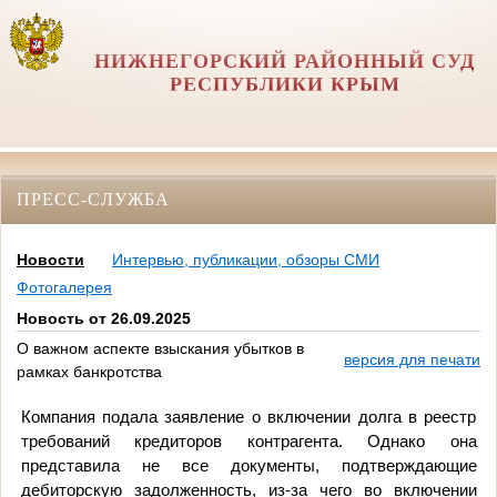
НИЖНЕГОРСКИЙ РАЙОННЫЙ СУД
РЕСПУБЛИКИ КРЫМ
ПРЕСС-СЛУЖБА
Новости
Интервью, публикации, обзоры СМИ
Фотогалерея
Новость от 26.09.2025
О важном аспекте взыскания убытков в
версия для печати
рамках банкротства
Компания подала заявление о включении долга в реестр
требований кредиторов контрагента. Однако она
представила не все документы, подтверждающие
дебиторскую задолженность, из-за чего во включении