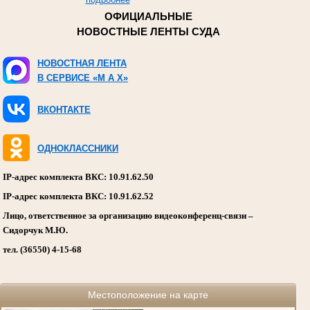
ОФИЦИАЛЬНЫЕ
НОВОСТНЫЕ ЛЕНТЫ СУДА
НОВОСТНАЯ ЛЕНТА
В СЕРВИСЕ «M A X»
ВКОНТАКТЕ
ОДНОКЛАССНИКИ
IP-адрес комплекта ВКС: 10.91.62.50
IP-адрес комплекта ВКС: 10.91.62.52
Лицо, ответственное за организацию видеоконференц-связи –
Сидорчук М.Ю.
тел. (36550) 4-15-68
Местоположение на карте