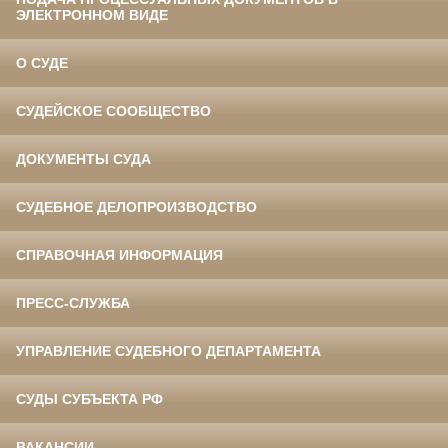
ЭЛЕКТРОННОМ ВИДЕ
О СУДЕ
СУДЕЙСКОЕ СООБЩЕСТВО
ДОКУМЕНТЫ СУДА
СУДЕБНОЕ ДЕЛОПРОИЗВОДСТВО
СПРАВОЧНАЯ ИНФОРМАЦИЯ
ПРЕСС-СЛУЖБА
УПРАВЛЕНИЕ СУДЕБНОГО ДЕПАРТАМЕНТА
СУДЫ СУБЪЕКТА РФ
ВАКАНСИИ