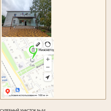
СУДЕБНЫЙ УЧАСТОК № 64