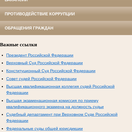
ПРОТИВОДЕЙСТВИЕ КОРРУПЦИИ
ОБРАЩЕНИЯ ГРАЖДАН
Важные ссылки
Президент Российской Федерации
Верховный Суд Российской Федерации
Конституционный Суд Российской Федерации
Совет судей Российской Федерации
Высшая квалификационная коллегия судей Российской
Федерации
Высшая экзаменационная комиссия по приему
квалификационного экзамена на должность судьи
Судебный департамент при Верховном Суде Российской
Федерации
Федеральные суды общей юрисдикции