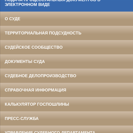
ЭЛЕКТРОННОМ ВИДЕ
О СУДЕ
ТЕРРИТОРИАЛЬНАЯ ПОДСУДНОСТЬ
СУДЕЙСКОЕ СООБЩЕСТВО
ДОКУМЕНТЫ СУДА
СУДЕБНОЕ ДЕЛОПРОИЗВОДСТВО
СПРАВОЧНАЯ ИНФОРМАЦИЯ
КАЛЬКУЛЯТОР ГОСПОШЛИНЫ
ПРЕСС-СЛУЖБА
УПРАВЛЕНИЕ СУДЕБНОГО ДЕПАРТАМЕНТА