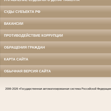
СУДЫ СУБЪЕКТА РФ
ВАКАНСИИ
ПРОТИВОДЕЙСТВИЕ КОРРУПЦИИ
ОБРАЩЕНИЯ ГРАЖДАН
КАРТА САЙТА
ОБЫЧНАЯ ВЕРСИЯ САЙТА
2006-2026
«Государственная автоматизированная система Российской Федераци