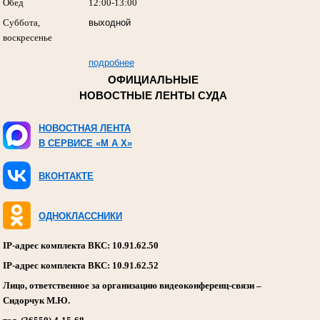
Обед
12:00-13:00
Суббота,
выходной
воскресенье
подробнее
ОФИЦИАЛЬНЫЕ
НОВОСТНЫЕ ЛЕНТЫ СУДА
НОВОСТНАЯ ЛЕНТА
В СЕРВИСЕ «M A X»
ВКОНТАКТЕ
ОДНОКЛАССНИКИ
IP-адрес комплекта ВКС: 10.91.62.50
IP-адрес комплекта ВКС: 10.91.62.52
Лицо, ответственное за организацию видеоконференц-связи –
Сидорчук М.Ю.