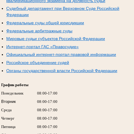
квалификационного экзамена на должность судьи
Судебный департамент при Верховном Суде Российской
Федерации
Федеральные суды общей юрисдикции
Федеральные арбитражные суды
Мировые судьи субъектов Российской Федерации
Интернет-портал ГАС «Правосудие»
Официальный интернет-портал правовой информации
Российское объединение судей
Органы государственной власти Российской Федерации
График работы
Понедельник
08:00-17:00
Вторник
08:00-17:00
Среда
08:00-17:00
Четверг
08:00-17:00
Пятница
08:00-17:00