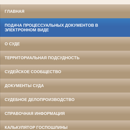
ГЛАВНАЯ
ПОДАЧА ПРОЦЕССУАЛЬНЫХ ДОКУМЕНТОВ В
ЭЛЕКТРОННОМ ВИДЕ
О СУДЕ
ТЕРРИТОРИАЛЬНАЯ ПОДСУДНОСТЬ
СУДЕЙСКОЕ СООБЩЕСТВО
ДОКУМЕНТЫ СУДА
СУДЕБНОЕ ДЕЛОПРОИЗВОДСТВО
СПРАВОЧНАЯ ИНФОРМАЦИЯ
КАЛЬКУЛЯТОР ГОСПОШЛИНЫ