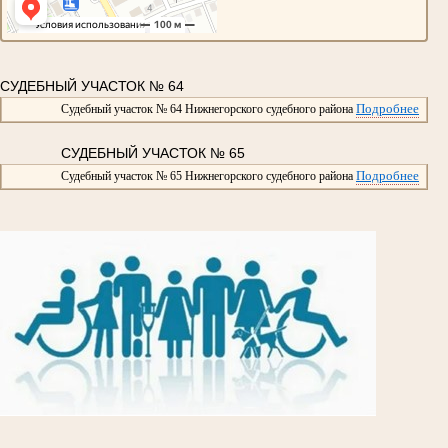
СУДЕБНЫЙ УЧАСТОК № 64
Подробнее
Судебный участок № 64 Нижнегорского судебного района
СУДЕБНЫЙ УЧАСТОК № 65
Подробнее
Судебный участок № 65 Нижнегорского судебного района