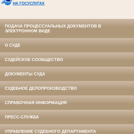
НА ГОСУСЛУГАХ
ПОДАЧА ПРОЦЕССУАЛЬНЫХ ДОКУМЕНТОВ В
ЭЛЕКТРОННОМ ВИДЕ
О СУДЕ
СУДЕЙСКОЕ СООБЩЕСТВО
ДОКУМЕНТЫ СУДА
СУДЕБНОЕ ДЕЛОПРОИЗВОДСТВО
СПРАВОЧНАЯ ИНФОРМАЦИЯ
ПРЕСС-СЛУЖБА
УПРАВЛЕНИЕ СУДЕБНОГО ДЕПАРТАМЕНТА