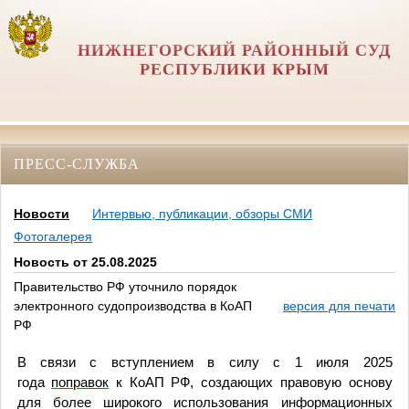
НИЖНЕГОРСКИЙ РАЙОННЫЙ СУД
РЕСПУБЛИКИ КРЫМ
ПРЕСС-СЛУЖБА
Новости
Интервью, публикации, обзоры СМИ
Фотогалерея
Новость от 25.08.2025
Правительство РФ уточнило порядок
электронного судопроизводства в КоАП
версия для печати
РФ
В связи с вступлением в силу с 1 июля 2025
года
поправок
к КоАП РФ, создающих правовую основу
для более широкого использования информационных