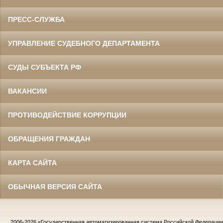
ПРЕСС-СЛУЖБА
УПРАВЛЕНИЕ СУДЕБНОГО ДЕПАРТАМЕНТА
СУДЫ СУБЪЕКТА РФ
ВАКАНСИИ
ПРОТИВОДЕЙСТВИЕ КОРРУПЦИИ
ОБРАЩЕНИЯ ГРАЖДАН
КАРТА САЙТА
ОБЫЧНАЯ ВЕРСИЯ САЙТА
2006-2026
«Государственная автоматизированная система Российской Федераци