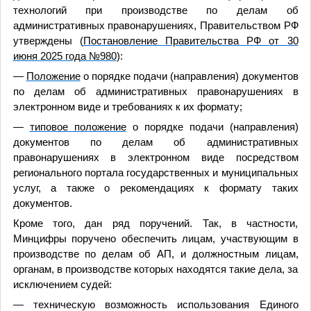
технологий при производстве по делам об
административных правонарушениях, Правительством РФ
утверждены (
Постановление Правительства РФ от 30
июня 2025 года №980
):
—
Положение
о порядке подачи (направления) документов
по делам об административных правонарушениях в
электронном виде и требованиях к их формату;
—
типовое положение
о порядке подачи (направления)
документов по делам об административных
правонарушениях в электронном виде посредством
регионального портала государственных и муниципальных
услуг, а также о рекомендациях к формату таких
документов.
Кроме того, дан ряд поручений. Так, в частности,
Минцифры поручено обеспечить лицам, участвующим в
производстве по делам об АП, и должностным лицам,
органам, в производстве которых находятся такие дела, за
исключением судей:
—
техническую возможность использования Единого