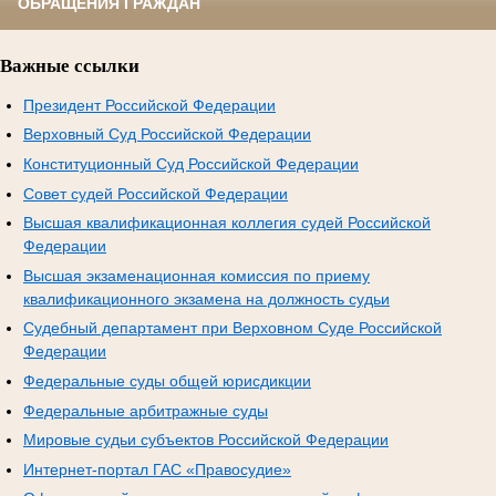
ОБРАЩЕНИЯ ГРАЖДАН
Важные ссылки
Президент Российской Федерации
Верховный Суд Российской Федерации
Конституционный Суд Российской Федерации
Совет судей Российской Федерации
Высшая квалификационная коллегия судей Российской
Федерации
Высшая экзаменационная комиссия по приему
квалификационного экзамена на должность судьи
Судебный департамент при Верховном Суде Российской
Федерации
Федеральные суды общей юрисдикции
Федеральные арбитражные суды
Мировые судьи субъектов Российской Федерации
Интернет-портал ГАС «Правосудие»