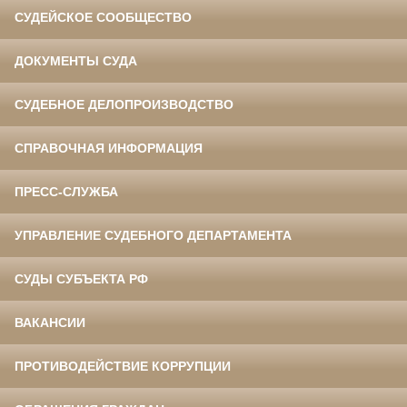
СУДЕЙСКОЕ СООБЩЕСТВО
ДОКУМЕНТЫ СУДА
СУДЕБНОЕ ДЕЛОПРОИЗВОДСТВО
СПРАВОЧНАЯ ИНФОРМАЦИЯ
ПРЕСС-СЛУЖБА
УПРАВЛЕНИЕ СУДЕБНОГО ДЕПАРТАМЕНТА
СУДЫ СУБЪЕКТА РФ
ВАКАНСИИ
ПРОТИВОДЕЙСТВИЕ КОРРУПЦИИ