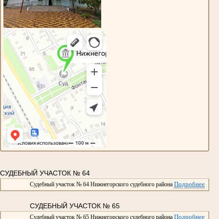
СУДЕБНЫЙ УЧАСТОК № 64
Подробнее
Судебный участок № 64 Нижнегорского судебного района
СУДЕБНЫЙ УЧАСТОК № 65
Подробнее
Судебный участок № 65 Нижнегорского судебного района