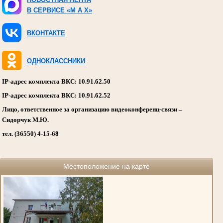
В СЕРВИСЕ «M A X»
ВКОНТАКТЕ
ОДНОКЛАССНИКИ
IP-адрес комплекта ВКС: 10.91.62.50
IP-адрес комплекта ВКС: 10.91.62.52
Лицо, ответственное за организацию видеоконференц-связи –
Сидорчук М.Ю.
тел. (36550) 4-15-68
Местоположение на карте