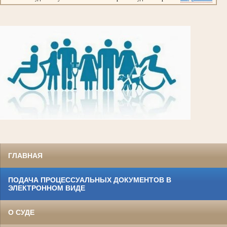
ГЛАВНАЯ
ПОДАЧА ПРОЦЕССУАЛЬНЫХ ДОКУМЕНТОВ В
ЭЛЕКТРОННОМ ВИДЕ
О СУДЕ