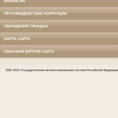
ВАКАНСИИ
ПРОТИВОДЕЙСТВИЕ КОРРУПЦИИ
ОБРАЩЕНИЯ ГРАЖДАН
КАРТА САЙТА
ОБЫЧНАЯ ВЕРСИЯ САЙТА
2006-2026
«Государственная автоматизированная система Российской Федераци