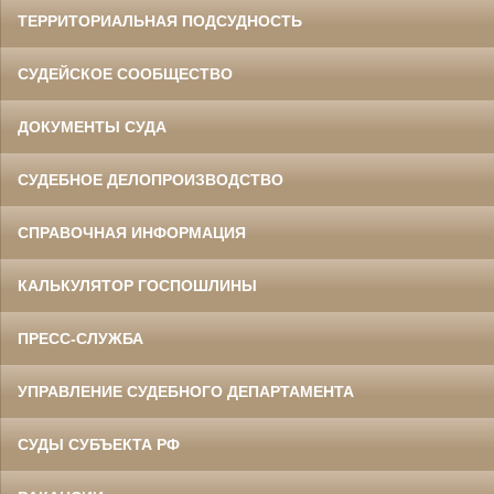
ТЕРРИТОРИАЛЬНАЯ ПОДСУДНОСТЬ
СУДЕЙСКОЕ СООБЩЕСТВО
ДОКУМЕНТЫ СУДА
СУДЕБНОЕ ДЕЛОПРОИЗВОДСТВО
СПРАВОЧНАЯ ИНФОРМАЦИЯ
КАЛЬКУЛЯТОР ГОСПОШЛИНЫ
ПРЕСС-СЛУЖБА
УПРАВЛЕНИЕ СУДЕБНОГО ДЕПАРТАМЕНТА
СУДЫ СУБЪЕКТА РФ