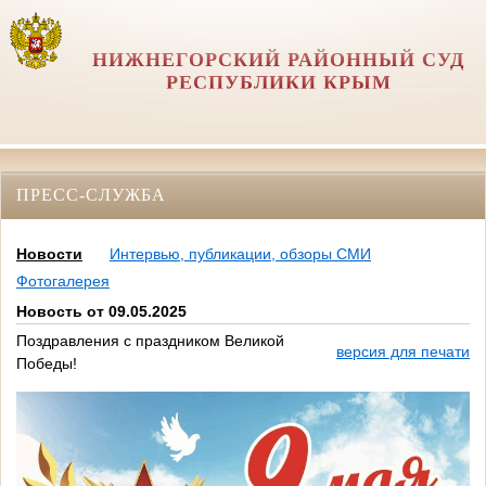
НИЖНЕГОРСКИЙ РАЙОННЫЙ СУД
РЕСПУБЛИКИ КРЫМ
ПРЕСС-СЛУЖБА
Новости
Интервью, публикации, обзоры СМИ
Фотогалерея
Новость от 09.05.2025
Поздравления с праздником Великой
версия для печати
Победы!