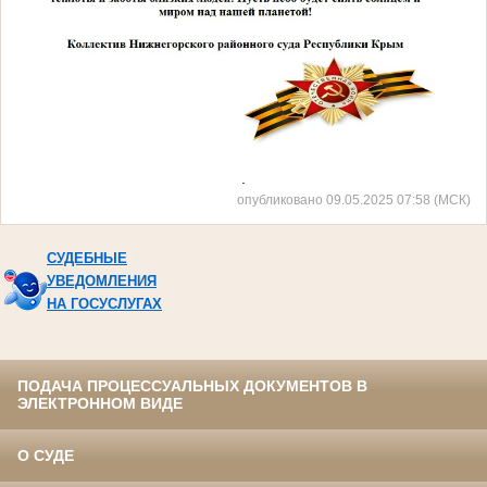
.
опубликовано 09.05.2025 07:58 (МСК)
СУДЕБНЫЕ
УВЕДОМЛЕНИЯ
НА ГОСУСЛУГАХ
ПОДАЧА ПРОЦЕССУАЛЬНЫХ ДОКУМЕНТОВ В
ЭЛЕКТРОННОМ ВИДЕ
О СУДЕ