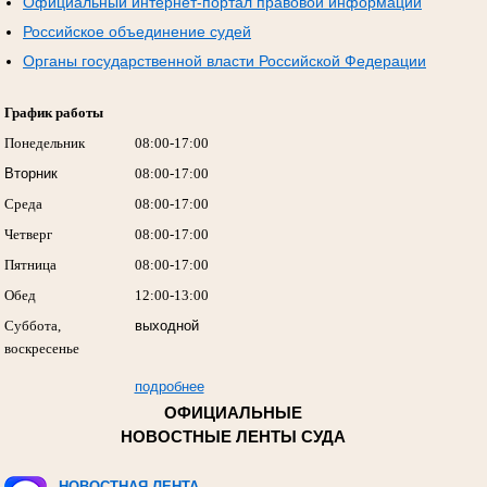
Официальный интернет-портал правовой информации
Российское объединение судей
Органы государственной власти Российской Федерации
График работы
Понедельник
08:00-17:00
Вторник
08:00-17:00
Среда
08:00-17:00
Четверг
08:00-17:00
Пятница
08:00-17:00
Обед
12:00-13:00
Суббота,
выходной
воскресенье
подробнее
ОФИЦИАЛЬНЫЕ
НОВОСТНЫЕ ЛЕНТЫ СУДА
НОВОСТНАЯ ЛЕНТА