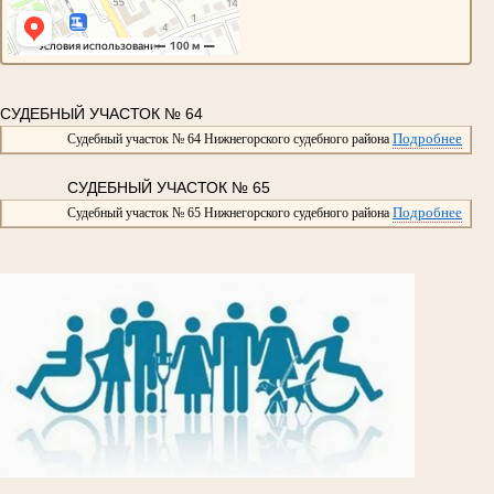
СУДЕБНЫЙ УЧАСТОК № 64
Подробнее
Судебный участок № 64 Нижнегорского судебного района
СУДЕБНЫЙ УЧАСТОК № 65
Подробнее
Судебный участок № 65 Нижнегорского судебного района