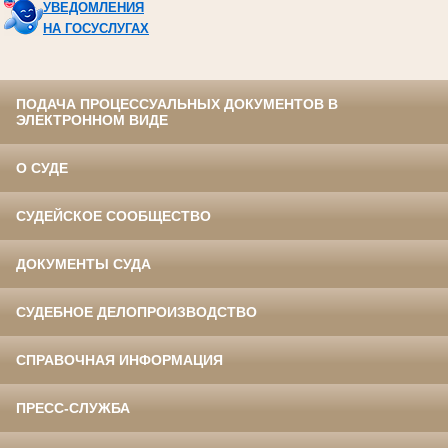
УВЕДОМЛЕНИЯ
НА ГОСУСЛУГАХ
ПОДАЧА ПРОЦЕССУАЛЬНЫХ ДОКУМЕНТОВ В
ЭЛЕКТРОННОМ ВИДЕ
О СУДЕ
СУДЕЙСКОЕ СООБЩЕСТВО
ДОКУМЕНТЫ СУДА
СУДЕБНОЕ ДЕЛОПРОИЗВОДСТВО
СПРАВОЧНАЯ ИНФОРМАЦИЯ
ПРЕСС-СЛУЖБА