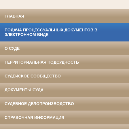
ГЛАВНАЯ
ПОДАЧА ПРОЦЕССУАЛЬНЫХ ДОКУМЕНТОВ В
ЭЛЕКТРОННОМ ВИДЕ
О СУДЕ
ТЕРРИТОРИАЛЬНАЯ ПОДСУДНОСТЬ
СУДЕЙСКОЕ СООБЩЕСТВО
ДОКУМЕНТЫ СУДА
СУДЕБНОЕ ДЕЛОПРОИЗВОДСТВО
СПРАВОЧНАЯ ИНФОРМАЦИЯ