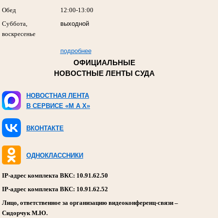
Обед
12:00-13:00
Суббота,
выходной
воскресенье
подробнее
ОФИЦИАЛЬНЫЕ
НОВОСТНЫЕ ЛЕНТЫ СУДА
НОВОСТНАЯ ЛЕНТА
В СЕРВИСЕ «M A X»
ВКОНТАКТЕ
ОДНОКЛАССНИКИ
IP-адрес комплекта ВКС: 10.91.62.50
IP-адрес комплекта ВКС: 10.91.62.52
Лицо, ответственное за организацию видеоконференц-связи –
Сидорчук М.Ю.