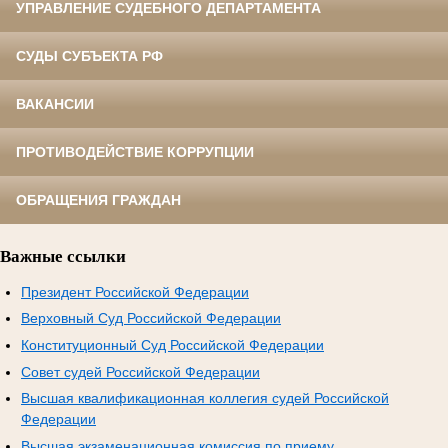
УПРАВЛЕНИЕ СУДЕБНОГО ДЕПАРТАМЕНТА
СУДЫ СУБЪЕКТА РФ
ВАКАНСИИ
ПРОТИВОДЕЙСТВИЕ КОРРУПЦИИ
ОБРАЩЕНИЯ ГРАЖДАН
Важные ссылки
Президент Российской Федерации
Верховный Суд Российской Федерации
Конституционный Суд Российской Федерации
Совет судей Российской Федерации
Высшая квалификационная коллегия судей Российской
Федерации
Высшая экзаменационная комиссия по приему