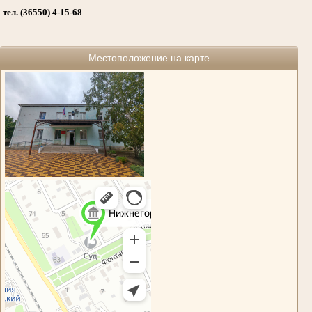
тел. (36550) 4-15-68
Местоположение на карте