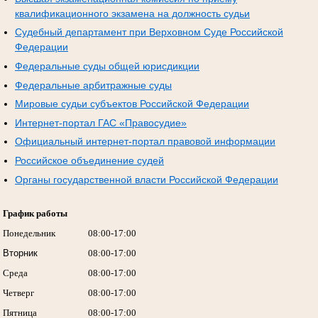
квалификационного экзамена на должность судьи
Судебный департамент при Верховном Суде Российской
Федерации
Федеральные суды общей юрисдикции
Федеральные арбитражные суды
Мировые судьи субъектов Российской Федерации
Интернет-портал ГАС «Правосудие»
Официальный интернет-портал правовой информации
Российское объединение судей
Органы государственной власти Российской Федерации
График работы
Понедельник
08:00-17:00
Вторник
08:00-17:00
Среда
08:00-17:00
Четверг
08:00-17:00
Пятница
08:00-17:00