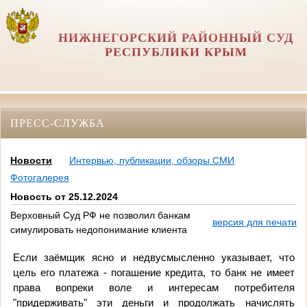
НИЖНЕГОРСКИЙ РАЙОННЫЙ СУД
РЕСПУБЛИКИ КРЫМ
ПРЕСС-СЛУЖБА
Новости
Интервью, публикации, обзоры СМИ
Фотогалерея
Новость от 25.12.2024
Верховный Суд РФ не позволил банкам
версия для печати
симулировать недопонимание клиента
Если заёмщик ясно и недвусмысленно указывает, что
цель его платежа - погашение кредита, то банк не имеет
права вопреки воле и интересам потребителя
"придерживать" эти деньги и продолжать начислять