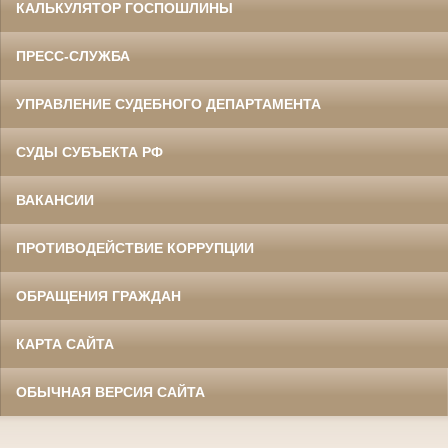
КАЛЬКУЛЯТОР ГОСПОШЛИНЫ
ПРЕСС-СЛУЖБА
УПРАВЛЕНИЕ СУДЕБНОГО ДЕПАРТАМЕНТА
СУДЫ СУБЪЕКТА РФ
ВАКАНСИИ
ПРОТИВОДЕЙСТВИЕ КОРРУПЦИИ
ОБРАЩЕНИЯ ГРАЖДАН
КАРТА САЙТА
ОБЫЧНАЯ ВЕРСИЯ САЙТА