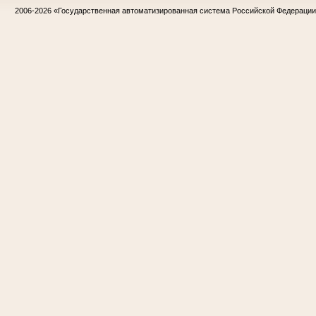
2006-2026
«Государственная автоматизированная система Российской Федераци