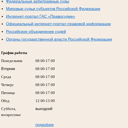
Федеральные арбитражные суды
Мировые судьи субъектов Российской Федерации
Интернет-портал ГАС «Правосудие»
Официальный интернет-портал правовой информации
Российское объединение судей
Органы государственной власти Российской Федерации
График работы
Понедельник
08:00-17:00
Вторник
08:00-17:00
Среда
08:00-17:00
Четверг
08:00-17:00
Пятница
08:00-17:00
Обед
12:00-13:00
Суббота,
выходной
воскресенье
подробнее