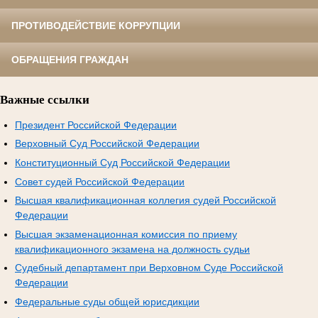
ПРОТИВОДЕЙСТВИЕ КОРРУПЦИИ
ОБРАЩЕНИЯ ГРАЖДАН
Важные ссылки
Президент Российской Федерации
Верховный Суд Российской Федерации
Конституционный Суд Российской Федерации
Совет судей Российской Федерации
Высшая квалификационная коллегия судей Российской
Федерации
Высшая экзаменационная комиссия по приему
квалификационного экзамена на должность судьи
Судебный департамент при Верховном Суде Российской
Федерации
Федеральные суды общей юрисдикции