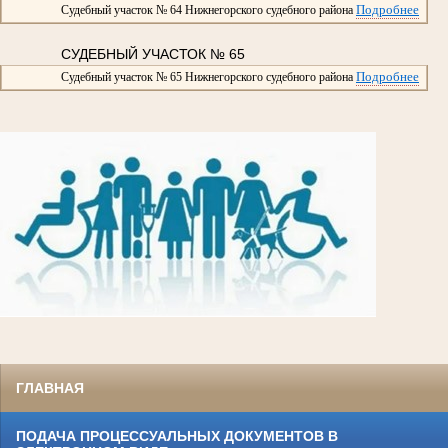
Подробнее
Судебный участок № 64 Нижнегорского судебного района
СУДЕБНЫЙ УЧАСТОК № 65
Подробнее
Судебный участок № 65 Нижнегорского судебного района
ГЛАВНАЯ
ПОДАЧА ПРОЦЕССУАЛЬНЫХ ДОКУМЕНТОВ В