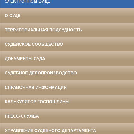
ЭЛЕКТРОННОМ ВИДЕ
О СУДЕ
ТЕРРИТОРИАЛЬНАЯ ПОДСУДНОСТЬ
СУДЕЙСКОЕ СООБЩЕСТВО
ДОКУМЕНТЫ СУДА
СУДЕБНОЕ ДЕЛОПРОИЗВОДСТВО
СПРАВОЧНАЯ ИНФОРМАЦИЯ
КАЛЬКУЛЯТОР ГОСПОШЛИНЫ
ПРЕСС-СЛУЖБА
УПРАВЛЕНИЕ СУДЕБНОГО ДЕПАРТАМЕНТА