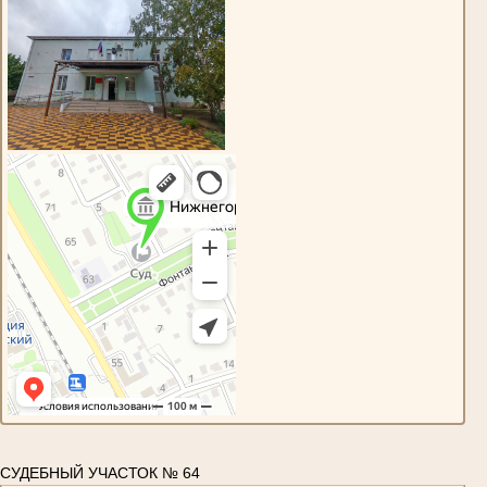
СУДЕБНЫЙ УЧАСТОК № 64