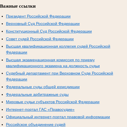
Важные ссылки
Президент Российской Федерации
Верховный Суд Российской Федерации
Конституционный Суд Российской Федерации
Совет судей Российской Федерации
Высшая квалификационная коллегия судей Российской
Федерации
Высшая экзаменационная комиссия по приему
квалификационного экзамена на должность судьи
Судебный департамент при Верховном Суде Российской
Федерации
Федеральные суды общей юрисдикции
Федеральные арбитражные суды
Мировые судьи субъектов Российской Федерации
Интернет-портал ГАС «Правосудие»
Официальный интернет-портал правовой информации
Российское объединение судей