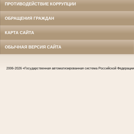
ПРОТИВОДЕЙСТВИЕ КОРРУПЦИИ
ОБРАЩЕНИЯ ГРАЖДАН
КАРТА САЙТА
ОБЫЧНАЯ ВЕРСИЯ САЙТА
2006-2026
«Государственная автоматизированная система Российской Федераци