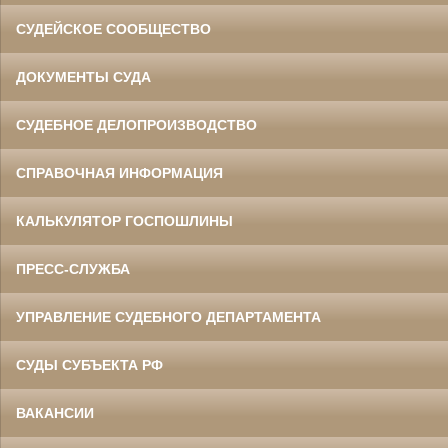
СУДЕЙСКОЕ СООБЩЕСТВО
ДОКУМЕНТЫ СУДА
СУДЕБНОЕ ДЕЛОПРОИЗВОДСТВО
СПРАВОЧНАЯ ИНФОРМАЦИЯ
КАЛЬКУЛЯТОР ГОСПОШЛИНЫ
ПРЕСС-СЛУЖБА
УПРАВЛЕНИЕ СУДЕБНОГО ДЕПАРТАМЕНТА
СУДЫ СУБЪЕКТА РФ
ВАКАНСИИ