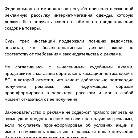
Федеральная антимонопольная служба признала незаконной
рекламную рассылку интернет-магазина одежды, которую
должен был получать клиент в обмен на предоставление
скидок на товары.
Суды трех инстанций поддержали позицию ведомства,
посчитав, что безальтернативные условия акции не
соответствуют требованиям законодательства о рекламе.
Не согласившись с вынесенными судебными актами,
представитель магазина обратился с кассационной жалобой в
ВС, в которой отметил, что клиент добровольно подтвердил
получение рекламы, был надлежащим образом
проинформирован о характере рассылки и мог в любой
момент отказаться от ее получения.
Законодательство о рекламе не содержит прямого запрета на
возмездное предоставление согласия на получение рекламы,
если покупатель проинформирован об условиях акции и
имеет возможность отказаться от рассылки после получения