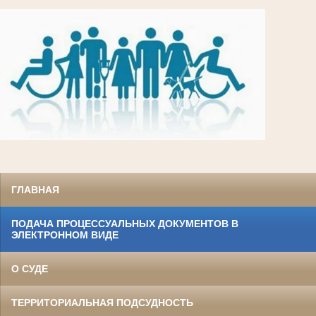
ГЛАВНАЯ
ПОДАЧА ПРОЦЕССУАЛЬНЫХ ДОКУМЕНТОВ В
ЭЛЕКТРОННОМ ВИДЕ
О СУДЕ
ТЕРРИТОРИАЛЬНАЯ ПОДСУДНОСТЬ