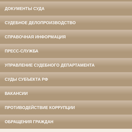
ДОКУМЕНТЫ СУДА
СУДЕБНОЕ ДЕЛОПРОИЗВОДСТВО
СПРАВОЧНАЯ ИНФОРМАЦИЯ
ПРЕСС-СЛУЖБА
УПРАВЛЕНИЕ СУДЕБНОГО ДЕПАРТАМЕНТА
СУДЫ СУБЪЕКТА РФ
ВАКАНСИИ
ПРОТИВОДЕЙСТВИЕ КОРРУПЦИИ
ОБРАЩЕНИЯ ГРАЖДАН