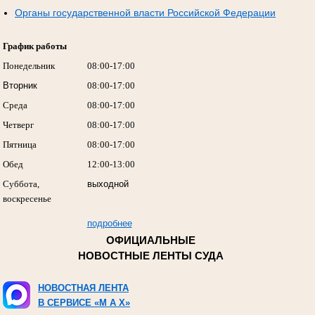
Органы государственной власти Российской Федерации
График работы
Понедельник
08:00-17:00
Вторник
08:00-17:00
Среда
08:00-17:00
Четверг
08:00-17:00
Пятница
08:00-17:00
Обед
12:00-13:00
Суббота,
выходной
воскресенье
подробнее
ОФИЦИАЛЬНЫЕ
НОВОСТНЫЕ ЛЕНТЫ СУДА
НОВОСТНАЯ ЛЕНТА
В СЕРВИСЕ «M A X»