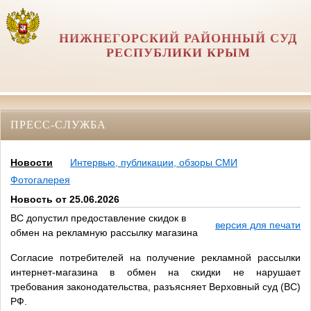
НИЖНЕГОРСКИЙ РАЙОННЫЙ СУД
РЕСПУБЛИКИ КРЫМ
ПРЕСС-СЛУЖБА
Новости
Интервью, публикации, обзоры СМИ
Фотогалерея
Новость от 25.06.2026
ВС допустил предоставление скидок в
версия для печати
обмен на рекламную рассылку магазина
Согласие потребителей на получение рекламной рассылки
интернет-магазина в обмен на скидки не нарушает
требования законодательства, разъясняет Верховный суд (ВС)
РФ.