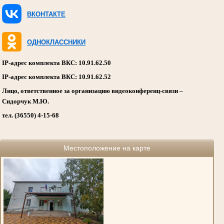
ВКОНТАКТЕ
ОДНОКЛАССНИКИ
IP-адрес комплекта ВКС: 10.91.62.50
IP-адрес комплекта ВКС: 10.91.62.52
Лицо, ответственное за организацию видеоконференц-связи –
Сидорчук М.Ю.
тел. (36550) 4-15-68
Местоположение на карте