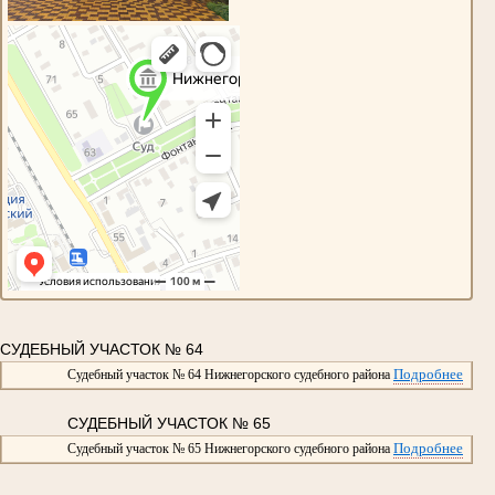
СУДЕБНЫЙ УЧАСТОК № 64
Подробнее
Судебный участок № 64 Нижнегорского судебного района
СУДЕБНЫЙ УЧАСТОК № 65
Подробнее
Судебный участок № 65 Нижнегорского судебного района