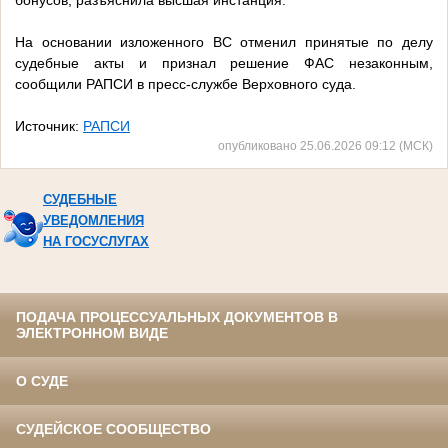
бонусов, разъяснила высшая инстанция.
На основании изложенного ВС отменил принятые по делу
судебные акты и признал решение ФАС незаконным,
сообщили РАПСИ в пресс-службе Верховного суда.
Источник:
РАПСИ
опубликовано 25.06.2026 09:12 (МСК)
СУДЕБНЫЕ
УВЕДОМЛЕНИЯ
НА ГОСУСЛУГАХ
ПОДАЧА ПРОЦЕССУАЛЬНЫХ ДОКУМЕНТОВ В
ЭЛЕКТРОННОМ ВИДЕ
О СУДЕ
СУДЕЙСКОЕ СООБЩЕСТВО