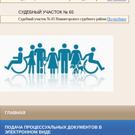
СУДЕБНЫЙ УЧАСТОК № 65
Подробнее
Судебный участок № 65 Нижнегорского судебного района
ГЛАВНАЯ
ПОДАЧА ПРОЦЕССУАЛЬНЫХ ДОКУМЕНТОВ В
ЭЛЕКТРОННОМ ВИДЕ