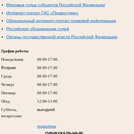
Мировые судьи субъектов Российской Федерации
Интернет-портал ГАС «Правосудие»
Официальный интернет-портал правовой информации
Российское объединение судей
Органы государственной власти Российской Федерации
График работы
Понедельник
08:00-17:00
Вторник
08:00-17:00
Среда
08:00-17:00
Четверг
08:00-17:00
Пятница
08:00-17:00
Обед
12:00-13:00
Суббота,
выходной
воскресенье
подробнее
ОФИЦИАЛЬНЫЕ