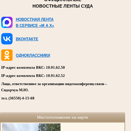
НОВОСТНЫЕ ЛЕНТЫ СУДА
НОВОСТНАЯ ЛЕНТА
В СЕРВИСЕ «M A X»
ВКОНТАКТЕ
ОДНОКЛАССНИКИ
IP-адрес комплекта ВКС: 10.91.62.50
IP-адрес комплекта ВКС: 10.91.62.52
Лицо, ответственное за организацию видеоконференц-связи –
Сидорчук М.Ю.
тел. (36550) 4-15-68
Местоположение на карте