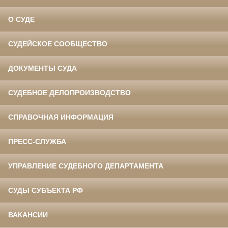
О СУДЕ
СУДЕЙСКОЕ СООБЩЕСТВО
ДОКУМЕНТЫ СУДА
СУДЕБНОЕ ДЕЛОПРОИЗВОДСТВО
СПРАВОЧНАЯ ИНФОРМАЦИЯ
ПРЕСС-СЛУЖБА
УПРАВЛЕНИЕ СУДЕБНОГО ДЕПАРТАМЕНТА
СУДЫ СУБЪЕКТА РФ
ВАКАНСИИ