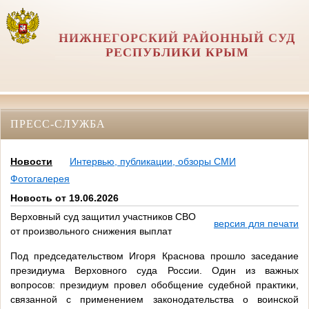
НИЖНЕГОРСКИЙ РАЙОННЫЙ СУД
РЕСПУБЛИКИ КРЫМ
ПРЕСС-СЛУЖБА
Новости
Интервью, публикации, обзоры СМИ
Фотогалерея
Новость от 19.06.2026
Верховный суд защитил участников СВО
версия для печати
от произвольного снижения выплат
Под председательством Игоря Краснова прошло заседание
президиума Верховного суда России. Один из важных
вопросов: президиум провел обобщение судебной практики,
связанной с применением законодательства о воинской