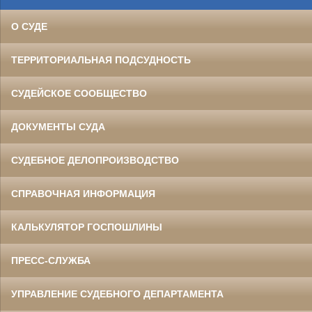
О СУДЕ
ТЕРРИТОРИАЛЬНАЯ ПОДСУДНОСТЬ
СУДЕЙСКОЕ СООБЩЕСТВО
ДОКУМЕНТЫ СУДА
СУДЕБНОЕ ДЕЛОПРОИЗВОДСТВО
СПРАВОЧНАЯ ИНФОРМАЦИЯ
КАЛЬКУЛЯТОР ГОСПОШЛИНЫ
ПРЕСС-СЛУЖБА
УПРАВЛЕНИЕ СУДЕБНОГО ДЕПАРТАМЕНТА