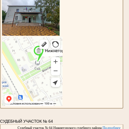
СУДЕБНЫЙ УЧАСТОК № 64
Подробнее
Судебный участок № 64 Нижнегорского судебного района