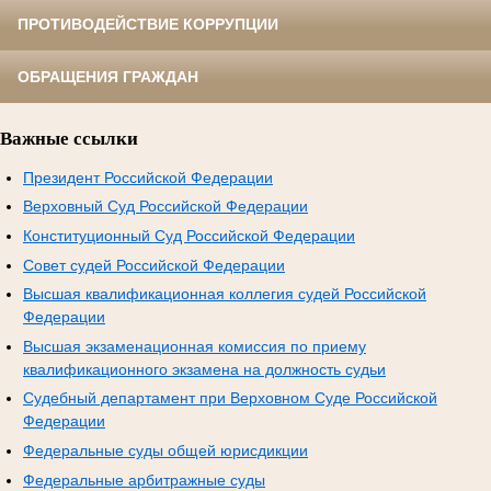
ПРОТИВОДЕЙСТВИЕ КОРРУПЦИИ
ОБРАЩЕНИЯ ГРАЖДАН
Важные ссылки
Президент Российской Федерации
Верховный Суд Российской Федерации
Конституционный Суд Российской Федерации
Совет судей Российской Федерации
Высшая квалификационная коллегия судей Российской
Федерации
Высшая экзаменационная комиссия по приему
квалификационного экзамена на должность судьи
Судебный департамент при Верховном Суде Российской
Федерации
Федеральные суды общей юрисдикции
Федеральные арбитражные суды