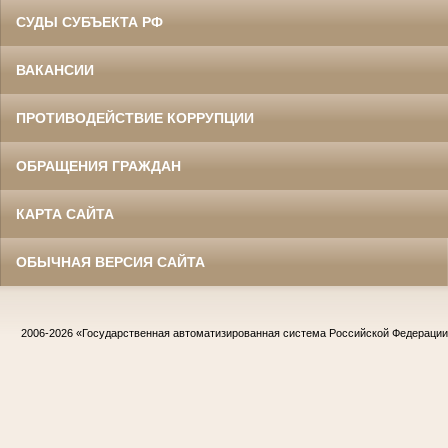
СУДЫ СУБЪЕКТА РФ
ВАКАНСИИ
ПРОТИВОДЕЙСТВИЕ КОРРУПЦИИ
ОБРАЩЕНИЯ ГРАЖДАН
КАРТА САЙТА
ОБЫЧНАЯ ВЕРСИЯ САЙТА
2006-2026
«Государственная автоматизированная система Российской Федераци