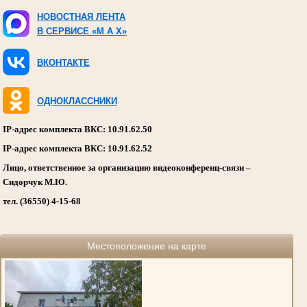
НОВОСТНАЯ ЛЕНТА
В СЕРВИСЕ «M A X»
ВКОНТАКТЕ
ОДНОКЛАССНИКИ
IP-адрес комплекта ВКС: 10.91.62.50
IP-адрес комплекта ВКС: 10.91.62.52
Лицо, ответственное за организацию видеоконференц-связи –
Сидорчук М.Ю.
тел. (36550) 4-15-68
Местоположение на карте