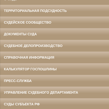
ТЕРРИТОРИАЛЬНАЯ ПОДСУДНОСТЬ
СУДЕЙСКОЕ СООБЩЕСТВО
ДОКУМЕНТЫ СУДА
СУДЕБНОЕ ДЕЛОПРОИЗВОДСТВО
СПРАВОЧНАЯ ИНФОРМАЦИЯ
КАЛЬКУЛЯТОР ГОСПОШЛИНЫ
ПРЕСС-СЛУЖБА
УПРАВЛЕНИЕ СУДЕБНОГО ДЕПАРТАМЕНТА
СУДЫ СУБЪЕКТА РФ