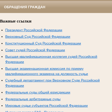
ОБРАЩЕНИЯ ГРАЖДАН
Важные ссылки
Президент Российской Федерации
Верховный Суд Российской Федерации
Конституционный Суд Российской Федерации
Совет судей Российской Федерации
Высшая квалификационная коллегия судей Российской
Федерации
Высшая экзаменационная комиссия по приему
квалификационного экзамена на должность судьи
Судебный департамент при Верховном Суде Российской
Федерации
Федеральные суды общей юрисдикции
Федеральные арбитражные суды
Мировые судьи субъектов Российской Федерации