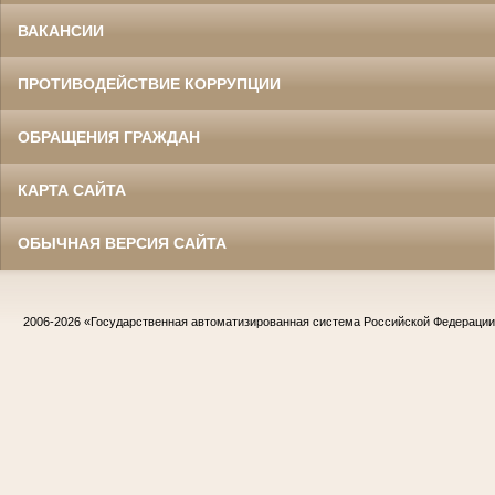
ВАКАНСИИ
ПРОТИВОДЕЙСТВИЕ КОРРУПЦИИ
ОБРАЩЕНИЯ ГРАЖДАН
КАРТА САЙТА
ОБЫЧНАЯ ВЕРСИЯ САЙТА
2006-2026
«Государственная автоматизированная система Российской Федераци