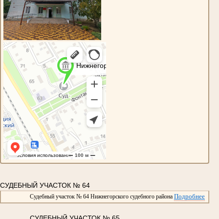
СУДЕБНЫЙ УЧАСТОК № 64
Подробнее
Судебный участок № 64 Нижнегорского судебного района
СУДЕБНЫЙ УЧАСТОК № 65