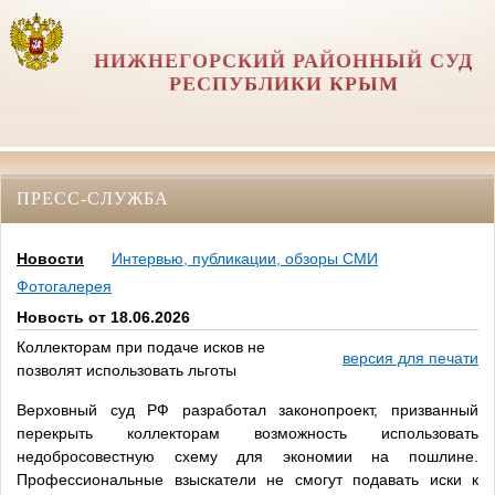
НИЖНЕГОРСКИЙ РАЙОННЫЙ СУД
РЕСПУБЛИКИ КРЫМ
ПРЕСС-СЛУЖБА
Новости
Интервью, публикации, обзоры СМИ
Фотогалерея
Новость от 18.06.2026
Коллекторам при подаче исков не
версия для печати
позволят использовать льготы
Верховный суд РФ разработал законопроект, призванный
перекрыть коллекторам возможность использовать
недобросовестную схему для экономии на пошлине.
Профессиональные взыскатели не смогут подавать иски к