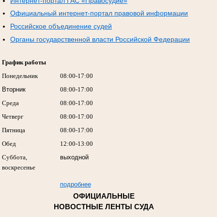
Интернет-портал ГАС «Правосудие»
Официальный интернет-портал правовой информации
Российское объединение судей
Органы государственной власти Российской Федерации
График работы
Понедельник
08:00-17:00
Вторник
08:00-17:00
Среда
08:00-17:00
Четверг
08:00-17:00
Пятница
08:00-17:00
Обед
12:00-13:00
Суббота,
выходной
воскресенье
подробнее
ОФИЦИАЛЬНЫЕ
НОВОСТНЫЕ ЛЕНТЫ СУДА