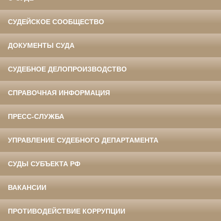
СУДЕЙСКОЕ СООБЩЕСТВО
ДОКУМЕНТЫ СУДА
СУДЕБНОЕ ДЕЛОПРОИЗВОДСТВО
СПРАВОЧНАЯ ИНФОРМАЦИЯ
ПРЕСС-СЛУЖБА
УПРАВЛЕНИЕ СУДЕБНОГО ДЕПАРТАМЕНТА
СУДЫ СУБЪЕКТА РФ
ВАКАНСИИ
ПРОТИВОДЕЙСТВИЕ КОРРУПЦИИ