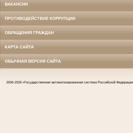
ВАКАНСИИ
ПРОТИВОДЕЙСТВИЕ КОРРУПЦИИ
ОБРАЩЕНИЯ ГРАЖДАН
КАРТА САЙТА
ОБЫЧНАЯ ВЕРСИЯ САЙТА
2006-2026
«Государственная автоматизированная система Российской Федераци