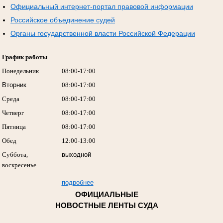
Официальный интернет-портал правовой информации
Российское объединение судей
Органы государственной власти Российской Федерации
График работы
Понедельник
08:00-17:00
Вторник
08:00-17:00
Среда
08:00-17:00
Четверг
08:00-17:00
Пятница
08:00-17:00
Обед
12:00-13:00
Суббота,
выходной
воскресенье
подробнее
ОФИЦИАЛЬНЫЕ
НОВОСТНЫЕ ЛЕНТЫ СУДА