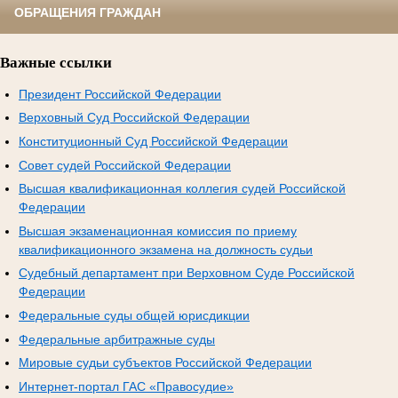
ОБРАЩЕНИЯ ГРАЖДАН
Важные ссылки
Президент Российской Федерации
Верховный Суд Российской Федерации
Конституционный Суд Российской Федерации
Совет судей Российской Федерации
Высшая квалификационная коллегия судей Российской
Федерации
Высшая экзаменационная комиссия по приему
квалификационного экзамена на должность судьи
Судебный департамент при Верховном Суде Российской
Федерации
Федеральные суды общей юрисдикции
Федеральные арбитражные суды
Мировые судьи субъектов Российской Федерации
Интернет-портал ГАС «Правосудие»