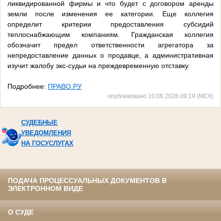
ликвидированной фирмы и что будет с договором аренды
земли после изменения ее категории. Еще коллегия
определит критерии предоставления субсидий
теплоснабжающим компаниям. Гражданская коллегия
обозначит предел ответственности агрегатора за
непредоставление данных о продавце, а административная
изучит жалобу экс-судьи на преждевременную отставку.
Подробнее:
ПРАВО.РУ
опубликовано 10.06.2026 09:19 (МСК)
СУДЕБНЫЕ
УВЕДОМЛЕНИЯ
НА ГОСУСЛУГАХ
ПОДАЧА ПРОЦЕССУАЛЬНЫХ ДОКУМЕНТОВ В
ЭЛЕКТРОННОМ ВИДЕ
О СУДЕ