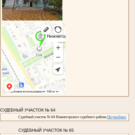
СУДЕБНЫЙ УЧАСТОК № 64
Подробнее
Судебный участок № 64 Нижнегорского судебного района
СУДЕБНЫЙ УЧАСТОК № 65