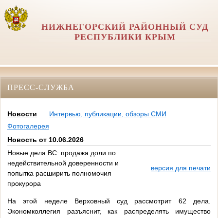
НИЖНЕГОРСКИЙ РАЙОННЫЙ СУД
РЕСПУБЛИКИ КРЫМ
ПРЕСС-СЛУЖБА
Новости
Интервью, публикации, обзоры СМИ
Фотогалерея
Новость от 10.06.2026
Новые дела ВС: продажа доли по
недействительной доверенности и
версия для печати
попытка расширить полномочия
прокурора
На этой неделе Верховный суд рассмотрит 62 дела.
Экономколлегия разъяснит, как распределять имущество