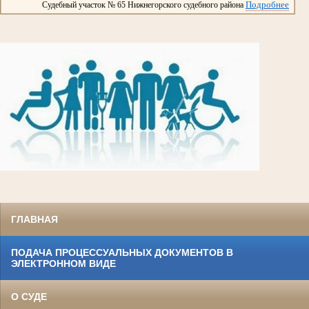
Подробнее
Судебный участок № 65 Нижнегорского судебного района
ГЛАВНАЯ
ПОДАЧА ПРОЦЕССУАЛЬНЫХ ДОКУМЕНТОВ В
ЭЛЕКТРОННОМ ВИДЕ
О СУДЕ