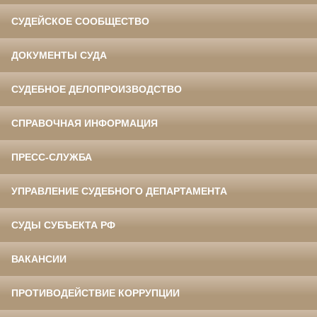
СУДЕЙСКОЕ СООБЩЕСТВО
ДОКУМЕНТЫ СУДА
СУДЕБНОЕ ДЕЛОПРОИЗВОДСТВО
СПРАВОЧНАЯ ИНФОРМАЦИЯ
ПРЕСС-СЛУЖБА
УПРАВЛЕНИЕ СУДЕБНОГО ДЕПАРТАМЕНТА
СУДЫ СУБЪЕКТА РФ
ВАКАНСИИ
ПРОТИВОДЕЙСТВИЕ КОРРУПЦИИ