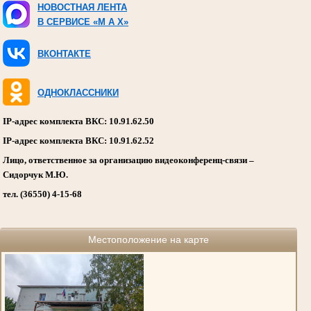
НОВОСТНАЯ ЛЕНТА
В СЕРВИСЕ «M A X»
ВКОНТАКТЕ
ОДНОКЛАССНИКИ
IP-адрес комплекта ВКС: 10.91.62.50
IP-адрес комплекта ВКС: 10.91.62.52
Лицо, ответственное за организацию видеоконференц-связи –
Сидорчук М.Ю.
тел. (36550) 4-15-68
Местоположение на карте