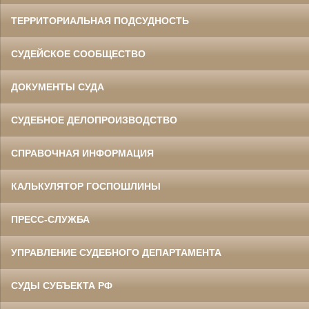
ТЕРРИТОРИАЛЬНАЯ ПОДСУДНОСТЬ
СУДЕЙСКОЕ СООБЩЕСТВО
ДОКУМЕНТЫ СУДА
СУДЕБНОЕ ДЕЛОПРОИЗВОДСТВО
СПРАВОЧНАЯ ИНФОРМАЦИЯ
КАЛЬКУЛЯТОР ГОСПОШЛИНЫ
ПРЕСС-СЛУЖБА
УПРАВЛЕНИЕ СУДЕБНОГО ДЕПАРТАМЕНТА
СУДЫ СУБЪЕКТА РФ