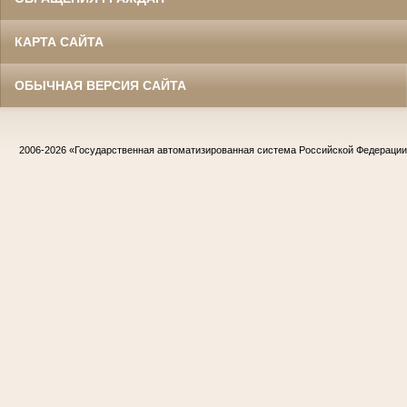
КАРТА САЙТА
ОБЫЧНАЯ ВЕРСИЯ САЙТА
2006-2026
«Государственная автоматизированная система Российской Федераци