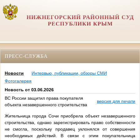
НИЖНЕГОРСКИЙ РАЙОННЫЙ СУД
РЕСПУБЛИКИ КРЫМ
ПРЕСС-СЛУЖБА
Новости
Интервью, публикации, обзоры СМИ
Фотогалерея
Новость от 03.06.2026
ВС России защитил права покупателя
версия для печати
объекта незавершенного строительства
Жительница города Сочи приобрела объект незавершенного
строительства, однако зарегистрировать право собственности
не смогла, поскольку продавец уклонялся от совершения
необходимых действий. В связи с этим покупательница