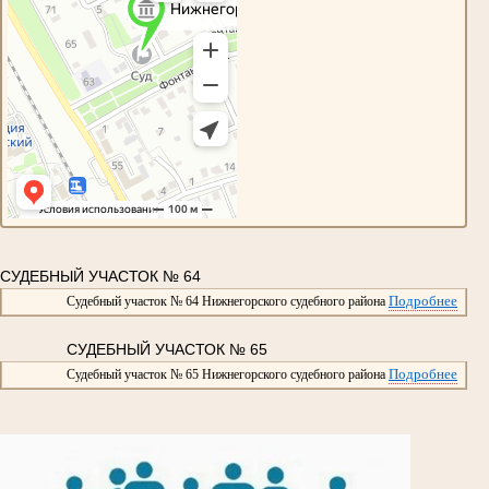
СУДЕБНЫЙ УЧАСТОК № 64
Подробнее
Судебный участок № 64 Нижнегорского судебного района
СУДЕБНЫЙ УЧАСТОК № 65
Подробнее
Судебный участок № 65 Нижнегорского судебного района