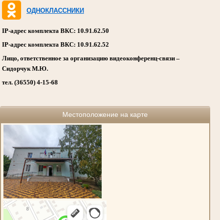
ОДНОКЛАССНИКИ
IP-адрес комплекта ВКС: 10.91.62.50
IP-адрес комплекта ВКС: 10.91.62.52
Лицо, ответственное за организацию видеоконференц-связи –
Сидорчук М.Ю.
тел. (36550) 4-15-68
Местоположение на карте