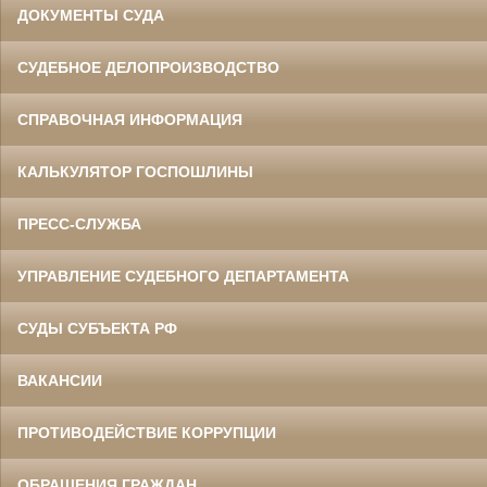
ДОКУМЕНТЫ СУДА
СУДЕБНОЕ ДЕЛОПРОИЗВОДСТВО
СПРАВОЧНАЯ ИНФОРМАЦИЯ
КАЛЬКУЛЯТОР ГОСПОШЛИНЫ
ПРЕСС-СЛУЖБА
УПРАВЛЕНИЕ СУДЕБНОГО ДЕПАРТАМЕНТА
СУДЫ СУБЪЕКТА РФ
ВАКАНСИИ
ПРОТИВОДЕЙСТВИЕ КОРРУПЦИИ
ОБРАЩЕНИЯ ГРАЖДАН