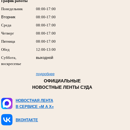
График работы
Понедельник
08:00-17:00
Вторник
08:00-17:00
Среда
08:00-17:00
Четверг
08:00-17:00
Пятница
08:00-17:00
Обед
12:00-13:00
Суббота,
выходной
воскресенье
подробнее
ОФИЦИАЛЬНЫЕ
НОВОСТНЫЕ ЛЕНТЫ СУДА
НОВОСТНАЯ ЛЕНТА
В СЕРВИСЕ «M A X»
ВКОНТАКТЕ