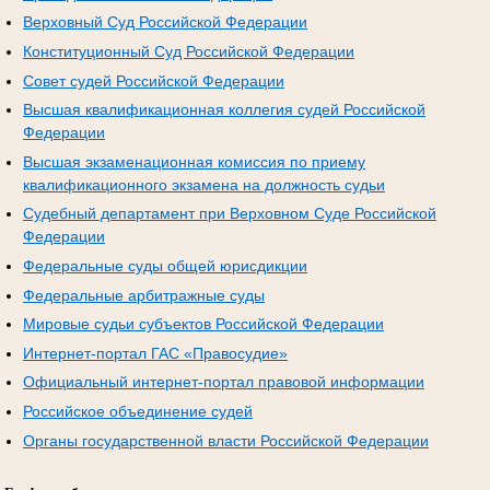
Верховный Суд Российской Федерации
Конституционный Суд Российской Федерации
Совет судей Российской Федерации
Высшая квалификационная коллегия судей Российской
Федерации
Высшая экзаменационная комиссия по приему
квалификационного экзамена на должность судьи
Судебный департамент при Верховном Суде Российской
Федерации
Федеральные суды общей юрисдикции
Федеральные арбитражные суды
Мировые судьи субъектов Российской Федерации
Интернет-портал ГАС «Правосудие»
Официальный интернет-портал правовой информации
Российское объединение судей
Органы государственной власти Российской Федерации