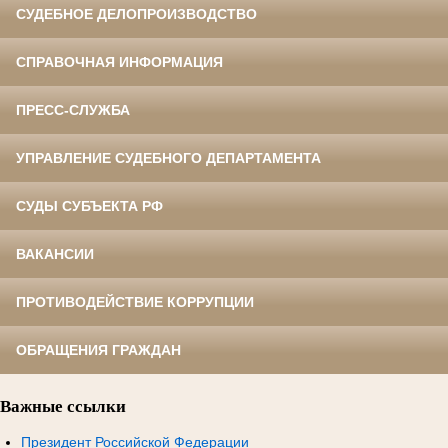
СУДЕБНОЕ ДЕЛОПРОИЗВОДСТВО
СПРАВОЧНАЯ ИНФОРМАЦИЯ
ПРЕСС-СЛУЖБА
УПРАВЛЕНИЕ СУДЕБНОГО ДЕПАРТАМЕНТА
СУДЫ СУБЪЕКТА РФ
ВАКАНСИИ
ПРОТИВОДЕЙСТВИЕ КОРРУПЦИИ
ОБРАЩЕНИЯ ГРАЖДАН
Важные ссылки
Президент Российской Федерации