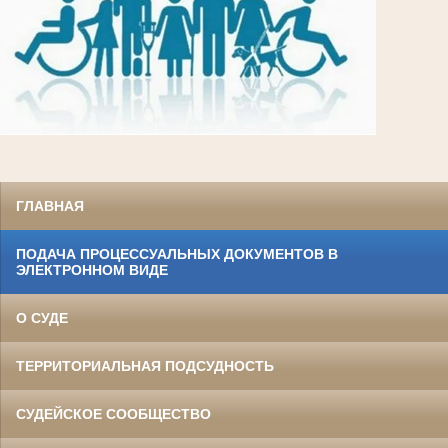
ГЛАВНАЯ
ПОДАЧА ПРОЦЕССУАЛЬНЫХ ДОКУМЕНТОВ В
ЭЛЕКТРОННОМ ВИДЕ
О СУДЕ
ТЕРРИТОРИАЛЬНАЯ ПОДСУДНОСТЬ
СУДЕЙСКОЕ СООБЩЕСТВО