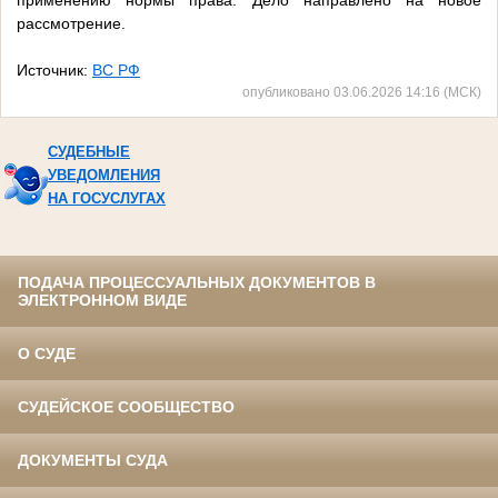
применению нормы права. Дело направлено на новое
рассмотрение.
Источник:
ВС РФ
опубликовано 03.06.2026 14:16 (МСК)
СУДЕБНЫЕ
УВЕДОМЛЕНИЯ
НА ГОСУСЛУГАХ
ПОДАЧА ПРОЦЕССУАЛЬНЫХ ДОКУМЕНТОВ В
ЭЛЕКТРОННОМ ВИДЕ
О СУДЕ
СУДЕЙСКОЕ СООБЩЕСТВО
ДОКУМЕНТЫ СУДА