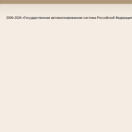
2006-2026
«Государственная автоматизированная система Российской Федераци