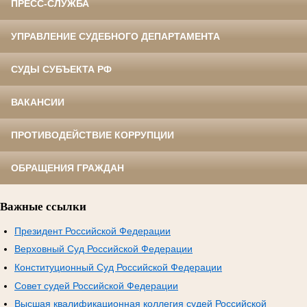
ПРЕСС-СЛУЖБА
УПРАВЛЕНИЕ СУДЕБНОГО ДЕПАРТАМЕНТА
СУДЫ СУБЪЕКТА РФ
ВАКАНСИИ
ПРОТИВОДЕЙСТВИЕ КОРРУПЦИИ
ОБРАЩЕНИЯ ГРАЖДАН
Важные ссылки
Президент Российской Федерации
Верховный Суд Российской Федерации
Конституционный Суд Российской Федерации
Совет судей Российской Федерации
Высшая квалификационная коллегия судей Российской