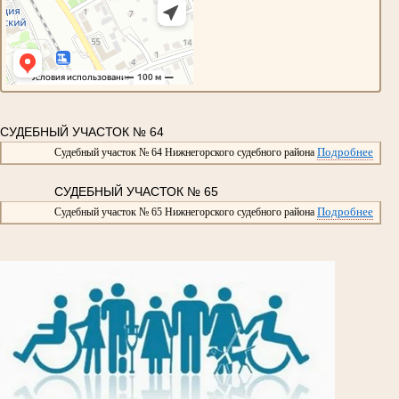
СУДЕБНЫЙ УЧАСТОК № 64
Подробнее
Судебный участок № 64 Нижнегорского судебного района
СУДЕБНЫЙ УЧАСТОК № 65
Подробнее
Судебный участок № 65 Нижнегорского судебного района