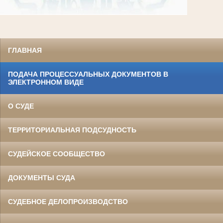
ГЛАВНАЯ
ПОДАЧА ПРОЦЕССУАЛЬНЫХ ДОКУМЕНТОВ В
ЭЛЕКТРОННОМ ВИДЕ
О СУДЕ
ТЕРРИТОРИАЛЬНАЯ ПОДСУДНОСТЬ
СУДЕЙСКОЕ СООБЩЕСТВО
ДОКУМЕНТЫ СУДА
СУДЕБНОЕ ДЕЛОПРОИЗВОДСТВО