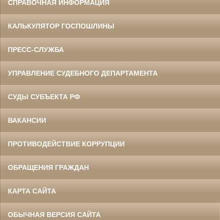
СПРАВОЧНАЯ ИНФОРМАЦИЯ
КАЛЬКУЛЯТОР ГОСПОШЛИНЫ
ПРЕСС-СЛУЖБА
УПРАВЛЕНИЕ СУДЕБНОГО ДЕПАРТАМЕНТА
СУДЫ СУБЪЕКТА РФ
ВАКАНСИИ
ПРОТИВОДЕЙСТВИЕ КОРРУПЦИИ
ОБРАЩЕНИЯ ГРАЖДАН
КАРТА САЙТА
ОБЫЧНАЯ ВЕРСИЯ САЙТА