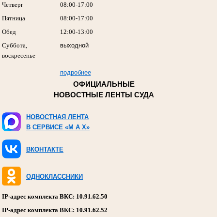
Четверг
08:00-17:00
Пятница
08:00-17:00
Обед
12:00-13:00
Суббота,
выходной
воскресенье
подробнее
ОФИЦИАЛЬНЫЕ
НОВОСТНЫЕ ЛЕНТЫ СУДА
НОВОСТНАЯ ЛЕНТА
В СЕРВИСЕ «M A X»
ВКОНТАКТЕ
ОДНОКЛАССНИКИ
IP-адрес комплекта ВКС: 10.91.62.50
IP-адрес комплекта ВКС: 10.91.62.52