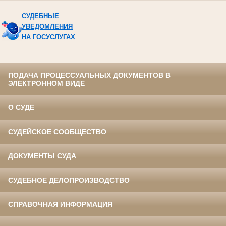
СУДЕБНЫЕ
УВЕДОМЛЕНИЯ
НА ГОСУСЛУГАХ
ПОДАЧА ПРОЦЕССУАЛЬНЫХ ДОКУМЕНТОВ В
ЭЛЕКТРОННОМ ВИДЕ
О СУДЕ
СУДЕЙСКОЕ СООБЩЕСТВО
ДОКУМЕНТЫ СУДА
СУДЕБНОЕ ДЕЛОПРОИЗВОДСТВО
СПРАВОЧНАЯ ИНФОРМАЦИЯ