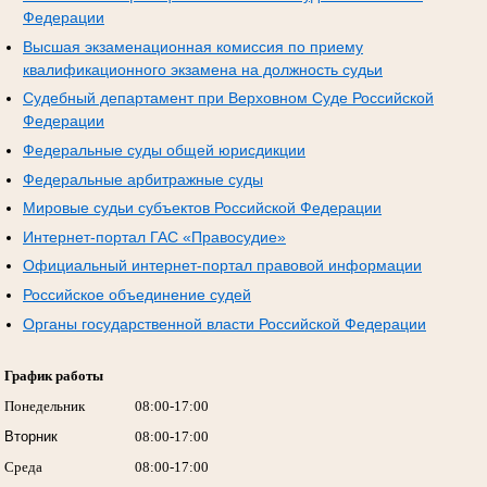
Федерации
Высшая экзаменационная комиссия по приему
квалификационного экзамена на должность судьи
Судебный департамент при Верховном Суде Российской
Федерации
Федеральные суды общей юрисдикции
Федеральные арбитражные суды
Мировые судьи субъектов Российской Федерации
Интернет-портал ГАС «Правосудие»
Официальный интернет-портал правовой информации
Российское объединение судей
Органы государственной власти Российской Федерации
График работы
Понедельник
08:00-17:00
Вторник
08:00-17:00
Среда
08:00-17:00