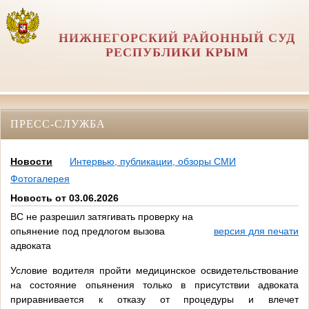
НИЖНЕГОРСКИЙ РАЙОННЫЙ СУД
РЕСПУБЛИКИ КРЫМ
ПРЕСС-СЛУЖБА
Новости
Интервью, публикации, обзоры СМИ
Фотогалерея
Новость от 03.06.2026
ВС не разрешил затягивать проверку на
опьянение под предлогом вызова
версия для печати
адвоката
Условие водителя пройти медицинское освидетельствование
на состояние опьянения только в присутствии адвоката
приравнивается к отказу от процедуры и влечет