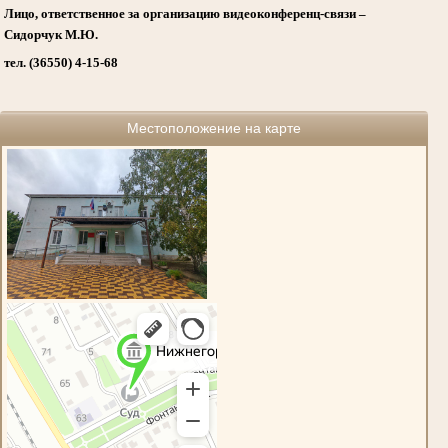
Лицо, ответственное за организацию видеоконференц-связи –
Сидорчук М.Ю.
тел. (36550) 4-15-68
Местоположение на карте