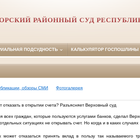
ОРСКИЙ РАЙОННЫЙ СУД РЕСПУБЛИ
РИАЛЬНАЯ ПОДСУДНОСТЬ
КАЛЬКУЛЯТОР ГОСПОШЛИНЫ
убликации, обзоры СМИ
Фотогалерея
т отказать в открытии счета? Разъясняет Верховный суд
 всех граждан, которые пользуются услугами банков, сделал Верх
 отдельных ситуациях не открывать счет. Но когда и в каких случаях
 может отказаться принять вклад в пользу так называемого тр