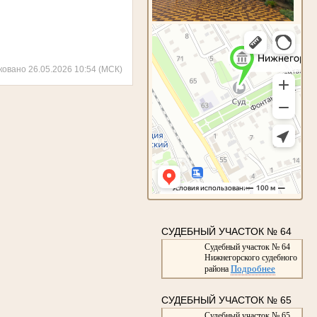
ковано 26.05.2026 10:54 (МСК)
СУДЕБНЫЙ УЧАСТОК № 64
Судебный участок № 64
Нижнегорского судебного
Подробнее
района
СУДЕБНЫЙ УЧАСТОК № 65
Судебный участок № 65