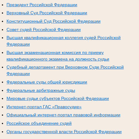
Президент Российской Федерации
Верховный Суд Российской Федерации
Конституционный Суд Российской Федерации
Совет судей Российской Федерации
Высшая квалификационная коллегия судей Российской
Федерации
Высшая экзаменационная комиссия по приему
квалификационного экзамена на должность судьи
Судебный департамент при Верховном Суде Российской
Федерации
Федеральные суды общей юрисдикции
Федеральные арбитражные суды
Мировые судьи субъектов Российской Федерации
Интернет-портал ГАС «Правосудие»
Официальный интернет-портал правовой информации
Российское объединение судей
Органы государственной власти Российской Федерации