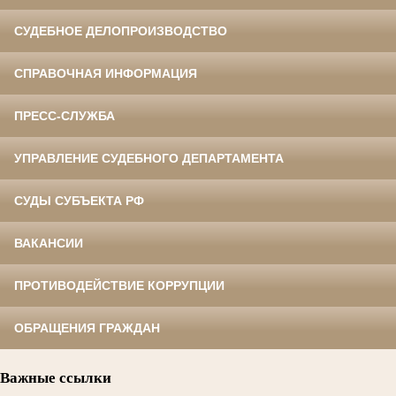
СУДЕБНОЕ ДЕЛОПРОИЗВОДСТВО
СПРАВОЧНАЯ ИНФОРМАЦИЯ
ПРЕСС-СЛУЖБА
УПРАВЛЕНИЕ СУДЕБНОГО ДЕПАРТАМЕНТА
СУДЫ СУБЪЕКТА РФ
ВАКАНСИИ
ПРОТИВОДЕЙСТВИЕ КОРРУПЦИИ
ОБРАЩЕНИЯ ГРАЖДАН
Важные ссылки