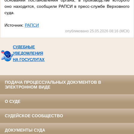
основании постановления органа, в производстве которого
оно находится, сообщили РАПСИ в пресс-службе Верховного
суда.
Источник:
РАПСИ
опубликовано 25.05.2026 08:16 (МСК)
СУДЕБНЫЕ
УВЕДОМЛЕНИЯ
НА ГОСУСЛУГАХ
ПОДАЧА ПРОЦЕССУАЛЬНЫХ ДОКУМЕНТОВ В
ЭЛЕКТРОННОМ ВИДЕ
О СУДЕ
СУДЕЙСКОЕ СООБЩЕСТВО
ДОКУМЕНТЫ СУДА