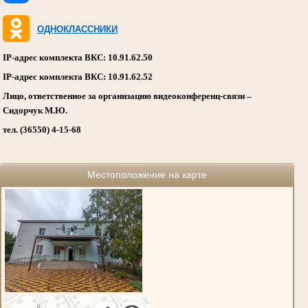
ОДНОКЛАССНИКИ
IP-адрес комплекта ВКС: 10.91.62.50
IP-адрес комплекта ВКС: 10.91.62.52
Лицо, ответственное за организацию видеоконференц-связи –
Сидорчук М.Ю.
тел. (36550) 4-15-68
Местоположение на карте