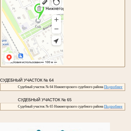
СУДЕБНЫЙ УЧАСТОК № 64
Подробнее
Судебный участок № 64 Нижнегорского судебного района
СУДЕБНЫЙ УЧАСТОК № 65
Подробнее
Судебный участок № 65 Нижнегорского судебного района