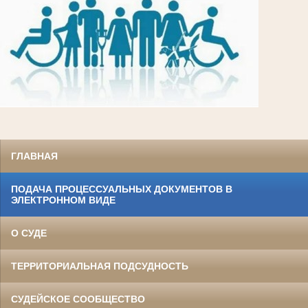
ГЛАВНАЯ
ПОДАЧА ПРОЦЕССУАЛЬНЫХ ДОКУМЕНТОВ В
ЭЛЕКТРОННОМ ВИДЕ
О СУДЕ
ТЕРРИТОРИАЛЬНАЯ ПОДСУДНОСТЬ
СУДЕЙСКОЕ СООБЩЕСТВО