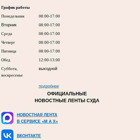
График работы
Понедельник
08:00-17:00
Вторник
08:00-17:00
Среда
08:00-17:00
Четверг
08:00-17:00
Пятница
08:00-17:00
Обед
12:00-13:00
Суббота,
выходной
воскресенье
подробнее
ОФИЦИАЛЬНЫЕ
НОВОСТНЫЕ ЛЕНТЫ СУДА
НОВОСТНАЯ ЛЕНТА
В СЕРВИСЕ «M A X»
ВКОНТАКТЕ