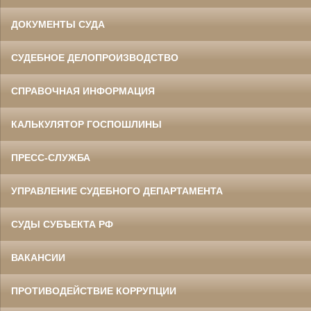
ДОКУМЕНТЫ СУДА
СУДЕБНОЕ ДЕЛОПРОИЗВОДСТВО
СПРАВОЧНАЯ ИНФОРМАЦИЯ
КАЛЬКУЛЯТОР ГОСПОШЛИНЫ
ПРЕСС-СЛУЖБА
УПРАВЛЕНИЕ СУДЕБНОГО ДЕПАРТАМЕНТА
СУДЫ СУБЪЕКТА РФ
ВАКАНСИИ
ПРОТИВОДЕЙСТВИЕ КОРРУПЦИИ