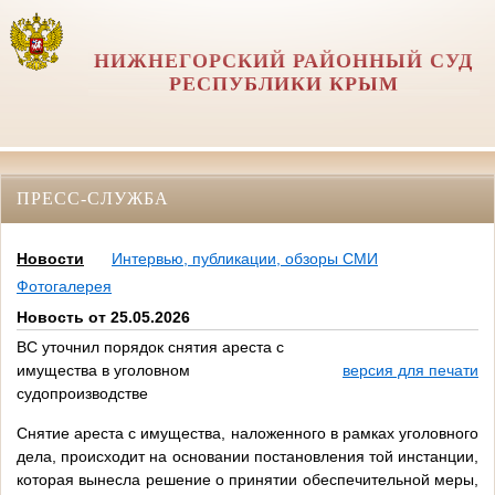
НИЖНЕГОРСКИЙ РАЙОННЫЙ СУД
РЕСПУБЛИКИ КРЫМ
ПРЕСС-СЛУЖБА
Новости
Интервью, публикации, обзоры СМИ
Фотогалерея
Новость от 25.05.2026
ВС уточнил порядок снятия ареста с
имущества в уголовном
версия для печати
судопроизводстве
Снятие ареста с имущества, наложенного в рамках уголовного
дела, происходит на основании постановления той инстанции,
которая вынесла решение о принятии обеспечительной меры,