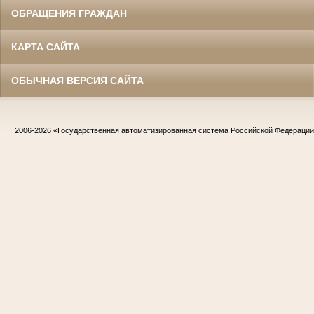
ОБРАЩЕНИЯ ГРАЖДАН
КАРТА САЙТА
ОБЫЧНАЯ ВЕРСИЯ САЙТА
2006-2026
«Государственная автоматизированная система Российской Федераци