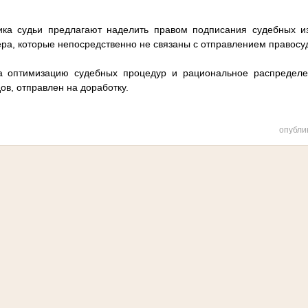
ка судьи предлагают наделить правом подписания судебных 
ера, которые непосредственно не связаны с отправлением правосу
а оптимизацию судебных процедур и рациональное распределе
ов, отправлен на доработку.
опубли