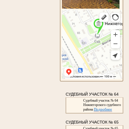
СУДЕБНЫЙ УЧАСТОК № 64
Судебный участок № 64
Нижнегорского судебного
Подробнее
района
СУДЕБНЫЙ УЧАСТОК № 65
Судебный участок № 65