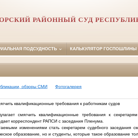
ОРСКИЙ РАЙОННЫЙ СУД РЕСПУБЛИ
РИАЛЬНАЯ ПОДСУДНОСТЬ
КАЛЬКУЛЯТОР ГОСПОШЛИНЫ
убликации, обзоры СМИ
Фотогалерея
ягчить квалификационные требования к работникам судов
лагает смягчить квалификационные требования к секретарям
едает корреспондент РАПСИ с заседания Пленума.
гаемыми изменениями стать секретарем судебного заседания см
кое образование, но и студенты, которые такое образование толь