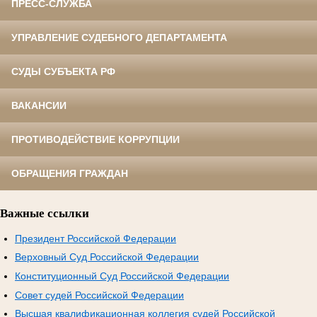
ПРЕСС-СЛУЖБА
УПРАВЛЕНИЕ СУДЕБНОГО ДЕПАРТАМЕНТА
СУДЫ СУБЪЕКТА РФ
ВАКАНСИИ
ПРОТИВОДЕЙСТВИЕ КОРРУПЦИИ
ОБРАЩЕНИЯ ГРАЖДАН
Важные ссылки
Президент Российской Федерации
Верховный Суд Российской Федерации
Конституционный Суд Российской Федерации
Совет судей Российской Федерации
Высшая квалификационная коллегия судей Российской