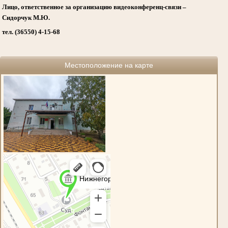
Лицо, ответственное за организацию видеоконференц-связи –
Сидорчук М.Ю.
тел. (36550) 4-15-68
Местоположение на карте