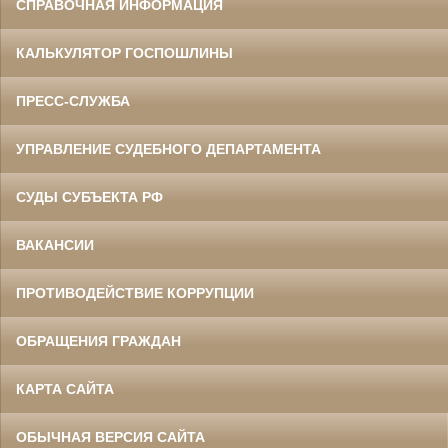
СПРАВОЧНАЯ ИНФОРМАЦИЯ
КАЛЬКУЛЯТОР ГОСПОШЛИНЫ
ПРЕСС-СЛУЖБА
УПРАВЛЕНИЕ СУДЕБНОГО ДЕПАРТАМЕНТА
СУДЫ СУБЪЕКТА РФ
ВАКАНСИИ
ПРОТИВОДЕЙСТВИЕ КОРРУПЦИИ
ОБРАЩЕНИЯ ГРАЖДАН
КАРТА САЙТА
ОБЫЧНАЯ ВЕРСИЯ САЙТА