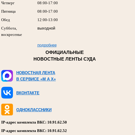
Четверг
08:00-17:00
Пятница
08:00-17:00
Обед
12:00-13:00
Суббота,
выходной
воскресенье
подробнее
ОФИЦИАЛЬНЫЕ
НОВОСТНЫЕ ЛЕНТЫ СУДА
НОВОСТНАЯ ЛЕНТА
В СЕРВИСЕ «M A X»
ВКОНТАКТЕ
ОДНОКЛАССНИКИ
IP-адрес комплекта ВКС: 10.91.62.50
IP-адрес комплекта ВКС: 10.91.62.52