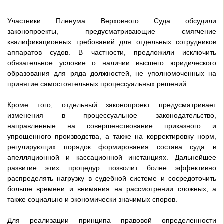
***
Участники Пленума Верховного Суда обсудили
законопроекты, предусматривающие смягчение
квалификационных требований для отдельных сотрудников
аппаратов судов. В частности, предложили исключить
обязательное условие о наличии высшего юридического
образования для ряда должностей, не уполномоченных на
принятие самостоятельных процессуальных решений.
Кроме того, отдельный законопроект предусматривает
изменения в процессуальное законодательство,
направленные на совершенствование приказного и
упрощенного производства, а также на корректировку норм,
регулирующих порядок формирования состава суда в
апелляционной и кассационной инстанциях. Дальнейшее
развитие этих процедур позволит более эффективно
распределять нагрузку в судебной системе и сосредоточить
больше времени и внимания на рассмотрении сложных, а
также социально и экономически значимых споров.
Для реализации принципа правовой определенности