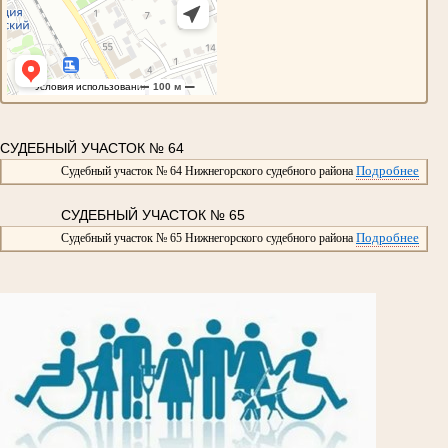
СУДЕБНЫЙ УЧАСТОК № 64
Подробнее
Судебный участок № 64 Нижнегорского судебного района
СУДЕБНЫЙ УЧАСТОК № 65
Подробнее
Судебный участок № 65 Нижнегорского судебного района