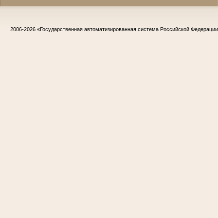
2006-2026
«Государственная автоматизированная система Российской Федераци