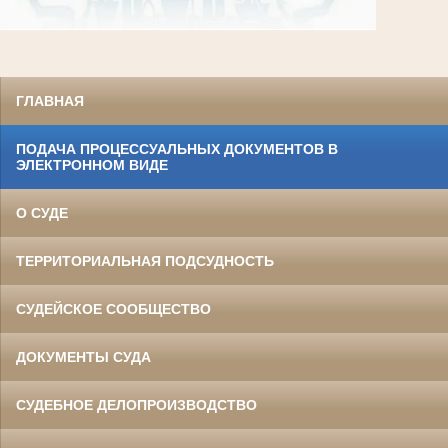
ГЛАВНАЯ
ПОДАЧА ПРОЦЕССУАЛЬНЫХ ДОКУМЕНТОВ В
ЭЛЕКТРОННОМ ВИДЕ
О СУДЕ
ТЕРРИТОРИАЛЬНАЯ ПОДСУДНОСТЬ
СУДЕЙСКОЕ СООБЩЕСТВО
ДОКУМЕНТЫ СУДА
СУДЕБНОЕ ДЕЛОПРОИЗВОДСТВО