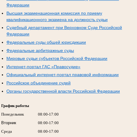
Федерации
Высшая экзаменационная комиссия по приему
квалификационного экзамена на должность судьи
Судебный департамент при Верховном Суде Российской
Федерации
Федеральные суды общей юрисдикции
Федеральные арбитражные суды
Мировые судьи субъектов Российской Федерации
Интернет-портал ГАС «Правосудие»
Официальный интернет-портал правовой информации
Российское объединение судей
Органы государственной власти Российской Федерации
График работы
Понедельник
08:00-17:00
Вторник
08:00-17:00
Среда
08:00-17:00