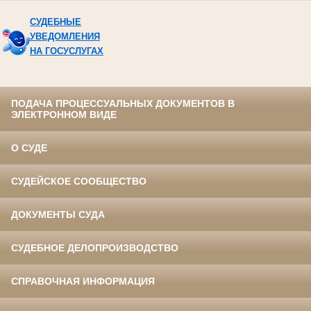
СУДЕБНЫЕ
УВЕДОМЛЕНИЯ
НА ГОСУСЛУГАХ
ПОДАЧА ПРОЦЕССУАЛЬНЫХ ДОКУМЕНТОВ В
ЭЛЕКТРОННОМ ВИДЕ
О СУДЕ
СУДЕЙСКОЕ СООБЩЕСТВО
ДОКУМЕНТЫ СУДА
СУДЕБНОЕ ДЕЛОПРОИЗВОДСТВО
СПРАВОЧНАЯ ИНФОРМАЦИЯ