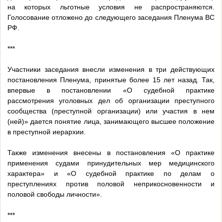
на которых льготные условия не распространяются.
Голосование отложено до следующего заседания Пленума ВС
РФ.
***
Участники заседания внесли изменения в три действующих
постановления Пленума, принятые более 15 лет назад. Так,
впервые в постановлении «О судебной практике
рассмотрения уголовных дел об организации преступного
сообщества (преступной организации) или участия в нем
(ней)» дается понятие лица, занимающего высшее положение
в преступной иерархии.
Также изменения внесены в постановления «О практике
применения судами принудительных мер медицинского
характера» и «О судебной практике по делам о
преступлениях против половой неприкосновенности и
половой свободы личности».
***