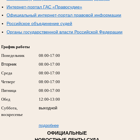
Интернет-портал ГАС «Правосудие»
Официальный интернет-портал правовой информации
Российское объединение судей
Органы государственной власти Российской Федерации
График работы
Понедельник
08:00-17:00
Вторник
08:00-17:00
Среда
08:00-17:00
Четверг
08:00-17:00
Пятница
08:00-17:00
Обед
12:00-13:00
Суббота,
выходной
воскресенье
подробнее
ОФИЦИАЛЬНЫЕ