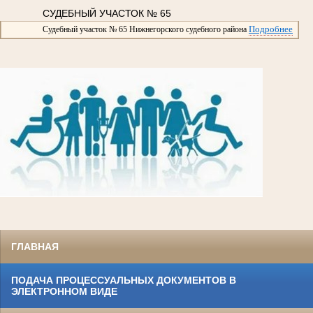
СУДЕБНЫЙ УЧАСТОК № 65
Подробнее
Судебный участок № 65 Нижнегорского судебного района
ГЛАВНАЯ
ПОДАЧА ПРОЦЕССУАЛЬНЫХ ДОКУМЕНТОВ В
ЭЛЕКТРОННОМ ВИДЕ