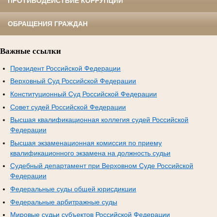
ПРОТИВОДЕЙСТВИЕ КОРРУПЦИИ
ОБРАЩЕНИЯ ГРАЖДАН
Важные ссылки
Президент Российской Федерации
Верховный Суд Российской Федерации
Конституционный Суд Российской Федерации
Совет судей Российской Федерации
Высшая квалификационная коллегия судей Российской
Федерации
Высшая экзаменационная комиссия по приему
квалификационного экзамена на должность судьи
Судебный департамент при Верховном Суде Российской
Федерации
Федеральные суды общей юрисдикции
Федеральные арбитражные суды
Мировые судьи субъектов Российской Федерации