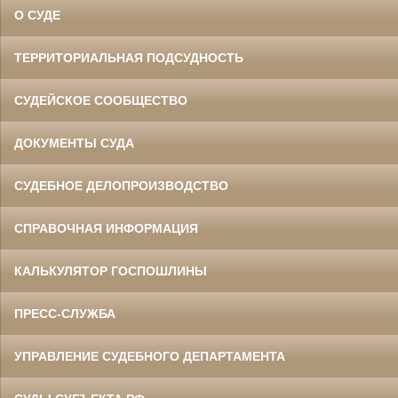
О СУДЕ
ТЕРРИТОРИАЛЬНАЯ ПОДСУДНОСТЬ
СУДЕЙСКОЕ СООБЩЕСТВО
ДОКУМЕНТЫ СУДА
СУДЕБНОЕ ДЕЛОПРОИЗВОДСТВО
СПРАВОЧНАЯ ИНФОРМАЦИЯ
КАЛЬКУЛЯТОР ГОСПОШЛИНЫ
ПРЕСС-СЛУЖБА
УПРАВЛЕНИЕ СУДЕБНОГО ДЕПАРТАМЕНТА