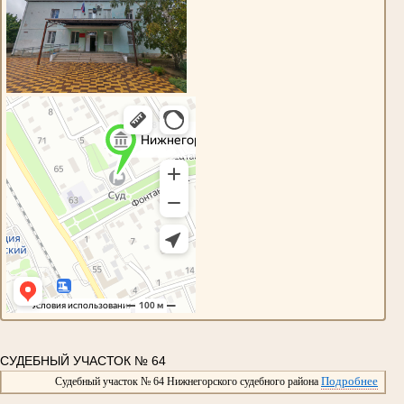
СУДЕБНЫЙ УЧАСТОК № 64
Подробнее
Судебный участок № 64 Нижнегорского судебного района