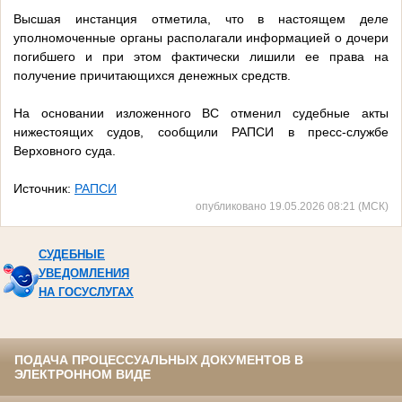
Высшая инстанция отметила, что в настоящем деле
уполномоченные органы располагали информацией о дочери
погибшего и при этом фактически лишили ее права на
получение причитающихся денежных средств.
На основании изложенного ВС отменил судебные акты
нижестоящих судов, сообщили РАПСИ в пресс-службе
Верховного суда.
Источник:
РАПСИ
опубликовано 19.05.2026 08:21 (МСК)
СУДЕБНЫЕ
УВЕДОМЛЕНИЯ
НА ГОСУСЛУГАХ
ПОДАЧА ПРОЦЕССУАЛЬНЫХ ДОКУМЕНТОВ В
ЭЛЕКТРОННОМ ВИДЕ