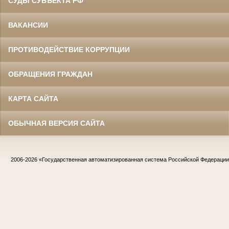
СУДЫ СУБЪЕКТА РФ
ВАКАНСИИ
ПРОТИВОДЕЙСТВИЕ КОРРУПЦИИ
ОБРАЩЕНИЯ ГРАЖДАН
КАРТА САЙТА
ОБЫЧНАЯ ВЕРСИЯ САЙТА
2006-2026
«Государственная автоматизированная система Российской Федераци