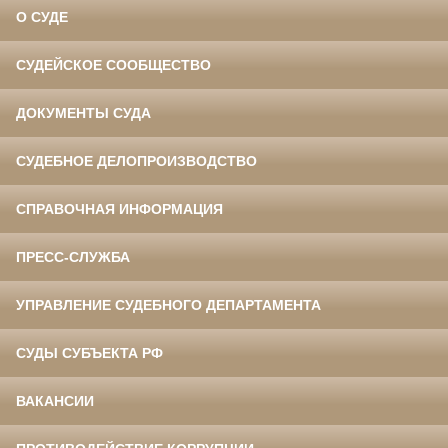
О СУДЕ
СУДЕЙСКОЕ СООБЩЕСТВО
ДОКУМЕНТЫ СУДА
СУДЕБНОЕ ДЕЛОПРОИЗВОДСТВО
СПРАВОЧНАЯ ИНФОРМАЦИЯ
ПРЕСС-СЛУЖБА
УПРАВЛЕНИЕ СУДЕБНОГО ДЕПАРТАМЕНТА
СУДЫ СУБЪЕКТА РФ
ВАКАНСИИ