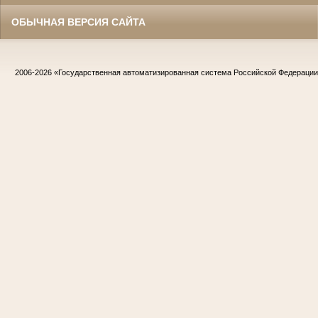
ОБЫЧНАЯ ВЕРСИЯ САЙТА
2006-2026
«Государственная автоматизированная система Российской Федераци