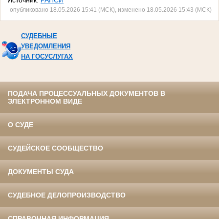
Источник:
РАПСИ
опубликовано 18.05.2026 15:41 (МСК), изменено 18.05.2026 15:43 (МСК)
СУДЕБНЫЕ
УВЕДОМЛЕНИЯ
НА ГОСУСЛУГАХ
ПОДАЧА ПРОЦЕССУАЛЬНЫХ ДОКУМЕНТОВ В
ЭЛЕКТРОННОМ ВИДЕ
О СУДЕ
СУДЕЙСКОЕ СООБЩЕСТВО
ДОКУМЕНТЫ СУДА
СУДЕБНОЕ ДЕЛОПРОИЗВОДСТВО
СПРАВОЧНАЯ ИНФОРМАЦИЯ