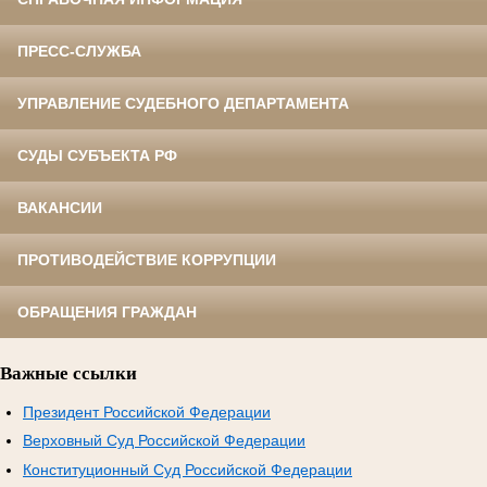
ПРЕСС-СЛУЖБА
УПРАВЛЕНИЕ СУДЕБНОГО ДЕПАРТАМЕНТА
СУДЫ СУБЪЕКТА РФ
ВАКАНСИИ
ПРОТИВОДЕЙСТВИЕ КОРРУПЦИИ
ОБРАЩЕНИЯ ГРАЖДАН
Важные ссылки
Президент Российской Федерации
Верховный Суд Российской Федерации
Конституционный Суд Российской Федерации