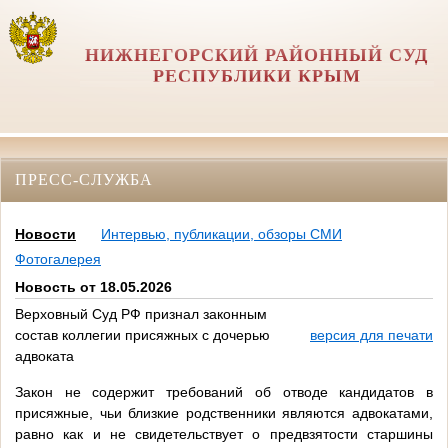
НИЖНЕГОРСКИЙ РАЙОННЫЙ СУД
РЕСПУБЛИКИ КРЫМ
ПРЕСС-СЛУЖБА
Новости
Интервью, публикации, обзоры СМИ
Фотогалерея
Новость от 18.05.2026
Верховный Суд РФ признал законным
состав коллегии присяжных с дочерью
версия для печати
адвоката
Закон не содержит требований об отводе кандидатов в
присяжные, чьи близкие родственники являются адвокатами,
равно как и не свидетельствует о предвзятости старшины