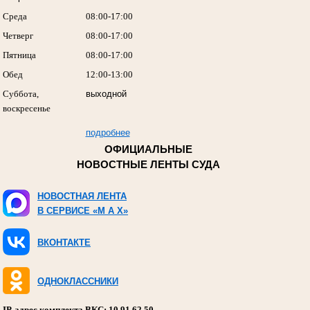
Среда
08:00-17:00
Четверг
08:00-17:00
Пятница
08:00-17:00
Обед
12:00-13:00
Суббота,
выходной
воскресенье
подробнее
ОФИЦИАЛЬНЫЕ
НОВОСТНЫЕ ЛЕНТЫ СУДА
НОВОСТНАЯ ЛЕНТА
В СЕРВИСЕ «M A X»
ВКОНТАКТЕ
ОДНОКЛАССНИКИ
IP-адрес комплекта ВКС: 10.91.62.50