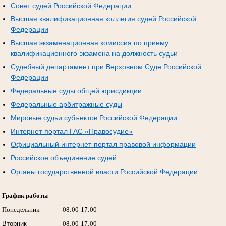
Совет судей Российской Федерации
Высшая квалификационная коллегия судей Российской
Федерации
Высшая экзаменационная комиссия по приему
квалификационного экзамена на должность судьи
Судебный департамент при Верховном Суде Российской
Федерации
Федеральные суды общей юрисдикции
Федеральные арбитражные суды
Мировые судьи субъектов Российской Федерации
Интернет-портал ГАС «Правосудие»
Официальный интернет-портал правовой информации
Российское объединение судей
Органы государственной власти Российской Федерации
График работы
Понедельник
08:00-17:00
Вторник
08:00-17:00