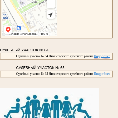
СУДЕБНЫЙ УЧАСТОК № 64
Подробнее
Судебный участок № 64 Нижнегорского судебного района
СУДЕБНЫЙ УЧАСТОК № 65
Подробнее
Судебный участок № 65 Нижнегорского судебного района