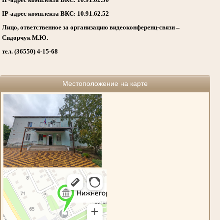
IP-адрес комплекта ВКС: 10.91.62.52
Лицо, ответственное за организацию видеоконференц-связи –
Сидорчук М.Ю.
тел. (36550) 4-15-68
Местоположение на карте