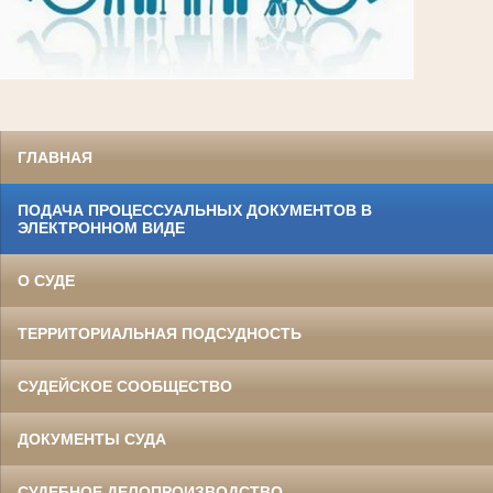
ГЛАВНАЯ
ПОДАЧА ПРОЦЕССУАЛЬНЫХ ДОКУМЕНТОВ В
ЭЛЕКТРОННОМ ВИДЕ
О СУДЕ
ТЕРРИТОРИАЛЬНАЯ ПОДСУДНОСТЬ
СУДЕЙСКОЕ СООБЩЕСТВО
ДОКУМЕНТЫ СУДА
СУДЕБНОЕ ДЕЛОПРОИЗВОДСТВО