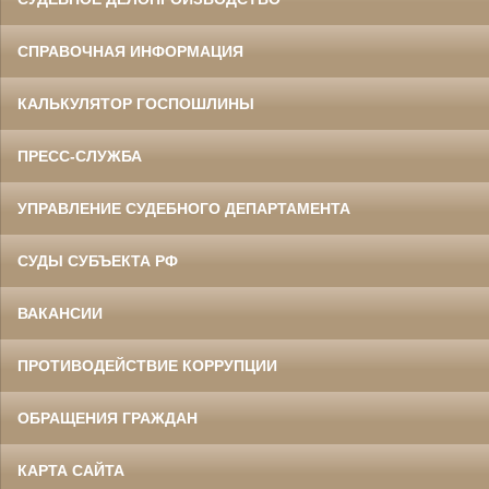
СПРАВОЧНАЯ ИНФОРМАЦИЯ
КАЛЬКУЛЯТОР ГОСПОШЛИНЫ
ПРЕСС-СЛУЖБА
УПРАВЛЕНИЕ СУДЕБНОГО ДЕПАРТАМЕНТА
СУДЫ СУБЪЕКТА РФ
ВАКАНСИИ
ПРОТИВОДЕЙСТВИЕ КОРРУПЦИИ
ОБРАЩЕНИЯ ГРАЖДАН
КАРТА САЙТА