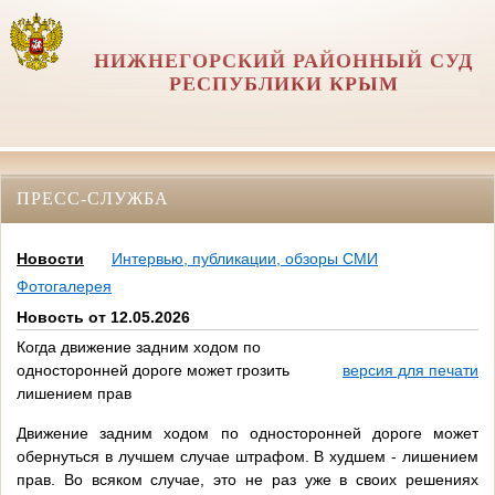
НИЖНЕГОРСКИЙ РАЙОННЫЙ СУД
РЕСПУБЛИКИ КРЫМ
ПРЕСС-СЛУЖБА
Новости
Интервью, публикации, обзоры СМИ
Фотогалерея
Новость от 12.05.2026
Когда движение задним ходом по
односторонней дороге может грозить
версия для печати
лишением прав
Движение задним ходом по односторонней дороге может
обернуться в лучшем случае штрафом. В худшем - лишением
прав. Во всяком случае, это не раз уже в своих решениях