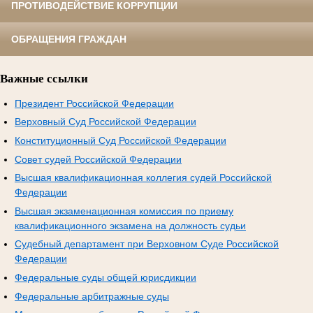
ПРОТИВОДЕЙСТВИЕ КОРРУПЦИИ
ОБРАЩЕНИЯ ГРАЖДАН
Важные ссылки
Президент Российской Федерации
Верховный Суд Российской Федерации
Конституционный Суд Российской Федерации
Совет судей Российской Федерации
Высшая квалификационная коллегия судей Российской
Федерации
Высшая экзаменационная комиссия по приему
квалификационного экзамена на должность судьи
Судебный департамент при Верховном Суде Российской
Федерации
Федеральные суды общей юрисдикции
Федеральные арбитражные суды