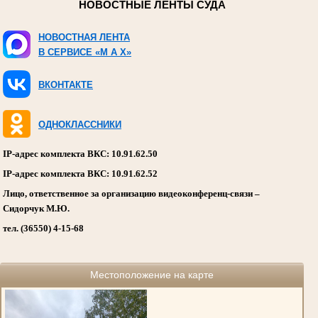
НОВОСТНЫЕ ЛЕНТЫ СУДА
НОВОСТНАЯ ЛЕНТА
В СЕРВИСЕ «M A X»
ВКОНТАКТЕ
ОДНОКЛАССНИКИ
IP-адрес комплекта ВКС: 10.91.62.50
IP-адрес комплекта ВКС: 10.91.62.52
Лицо, ответственное за организацию видеоконференц-связи –
Сидорчук М.Ю.
тел. (36550) 4-15-68
Местоположение на карте