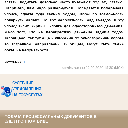
Кстати, водители довольно часто въезжают под эту статью.
Например, вам надо развернуться. Попадается поперечная
улочка, сдаете туда задним ходом, чтобы по возможности
повернуть налево. Но вот неприятность: над въездом в эту
улочку висит "кирпич". Улочка для одностороннего движения.
Мало того, что на перекрестках движение задним ходом
запрещено, так тут еще и движение по односторонней дороге
во встречном направлении. В общем, могут быть очень
большие неприятности.
Источник:
РГ
опубликовано 12.05.2026 15:30 (МСК)
СУДЕБНЫЕ
УВЕДОМЛЕНИЯ
НА ГОСУСЛУГАХ
ПОДАЧА ПРОЦЕССУАЛЬНЫХ ДОКУМЕНТОВ В
ЭЛЕКТРОННОМ ВИДЕ