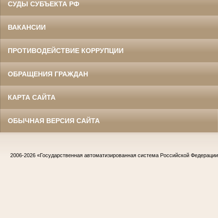
СУДЫ СУБЪЕКТА РФ
ВАКАНСИИ
ПРОТИВОДЕЙСТВИЕ КОРРУПЦИИ
ОБРАЩЕНИЯ ГРАЖДАН
КАРТА САЙТА
ОБЫЧНАЯ ВЕРСИЯ САЙТА
2006-2026
«Государственная автоматизированная система Российской Федераци