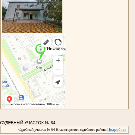
СУДЕБНЫЙ УЧАСТОК № 64
Подробнее
Судебный участок № 64 Нижнегорского судебного района