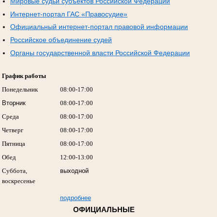
Мировые судьи субъектов Российской Федерации
Интернет-портал ГАС «Правосудие»
Официальный интернет-портал правовой информации
Российское объединение судей
Органы государственной власти Российской Федерации
График работы
Понедельник
08:00-17:00
Вторник
08:00-17:00
Среда
08:00-17:00
Четверг
08:00-17:00
Пятница
08:00-17:00
Обед
12:00-13:00
Суббота,
выходной
воскресенье
подробнее
ОФИЦИАЛЬНЫЕ