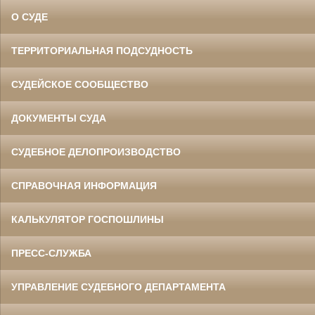
О СУДЕ
ТЕРРИТОРИАЛЬНАЯ ПОДСУДНОСТЬ
СУДЕЙСКОЕ СООБЩЕСТВО
ДОКУМЕНТЫ СУДА
СУДЕБНОЕ ДЕЛОПРОИЗВОДСТВО
СПРАВОЧНАЯ ИНФОРМАЦИЯ
КАЛЬКУЛЯТОР ГОСПОШЛИНЫ
ПРЕСС-СЛУЖБА
УПРАВЛЕНИЕ СУДЕБНОГО ДЕПАРТАМЕНТА