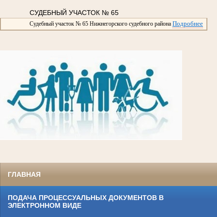
СУДЕБНЫЙ УЧАСТОК № 65
Подробнее
Судебный участок № 65 Нижнегорского судебного района
ГЛАВНАЯ
ПОДАЧА ПРОЦЕССУАЛЬНЫХ ДОКУМЕНТОВ В
ЭЛЕКТРОННОМ ВИДЕ