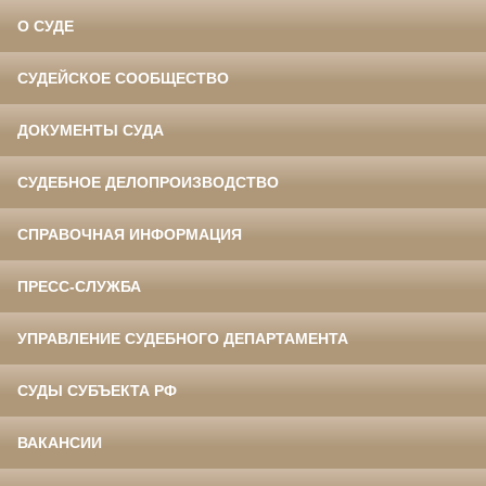
О СУДЕ
СУДЕЙСКОЕ СООБЩЕСТВО
ДОКУМЕНТЫ СУДА
СУДЕБНОЕ ДЕЛОПРОИЗВОДСТВО
СПРАВОЧНАЯ ИНФОРМАЦИЯ
ПРЕСС-СЛУЖБА
УПРАВЛЕНИЕ СУДЕБНОГО ДЕПАРТАМЕНТА
СУДЫ СУБЪЕКТА РФ
ВАКАНСИИ