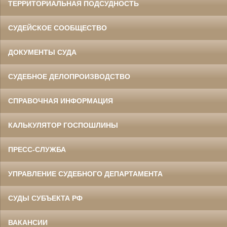
ТЕРРИТОРИАЛЬНАЯ ПОДСУДНОСТЬ
СУДЕЙСКОЕ СООБЩЕСТВО
ДОКУМЕНТЫ СУДА
СУДЕБНОЕ ДЕЛОПРОИЗВОДСТВО
СПРАВОЧНАЯ ИНФОРМАЦИЯ
КАЛЬКУЛЯТОР ГОСПОШЛИНЫ
ПРЕСС-СЛУЖБА
УПРАВЛЕНИЕ СУДЕБНОГО ДЕПАРТАМЕНТА
СУДЫ СУБЪЕКТА РФ
ВАКАНСИИ