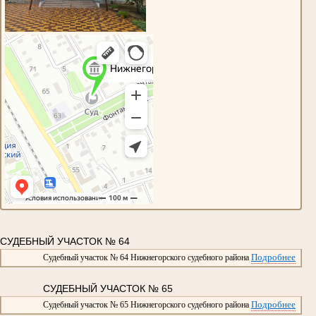
СУДЕБНЫЙ УЧАСТОК № 64
Подробнее
Судебный участок № 64 Нижнегорского судебного района
СУДЕБНЫЙ УЧАСТОК № 65
Подробнее
Судебный участок № 65 Нижнегорского судебного района