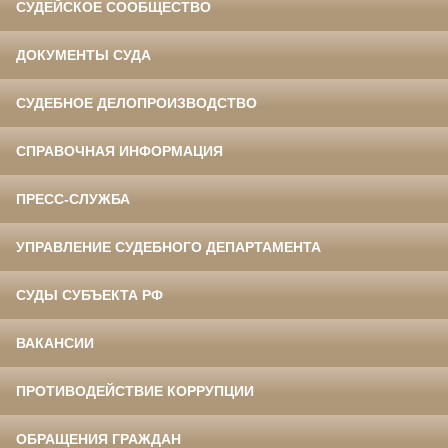
СУДЕЙСКОЕ СООБЩЕСТВО
ДОКУМЕНТЫ СУДА
СУДЕБНОЕ ДЕЛОПРОИЗВОДСТВО
СПРАВОЧНАЯ ИНФОРМАЦИЯ
ПРЕСС-СЛУЖБА
УПРАВЛЕНИЕ СУДЕБНОГО ДЕПАРТАМЕНТА
СУДЫ СУБЪЕКТА РФ
ВАКАНСИИ
ПРОТИВОДЕЙСТВИЕ КОРРУПЦИИ
ОБРАЩЕНИЯ ГРАЖДАН