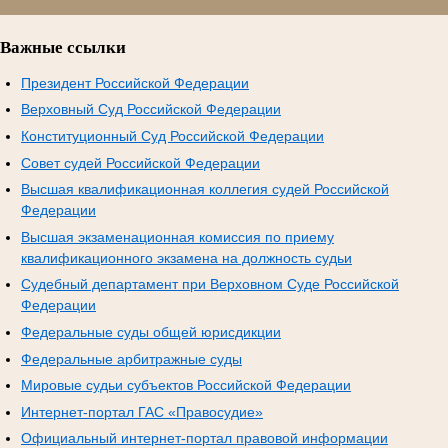
Важные ссылки
Президент Российской Федерации
Верховный Суд Российской Федерации
Конституционный Суд Российской Федерации
Совет судей Российской Федерации
Высшая квалификационная коллегия судей Российской
Федерации
Высшая экзаменационная комиссия по приему
квалификационного экзамена на должность судьи
Судебный департамент при Верховном Суде Российской
Федерации
Федеральные суды общей юрисдикции
Федеральные арбитражные суды
Мировые судьи субъектов Российской Федерации
Интернет-портал ГАС «Правосудие»
Официальный интернет-портал правовой информации