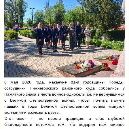
8 мая 2026 года, накануне 81‑й годовщины Победы,
сотрудники Нижнегорского районного суда собрались у
Памятного знака в честь воинов-односельчан, не вернувшимся
с Великой Отечественной войны, чтобы почтить память
павших в годы Великой Отечественной войны минутой
молчания и возложить цветы.
Этот жест — не просто традиция, а знак глубокой
благодарности потомков тем, кто подарил нам мирное