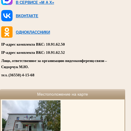
В СЕРВИСЕ «M A X»
ВКОНТАКТЕ
ОДНОКЛАССНИКИ
IP-адрес комплекта ВКС: 10.91.62.50
IP-адрес комплекта ВКС: 10.91.62.52
Лицо, ответственное за организацию видеоконференц-связи –
Сидорчук М.Ю.
тел. (36550) 4-15-68
Местоположение на карте