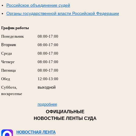
Российское объединение судей
Органы государственной власти Российской Федерации
График работы
Понедельник
08:00-17:00
Вторник
08:00-17:00
Среда
08:00-17:00
Четверг
08:00-17:00
Пятница
08:00-17:00
Обед
12:00-13:00
Суббота,
выходной
воскресенье
подробнее
ОФИЦИАЛЬНЫЕ
НОВОСТНЫЕ ЛЕНТЫ СУДА
НОВОСТНАЯ ЛЕНТА