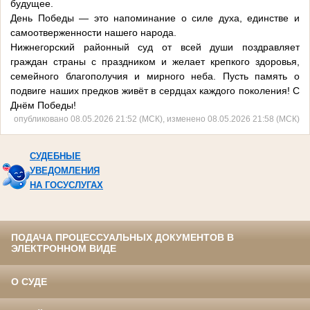
будущее.
День Победы — это напоминание о силе духа, единстве и
самоотверженности нашего народа.
Нижнегорский районный суд от всей души поздравляет
граждан страны с праздником и желает крепкого здоровья,
семейного благополучия и мирного неба. Пусть память о
подвиге наших предков живёт в сердцах каждого поколения! С
Днём Победы!
опубликовано 08.05.2026 21:52 (МСК), изменено 08.05.2026 21:58 (МСК)
СУДЕБНЫЕ
УВЕДОМЛЕНИЯ
НА ГОСУСЛУГАХ
ПОДАЧА ПРОЦЕССУАЛЬНЫХ ДОКУМЕНТОВ В
ЭЛЕКТРОННОМ ВИДЕ
О СУДЕ