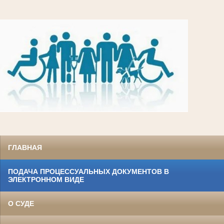
ГЛАВНАЯ
ПОДАЧА ПРОЦЕССУАЛЬНЫХ ДОКУМЕНТОВ В
ЭЛЕКТРОННОМ ВИДЕ
О СУДЕ