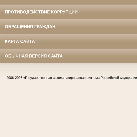
ПРОТИВОДЕЙСТВИЕ КОРРУПЦИИ
ОБРАЩЕНИЯ ГРАЖДАН
КАРТА САЙТА
ОБЫЧНАЯ ВЕРСИЯ САЙТА
2006-2026
«Государственная автоматизированная система Российской Федераци