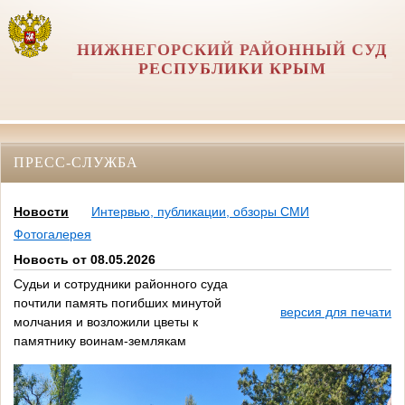
НИЖНЕГОРСКИЙ РАЙОННЫЙ СУД
РЕСПУБЛИКИ КРЫМ
ПРЕСС-СЛУЖБА
Новости
Интервью, публикации, обзоры СМИ
Фотогалерея
Новость от 08.05.2026
Судьи и сотрудники районного суда
почтили память погибших минутой
версия для печати
молчания и возложили цветы к
памятнику воинам-землякам