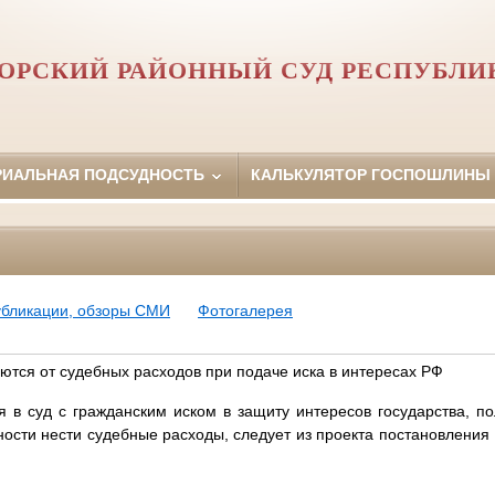
ОРСКИЙ РАЙОННЫЙ СУД РЕСПУБЛИ
РИАЛЬНАЯ ПОДСУДНОСТЬ
КАЛЬКУЛЯТОР ГОСПОШЛИНЫ
убликации, обзоры СМИ
Фотогалерея
ются от судебных расходов при подаче иска в интересах РФ
в суд с гражданским иском в защиту интересов государства, по
ности нести судебные расходы, следует из проекта постановления