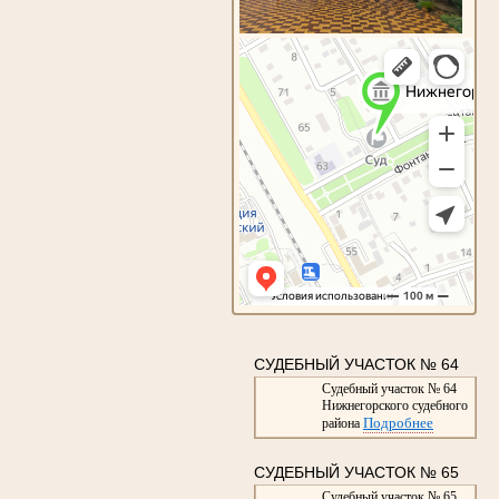
СУДЕБНЫЙ УЧАСТОК № 64
Судебный участок № 64
Нижнегорского судебного
Подробнее
района
СУДЕБНЫЙ УЧАСТОК № 65
Судебный участок № 65