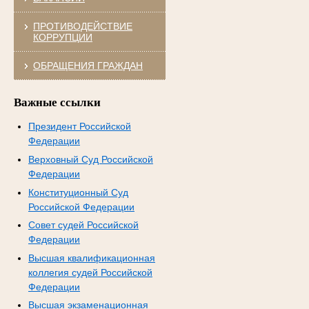
ПРОТИВОДЕЙСТВИЕ
КОРРУПЦИИ
ОБРАЩЕНИЯ ГРАЖДАН
Важные ссылки
Президент Российской
Федерации
Верховный Суд Российской
Федерации
Конституционный Суд
Российской Федерации
Совет судей Российской
Федерации
Высшая квалификационная
коллегия судей Российской
Федерации
Высшая экзаменационная