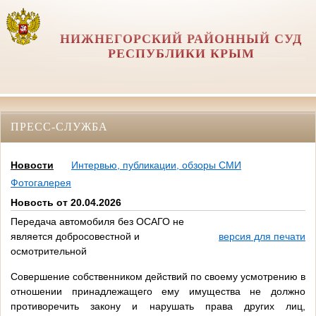
НИЖНЕГОРСКИЙ РАЙОННЫЙ СУД
РЕСПУБЛИКИ КРЫМ
ПРЕСС-СЛУЖБА
Новости
Интервью, публикации, обзоры СМИ
Фотогалерея
Новость от 20.04.2026
Передача автомобиля без ОСАГО не
является добросовестной и
версия для печати
осмотрительной
Совершение собственником действий по своему усмотрению в
отношении принадлежащего ему имущества не должно
противоречить закону и нарушать права других лиц,