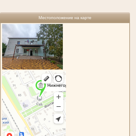
Местоположение на карте