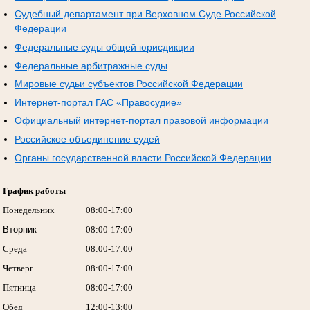
Судебный департамент при Верховном Суде Российской
Федерации
Федеральные суды общей юрисдикции
Федеральные арбитражные суды
Мировые судьи субъектов Российской Федерации
Интернет-портал ГАС «Правосудие»
Официальный интернет-портал правовой информации
Российское объединение судей
Органы государственной власти Российской Федерации
График работы
Понедельник
08:00-17:00
Вторник
08:00-17:00
Среда
08:00-17:00
Четверг
08:00-17:00
Пятница
08:00-17:00
Обед
12:00-13:00