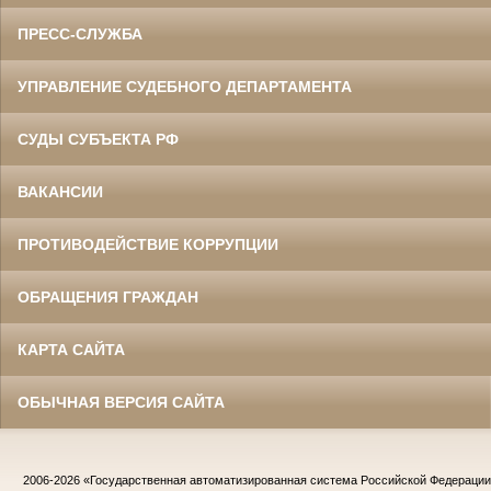
ПРЕСС-СЛУЖБА
УПРАВЛЕНИЕ СУДЕБНОГО ДЕПАРТАМЕНТА
СУДЫ СУБЪЕКТА РФ
ВАКАНСИИ
ПРОТИВОДЕЙСТВИЕ КОРРУПЦИИ
ОБРАЩЕНИЯ ГРАЖДАН
КАРТА САЙТА
ОБЫЧНАЯ ВЕРСИЯ САЙТА
2006-2026
«Государственная автоматизированная система Российской Федераци