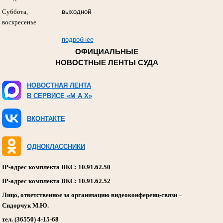
Суббота,
выходной
воскресенье
подробнее
ОФИЦИАЛЬНЫЕ
НОВОСТНЫЕ ЛЕНТЫ СУДА
НОВОСТНАЯ ЛЕНТА
В СЕРВИСЕ «M A X»
ВКОНТАКТЕ
ОДНОКЛАССНИКИ
IP-адрес комплекта ВКС: 10.91.62.50
IP-адрес комплекта ВКС: 10.91.62.52
Лицо, ответственное за организацию видеоконференц-связи –
Сидорчук М.Ю.
тел. (36550) 4-15-68