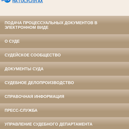
НА ГОСУСЛУГАХ
ПОДАЧА ПРОЦЕССУАЛЬНЫХ ДОКУМЕНТОВ В
ЭЛЕКТРОННОМ ВИДЕ
О СУДЕ
СУДЕЙСКОЕ СООБЩЕСТВО
ДОКУМЕНТЫ СУДА
СУДЕБНОЕ ДЕЛОПРОИЗВОДСТВО
СПРАВОЧНАЯ ИНФОРМАЦИЯ
ПРЕСС-СЛУЖБА
УПРАВЛЕНИЕ СУДЕБНОГО ДЕПАРТАМЕНТА