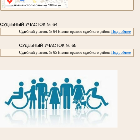
СУДЕБНЫЙ УЧАСТОК № 64
Подробнее
Судебный участок № 64 Нижнегорского судебного района
СУДЕБНЫЙ УЧАСТОК № 65
Подробнее
Судебный участок № 65 Нижнегорского судебного района