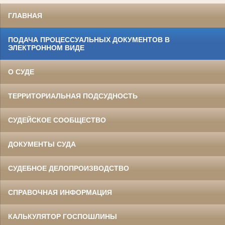
ГЛАВНАЯ
ПОДАЧА ПРОЦЕССУАЛЬНЫХ ДОКУМЕНТОВ В
ЭЛЕКТРОННОМ ВИДЕ
О СУДЕ
ТЕРРИТОРИАЛЬНАЯ ПОДСУДНОСТЬ
СУДЕЙСКОЕ СООБЩЕСТВО
ДОКУМЕНТЫ СУДА
СУДЕБНОЕ ДЕЛОПРОИЗВОДСТВО
СПРАВОЧНАЯ ИНФОРМАЦИЯ
КАЛЬКУЛЯТОР ГОСПОШЛИНЫ