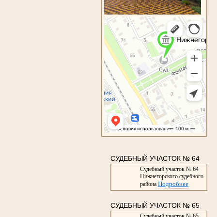
СУДЕБНЫЙ УЧАСТОК № 64
Судебный участок № 64
Нижнегорского судебного
Подробнее
района
СУДЕБНЫЙ УЧАСТОК № 65
Судебный участок № 65