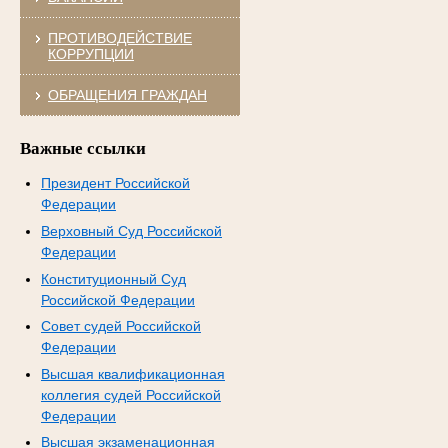
ПРОТИВОДЕЙСТВИЕ
КОРРУПЦИИ
ОБРАЩЕНИЯ ГРАЖДАН
Важные ссылки
Президент Российской
Федерации
Верховный Суд Российской
Федерации
Конституционный Суд
Российской Федерации
Совет судей Российской
Федерации
Высшая квалификационная
коллегия судей Российской
Федерации
Высшая экзаменационная