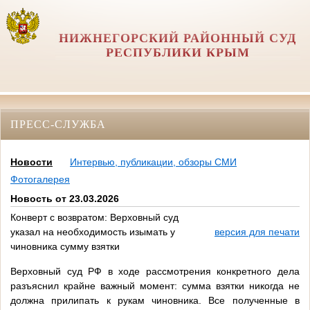
НИЖНЕГОРСКИЙ РАЙОННЫЙ СУД
РЕСПУБЛИКИ КРЫМ
ПРЕСС-СЛУЖБА
Новости
Интервью, публикации, обзоры СМИ
Фотогалерея
Новость от 23.03.2026
Конверт с возвратом: Верховный суд
указал на необходимость изымать у
версия для печати
чиновника сумму взятки
Верховный суд РФ в ходе рассмотрения конкретного дела
разъяснил крайне важный момент: сумма взятки никогда не
должна прилипать к рукам чиновника. Все полученные в