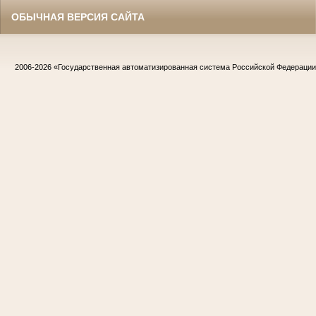
ОБЫЧНАЯ ВЕРСИЯ САЙТА
2006-2026
«Государственная автоматизированная система Российской Федераци