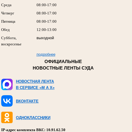
Среда
08:00-17:00
Четверг
08:00-17:00
Пятница
08:00-17:00
Обед
12:00-13:00
Суббота,
выходной
воскресенье
подробнее
ОФИЦИАЛЬНЫЕ
НОВОСТНЫЕ ЛЕНТЫ СУДА
НОВОСТНАЯ ЛЕНТА
В СЕРВИСЕ «M A X»
ВКОНТАКТЕ
ОДНОКЛАССНИКИ
IP-адрес комплекта ВКС: 10.91.62.50