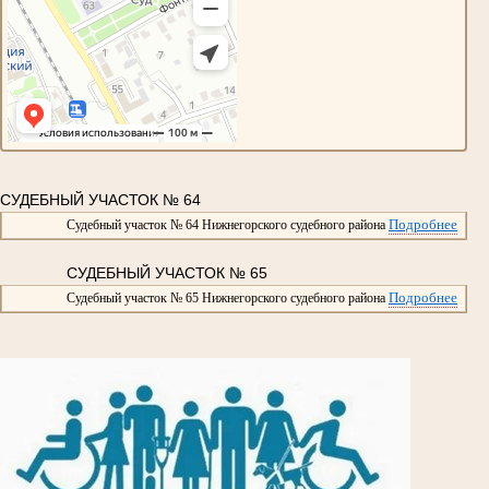
СУДЕБНЫЙ УЧАСТОК № 64
Подробнее
Судебный участок № 64 Нижнегорского судебного района
СУДЕБНЫЙ УЧАСТОК № 65
Подробнее
Судебный участок № 65 Нижнегорского судебного района