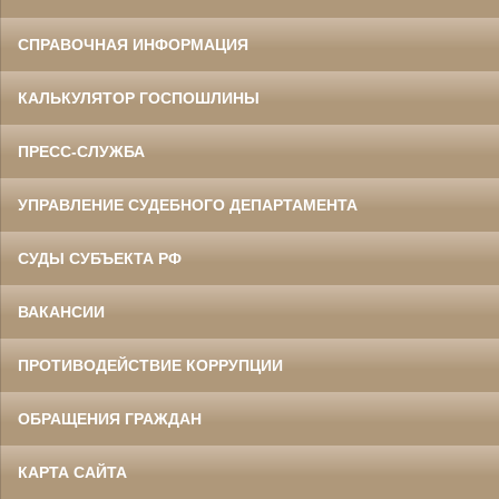
СПРАВОЧНАЯ ИНФОРМАЦИЯ
КАЛЬКУЛЯТОР ГОСПОШЛИНЫ
ПРЕСС-СЛУЖБА
УПРАВЛЕНИЕ СУДЕБНОГО ДЕПАРТАМЕНТА
СУДЫ СУБЪЕКТА РФ
ВАКАНСИИ
ПРОТИВОДЕЙСТВИЕ КОРРУПЦИИ
ОБРАЩЕНИЯ ГРАЖДАН
КАРТА САЙТА