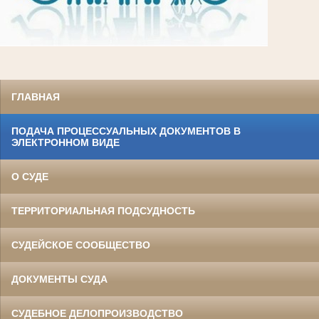
ГЛАВНАЯ
ПОДАЧА ПРОЦЕССУАЛЬНЫХ ДОКУМЕНТОВ В
ЭЛЕКТРОННОМ ВИДЕ
О СУДЕ
ТЕРРИТОРИАЛЬНАЯ ПОДСУДНОСТЬ
СУДЕЙСКОЕ СООБЩЕСТВО
ДОКУМЕНТЫ СУДА
СУДЕБНОЕ ДЕЛОПРОИЗВОДСТВО