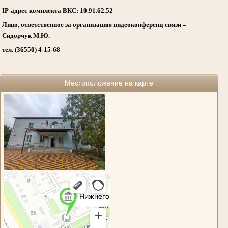
IP-адрес комплекта ВКС: 10.91.62.52
Лицо, ответственное за организацию видеоконференц-связи –
Сидорчук М.Ю.
тел. (36550) 4-15-68
Местоположение на карте