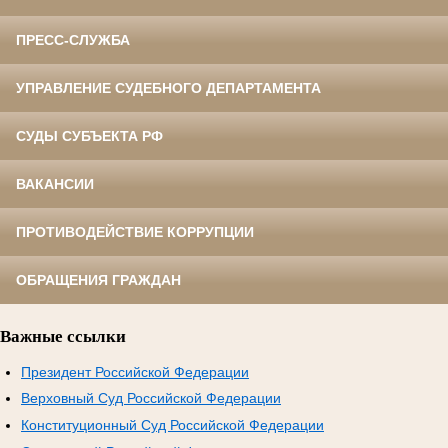
ПРЕСС-СЛУЖБА
УПРАВЛЕНИЕ СУДЕБНОГО ДЕПАРТАМЕНТА
СУДЫ СУБЪЕКТА РФ
ВАКАНСИИ
ПРОТИВОДЕЙСТВИЕ КОРРУПЦИИ
ОБРАЩЕНИЯ ГРАЖДАН
Важные ссылки
Президент Российской Федерации
Верховный Суд Российской Федерации
Конституционный Суд Российской Федерации