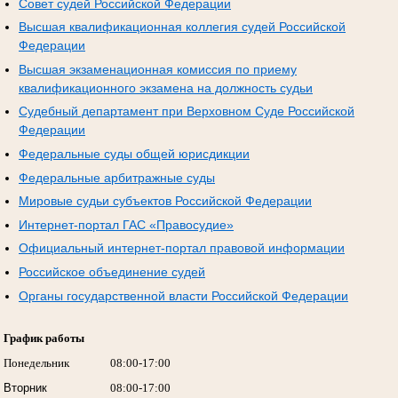
Совет судей Российской Федерации
Высшая квалификационная коллегия судей Российской
Федерации
Высшая экзаменационная комиссия по приему
квалификационного экзамена на должность судьи
Судебный департамент при Верховном Суде Российской
Федерации
Федеральные суды общей юрисдикции
Федеральные арбитражные суды
Мировые судьи субъектов Российской Федерации
Интернет-портал ГАС «Правосудие»
Официальный интернет-портал правовой информации
Российское объединение судей
Органы государственной власти Российской Федерации
График работы
Понедельник
08:00-17:00
Вторник
08:00-17:00