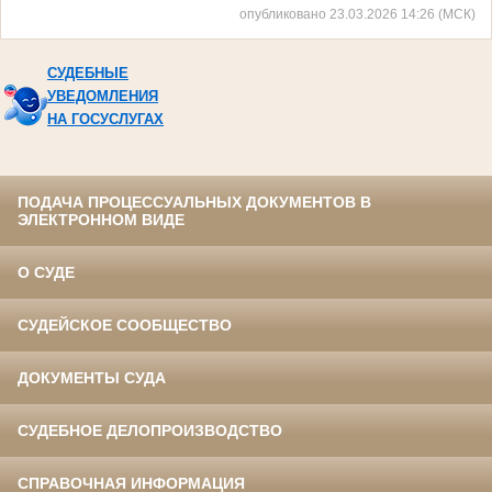
опубликовано 23.03.2026 14:26 (МСК)
СУДЕБНЫЕ
УВЕДОМЛЕНИЯ
НА ГОСУСЛУГАХ
ПОДАЧА ПРОЦЕССУАЛЬНЫХ ДОКУМЕНТОВ В
ЭЛЕКТРОННОМ ВИДЕ
О СУДЕ
СУДЕЙСКОЕ СООБЩЕСТВО
ДОКУМЕНТЫ СУДА
СУДЕБНОЕ ДЕЛОПРОИЗВОДСТВО
СПРАВОЧНАЯ ИНФОРМАЦИЯ