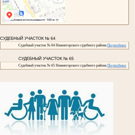
СУДЕБНЫЙ УЧАСТОК № 64
Подробнее
Судебный участок № 64 Нижнегорского судебного района
СУДЕБНЫЙ УЧАСТОК № 65
Подробнее
Судебный участок № 65 Нижнегорского судебного района