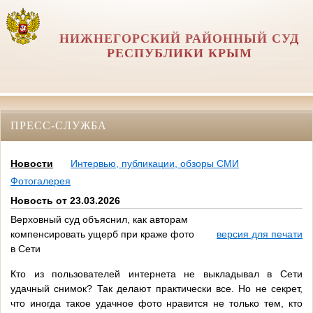
НИЖНЕГОРСКИЙ РАЙОННЫЙ СУД
РЕСПУБЛИКИ КРЫМ
ПРЕСС-СЛУЖБА
Новости
Интервью, публикации, обзоры СМИ
Фотогалерея
Новость от 23.03.2026
Верховный суд объяснил, как авторам
компенсировать ущерб при краже фото
версия для печати
в Сети
Кто из пользователей интернета не выкладывал в Сети
удачный снимок? Так делают практически все. Но не секрет,
что иногда такое удачное фото нравится не только тем, кто