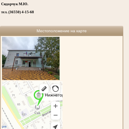
Сидорчук М.Ю.
тел. (36550) 4-15-68
Местоположение на карте