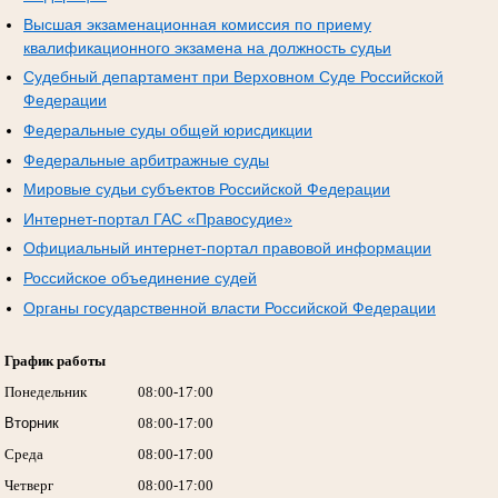
Высшая экзаменационная комиссия по приему
квалификационного экзамена на должность судьи
Судебный департамент при Верховном Суде Российской
Федерации
Федеральные суды общей юрисдикции
Федеральные арбитражные суды
Мировые судьи субъектов Российской Федерации
Интернет-портал ГАС «Правосудие»
Официальный интернет-портал правовой информации
Российское объединение судей
Органы государственной власти Российской Федерации
График работы
Понедельник
08:00-17:00
Вторник
08:00-17:00
Среда
08:00-17:00
Четверг
08:00-17:00