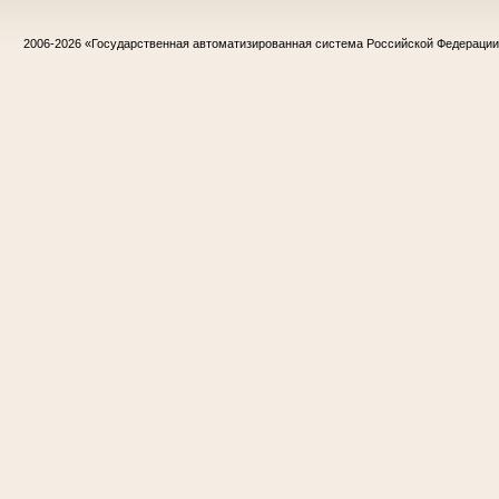
2006-2026
«Государственная автоматизированная система Российской Федераци