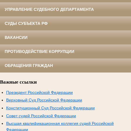
УПРАВЛЕНИЕ СУДЕБНОГО ДЕПАРТАМЕНТА
СУДЫ СУБЪЕКТА РФ
ВАКАНСИИ
ПРОТИВОДЕЙСТВИЕ КОРРУПЦИИ
ОБРАЩЕНИЯ ГРАЖДАН
Важные ссылки
Президент Российской Федерации
Верховный Суд Российской Федерации
Конституционный Суд Российской Федерации
Совет судей Российской Федерации
Высшая квалификационная коллегия судей Российской
Федерации