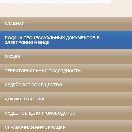
ГЛАВНАЯ
ПОДАЧА ПРОЦЕССУАЛЬНЫХ ДОКУМЕНТОВ В
ЭЛЕКТРОННОМ ВИДЕ
О СУДЕ
ТЕРРИТОРИАЛЬНАЯ ПОДСУДНОСТЬ
СУДЕЙСКОЕ СООБЩЕСТВО
ДОКУМЕНТЫ СУДА
СУДЕБНОЕ ДЕЛОПРОИЗВОДСТВО
СПРАВОЧНАЯ ИНФОРМАЦИЯ