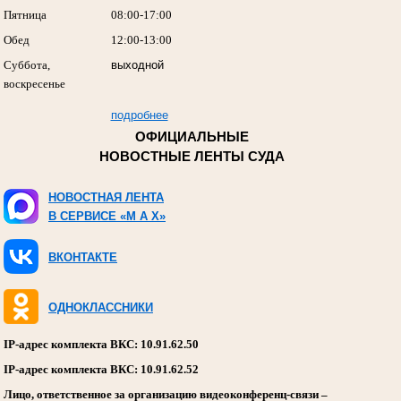
Пятница
08:00-17:00
Обед
12:00-13:00
Суббота,
выходной
воскресенье
подробнее
ОФИЦИАЛЬНЫЕ
НОВОСТНЫЕ ЛЕНТЫ СУДА
НОВОСТНАЯ ЛЕНТА
В СЕРВИСЕ «M A X»
ВКОНТАКТЕ
ОДНОКЛАССНИКИ
IP-адрес комплекта ВКС: 10.91.62.50
IP-адрес комплекта ВКС: 10.91.62.52
Лицо, ответственное за организацию видеоконференц-связи –