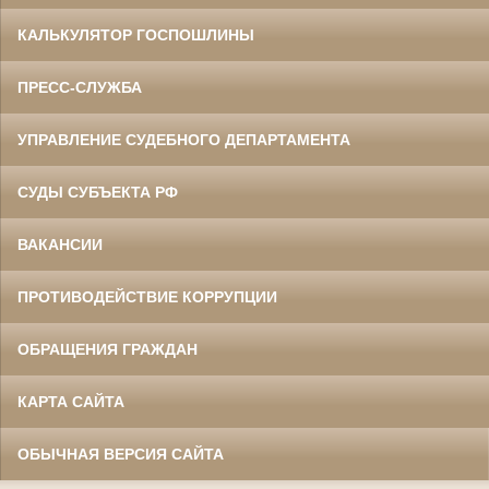
КАЛЬКУЛЯТОР ГОСПОШЛИНЫ
ПРЕСС-СЛУЖБА
УПРАВЛЕНИЕ СУДЕБНОГО ДЕПАРТАМЕНТА
СУДЫ СУБЪЕКТА РФ
ВАКАНСИИ
ПРОТИВОДЕЙСТВИЕ КОРРУПЦИИ
ОБРАЩЕНИЯ ГРАЖДАН
КАРТА САЙТА
ОБЫЧНАЯ ВЕРСИЯ САЙТА