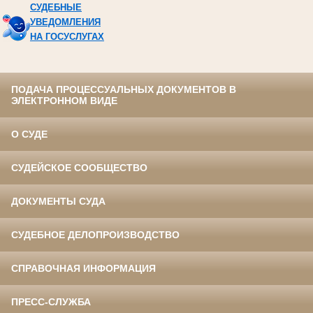
СУДЕБНЫЕ
УВЕДОМЛЕНИЯ
НА ГОСУСЛУГАХ
ПОДАЧА ПРОЦЕССУАЛЬНЫХ ДОКУМЕНТОВ В
ЭЛЕКТРОННОМ ВИДЕ
О СУДЕ
СУДЕЙСКОЕ СООБЩЕСТВО
ДОКУМЕНТЫ СУДА
СУДЕБНОЕ ДЕЛОПРОИЗВОДСТВО
СПРАВОЧНАЯ ИНФОРМАЦИЯ
ПРЕСС-СЛУЖБА