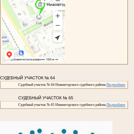
СУДЕБНЫЙ УЧАСТОК № 64
Подробнее
Судебный участок № 64 Нижнегорского судебного района
СУДЕБНЫЙ УЧАСТОК № 65
Подробнее
Судебный участок № 65 Нижнегорского судебного района