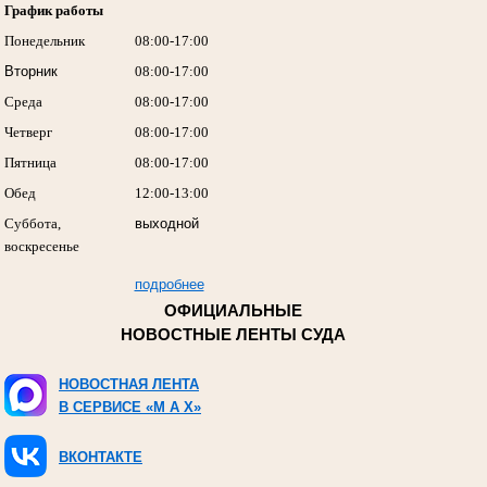
График работы
Понедельник
08:00-17:00
Вторник
08:00-17:00
Среда
08:00-17:00
Четверг
08:00-17:00
Пятница
08:00-17:00
Обед
12:00-13:00
Суббота,
выходной
воскресенье
подробнее
ОФИЦИАЛЬНЫЕ
НОВОСТНЫЕ ЛЕНТЫ СУДА
НОВОСТНАЯ ЛЕНТА
В СЕРВИСЕ «M A X»
ВКОНТАКТЕ