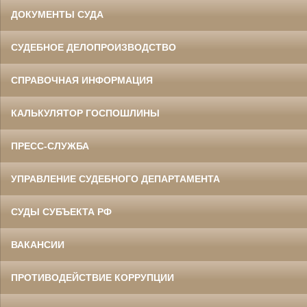
ДОКУМЕНТЫ СУДА
СУДЕБНОЕ ДЕЛОПРОИЗВОДСТВО
СПРАВОЧНАЯ ИНФОРМАЦИЯ
КАЛЬКУЛЯТОР ГОСПОШЛИНЫ
ПРЕСС-СЛУЖБА
УПРАВЛЕНИЕ СУДЕБНОГО ДЕПАРТАМЕНТА
СУДЫ СУБЪЕКТА РФ
ВАКАНСИИ
ПРОТИВОДЕЙСТВИЕ КОРРУПЦИИ