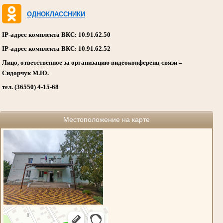
ОДНОКЛАССНИКИ
IP-адрес комплекта ВКС: 10.91.62.50
IP-адрес комплекта ВКС: 10.91.62.52
Лицо, ответственное за организацию видеоконференц-связи –
Сидорчук М.Ю.
тел. (36550) 4-15-68
Местоположение на карте