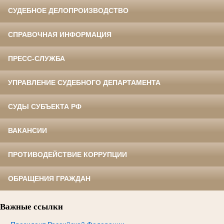
СУДЕБНОЕ ДЕЛОПРОИЗВОДСТВО
СПРАВОЧНАЯ ИНФОРМАЦИЯ
ПРЕСС-СЛУЖБА
УПРАВЛЕНИЕ СУДЕБНОГО ДЕПАРТАМЕНТА
СУДЫ СУБЪЕКТА РФ
ВАКАНСИИ
ПРОТИВОДЕЙСТВИЕ КОРРУПЦИИ
ОБРАЩЕНИЯ ГРАЖДАН
Важные ссылки