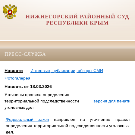
НИЖНЕГОРСКИЙ РАЙОННЫЙ СУД
РЕСПУБЛИКИ КРЫМ
ПРЕСС-СЛУЖБА
Новости
Интервью, публикации, обзоры СМИ
Фотогалерея
Новость от 18.03.2026
Уточнены правила определения
территориальной подследственности
версия для печати
уголовных дел
Федеральный закон
направлен на уточнение правил
определения территориальной подследственности уголовных
дел.