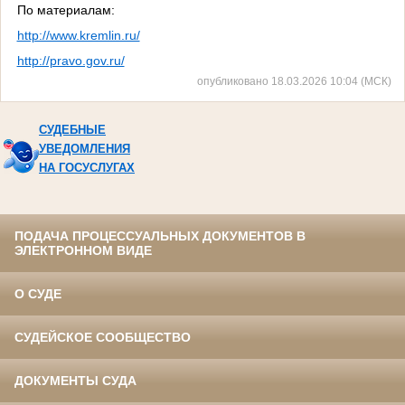
По материалам:
http://www.kremlin.ru/
http://pravo.gov.ru/
опубликовано 18.03.2026 10:04 (МСК)
СУДЕБНЫЕ
УВЕДОМЛЕНИЯ
НА ГОСУСЛУГАХ
ПОДАЧА ПРОЦЕССУАЛЬНЫХ ДОКУМЕНТОВ В
ЭЛЕКТРОННОМ ВИДЕ
О СУДЕ
СУДЕЙСКОЕ СООБЩЕСТВО
ДОКУМЕНТЫ СУДА