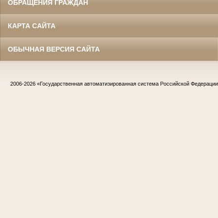
ОБРАЩЕНИЯ ГРАЖДАН
КАРТА САЙТА
ОБЫЧНАЯ ВЕРСИЯ САЙТА
2006-2026
«Государственная автоматизированная система Российской Федераци