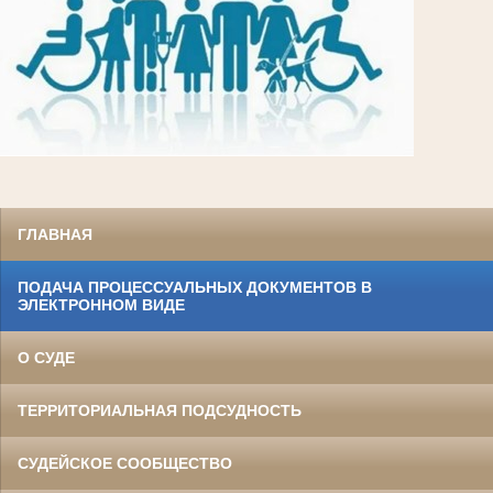
ГЛАВНАЯ
ПОДАЧА ПРОЦЕССУАЛЬНЫХ ДОКУМЕНТОВ В
ЭЛЕКТРОННОМ ВИДЕ
О СУДЕ
ТЕРРИТОРИАЛЬНАЯ ПОДСУДНОСТЬ
СУДЕЙСКОЕ СООБЩЕСТВО