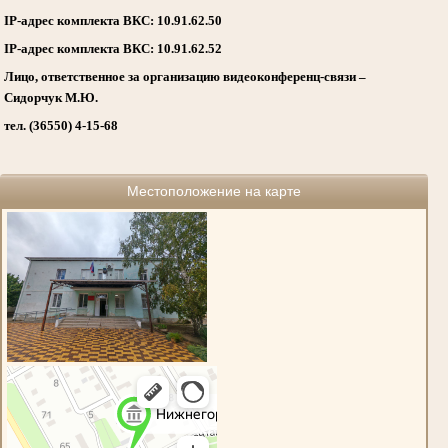
IP-адрес комплекта ВКС: 10.91.62.50
IP-адрес комплекта ВКС: 10.91.62.52
Лицо, ответственное за организацию видеоконференц-связи –
Сидорчук М.Ю.
тел. (36550) 4-15-68
Местоположение на карте