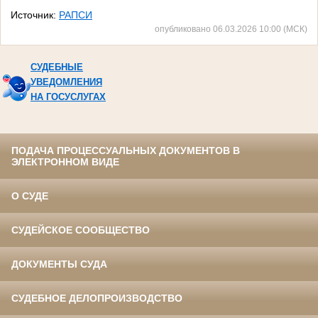
Источник:
РАПСИ
опубликовано 06.03.2026 10:00 (МСК)
СУДЕБНЫЕ
УВЕДОМЛЕНИЯ
НА ГОСУСЛУГАХ
ПОДАЧА ПРОЦЕССУАЛЬНЫХ ДОКУМЕНТОВ В
ЭЛЕКТРОННОМ ВИДЕ
О СУДЕ
СУДЕЙСКОЕ СООБЩЕСТВО
ДОКУМЕНТЫ СУДА
СУДЕБНОЕ ДЕЛОПРОИЗВОДСТВО