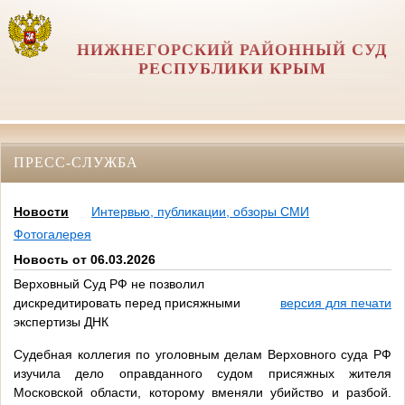
НИЖНЕГОРСКИЙ РАЙОННЫЙ СУД
РЕСПУБЛИКИ КРЫМ
ПРЕСС-СЛУЖБА
Новости
Интервью, публикации, обзоры СМИ
Фотогалерея
Новость от 06.03.2026
Верховный Суд РФ не позволил
дискредитировать перед присяжными
версия для печати
экспертизы ДНК
Судебная коллегия по уголовным делам Верховного суда РФ
изучила дело оправданного судом присяжных жителя
Московской области, которому вменяли убийство и разбой.