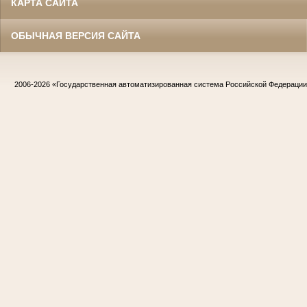
КАРТА САЙТА
ОБЫЧНАЯ ВЕРСИЯ САЙТА
2006-2026
«Государственная автоматизированная система Российской Федераци