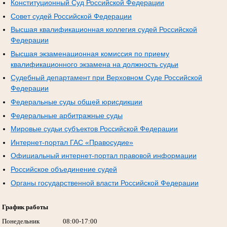
Конституционный Суд Российской Федерации
Совет судей Российской Федерации
Высшая квалификационная коллегия судей Российской
Федерации
Высшая экзаменационная комиссия по приему
квалификационного экзамена на должность судьи
Судебный департамент при Верховном Суде Российской
Федерации
Федеральные суды общей юрисдикции
Федеральные арбитражные суды
Мировые судьи субъектов Российской Федерации
Интернет-портал ГАС «Правосудие»
Официальный интернет-портал правовой информации
Российское объединение судей
Органы государственной власти Российской Федерации
График работы
Понедельник
08:00-17:00