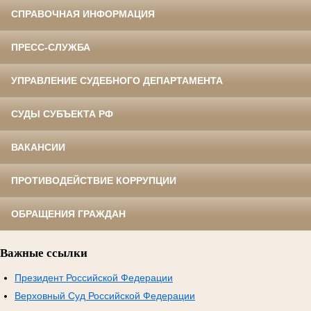
СПРАВОЧНАЯ ИНФОРМАЦИЯ
ПРЕСС-СЛУЖБА
УПРАВЛЕНИЕ СУДЕБНОГО ДЕПАРТАМЕНТА
СУДЫ СУБЪЕКТА РФ
ВАКАНСИИ
ПРОТИВОДЕЙСТВИЕ КОРРУПЦИИ
ОБРАЩЕНИЯ ГРАЖДАН
Важные ссылки
Президент Российской Федерации
Верховный Суд Российской Федерации