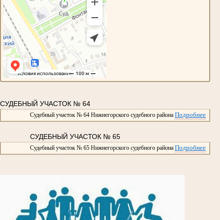
СУДЕБНЫЙ УЧАСТОК № 64
Подробнее
Судебный участок № 64 Нижнегорского судебного района
СУДЕБНЫЙ УЧАСТОК № 65
Подробнее
Судебный участок № 65 Нижнегорского судебного района