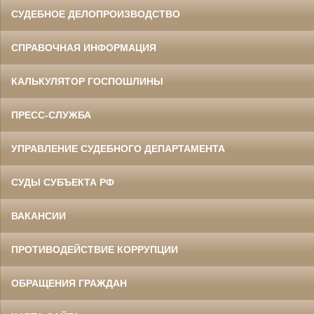
СУДЕБНОЕ ДЕЛОПРОИЗВОДСТВО
СПРАВОЧНАЯ ИНФОРМАЦИЯ
КАЛЬКУЛЯТОР ГОСПОШЛИНЫ
ПРЕСС-СЛУЖБА
УПРАВЛЕНИЕ СУДЕБНОГО ДЕПАРТАМЕНТА
СУДЫ СУБЪЕКТА РФ
ВАКАНСИИ
ПРОТИВОДЕЙСТВИЕ КОРРУПЦИИ
ОБРАЩЕНИЯ ГРАЖДАН