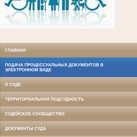
ГЛАВНАЯ
ПОДАЧА ПРОЦЕССУАЛЬНЫХ ДОКУМЕНТОВ В
ЭЛЕКТРОННОМ ВИДЕ
О СУДЕ
ТЕРРИТОРИАЛЬНАЯ ПОДСУДНОСТЬ
СУДЕЙСКОЕ СООБЩЕСТВО
ДОКУМЕНТЫ СУДА