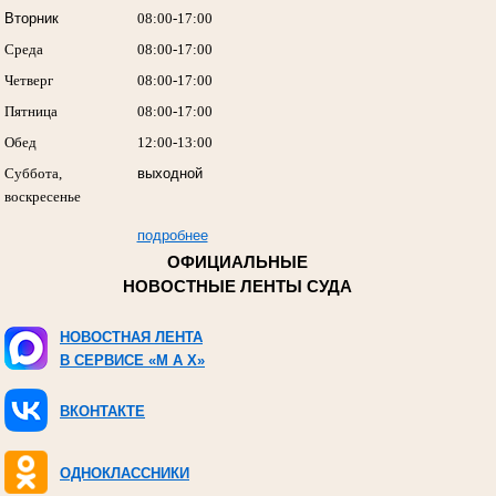
Вторник
08:00-17:00
Среда
08:00-17:00
Четверг
08:00-17:00
Пятница
08:00-17:00
Обед
12:00-13:00
Суббота,
выходной
воскресенье
подробнее
ОФИЦИАЛЬНЫЕ
НОВОСТНЫЕ ЛЕНТЫ СУДА
НОВОСТНАЯ ЛЕНТА
В СЕРВИСЕ «M A X»
ВКОНТАКТЕ
ОДНОКЛАССНИКИ