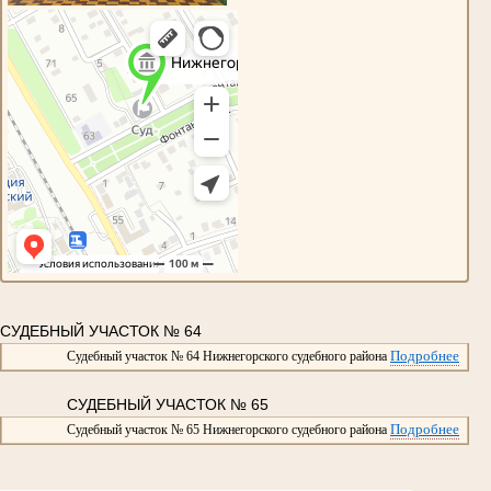
СУДЕБНЫЙ УЧАСТОК № 64
Подробнее
Судебный участок № 64 Нижнегорского судебного района
СУДЕБНЫЙ УЧАСТОК № 65
Подробнее
Судебный участок № 65 Нижнегорского судебного района