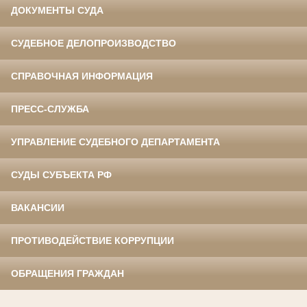
ДОКУМЕНТЫ СУДА
СУДЕБНОЕ ДЕЛОПРОИЗВОДСТВО
СПРАВОЧНАЯ ИНФОРМАЦИЯ
ПРЕСС-СЛУЖБА
УПРАВЛЕНИЕ СУДЕБНОГО ДЕПАРТАМЕНТА
СУДЫ СУБЪЕКТА РФ
ВАКАНСИИ
ПРОТИВОДЕЙСТВИЕ КОРРУПЦИИ
ОБРАЩЕНИЯ ГРАЖДАН