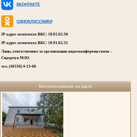
ВКОНТАКТЕ
ОДНОКЛАССНИКИ
IP-адрес комплекта ВКС: 10.91.62.50
IP-адрес комплекта ВКС: 10.91.62.52
Лицо, ответственное за организацию видеоконференц-связи –
Сидорчук М.Ю.
тел. (36550) 4-15-68
Местоположение на карте