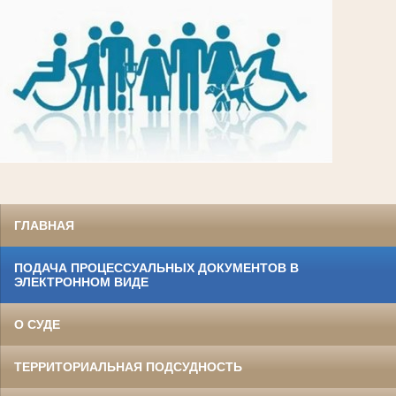
ГЛАВНАЯ
ПОДАЧА ПРОЦЕССУАЛЬНЫХ ДОКУМЕНТОВ В
ЭЛЕКТРОННОМ ВИДЕ
О СУДЕ
ТЕРРИТОРИАЛЬНАЯ ПОДСУДНОСТЬ