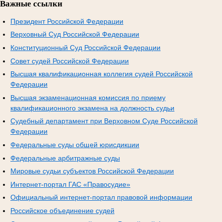
Важные ссылки
Президент Российской Федерации
Верховный Суд Российской Федерации
Конституционный Суд Российской Федерации
Совет судей Российской Федерации
Высшая квалификационная коллегия судей Российской
Федерации
Высшая экзаменационная комиссия по приему
квалификационного экзамена на должность судьи
Судебный департамент при Верховном Суде Российской
Федерации
Федеральные суды общей юрисдикции
Федеральные арбитражные суды
Мировые судьи субъектов Российской Федерации
Интернет-портал ГАС «Правосудие»
Официальный интернет-портал правовой информации
Российское объединение судей