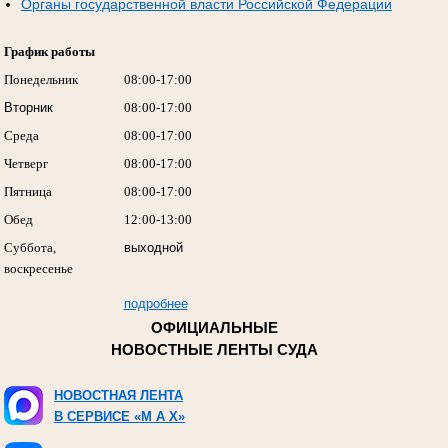
Органы государственной власти Российской Федерации
График работы
Понедельник
08:00-17:00
Вторник
08:00-17:00
Среда
08:00-17:00
Четверг
08:00-17:00
Пятница
08:00-17:00
Обед
12:00-13:00
Суббота,
выходной
воскресенье
подробнее
ОФИЦИАЛЬНЫЕ
НОВОСТНЫЕ ЛЕНТЫ СУДА
НОВОСТНАЯ ЛЕНТА
В СЕРВИСЕ «M A X»