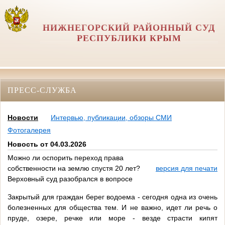
НИЖНЕГОРСКИЙ РАЙОННЫЙ СУД
РЕСПУБЛИКИ КРЫМ
ПРЕСС-СЛУЖБА
Новости
Интервью, публикации, обзоры СМИ
Фотогалерея
Новость от 04.03.2026
Можно ли оспорить переход права
собственности на землю спустя 20 лет?
версия для печати
Верховный суд разобрался в вопросе
Закрытый для граждан берег водоема - сегодня одна из очень
болезненных для общества тем. И не важно, идет ли речь о
пруде, озере, речке или море - везде страсти кипят