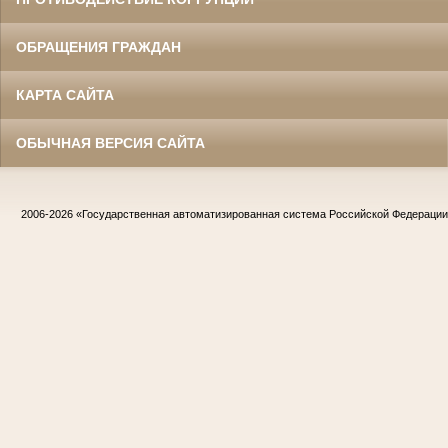
ОБРАЩЕНИЯ ГРАЖДАН
КАРТА САЙТА
ОБЫЧНАЯ ВЕРСИЯ САЙТА
2006-2026
«Государственная автоматизированная система Российской Федераци