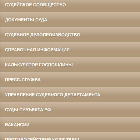
СУДЕЙСКОЕ СООБЩЕСТВО
ДОКУМЕНТЫ СУДА
СУДЕБНОЕ ДЕЛОПРОИЗВОДСТВО
СПРАВОЧНАЯ ИНФОРМАЦИЯ
КАЛЬКУЛЯТОР ГОСПОШЛИНЫ
ПРЕСС-СЛУЖБА
УПРАВЛЕНИЕ СУДЕБНОГО ДЕПАРТАМЕНТА
СУДЫ СУБЪЕКТА РФ
ВАКАНСИИ
ПРОТИВОДЕЙСТВИЕ КОРРУПЦИИ