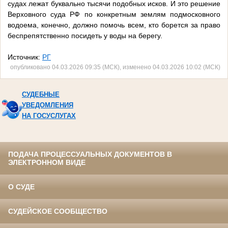
судах лежат буквально тысячи подобных исков. И это решение
Верховного суда РФ по конкретным землям подмосковного
водоема, конечно, должно помочь всем, кто борется за право
беспрепятственно посидеть у воды на берегу.
Источник:
РГ
опубликовано 04.03.2026 09:35 (МСК), изменено 04.03.2026 10:02 (МСК)
СУДЕБНЫЕ
УВЕДОМЛЕНИЯ
НА ГОСУСЛУГАХ
ПОДАЧА ПРОЦЕССУАЛЬНЫХ ДОКУМЕНТОВ В
ЭЛЕКТРОННОМ ВИДЕ
О СУДЕ
СУДЕЙСКОЕ СООБЩЕСТВО