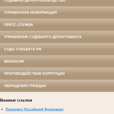
СУДЕБНОЕ ДЕЛОПРОИЗВОДСТВО
СПРАВОЧНАЯ ИНФОРМАЦИЯ
ПРЕСС-СЛУЖБА
УПРАВЛЕНИЕ СУДЕБНОГО ДЕПАРТАМЕНТА
СУДЫ СУБЪЕКТА РФ
ВАКАНСИИ
ПРОТИВОДЕЙСТВИЕ КОРРУПЦИИ
ОБРАЩЕНИЯ ГРАЖДАН
Важные ссылки
Президент Российской Федерации