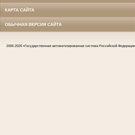
КАРТА САЙТА
ОБЫЧНАЯ ВЕРСИЯ САЙТА
2006-2026
«Государственная автоматизированная система Российской Федераци