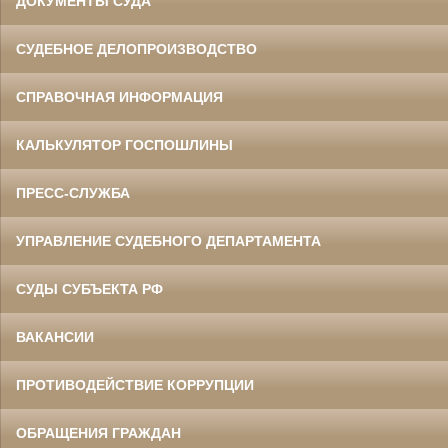
ДОКУМЕНТЫ СУДА
СУДЕБНОЕ ДЕЛОПРОИЗВОДСТВО
СПРАВОЧНАЯ ИНФОРМАЦИЯ
КАЛЬКУЛЯТОР ГОСПОШЛИНЫ
ПРЕСС-СЛУЖБА
УПРАВЛЕНИЕ СУДЕБНОГО ДЕПАРТАМЕНТА
СУДЫ СУБЪЕКТА РФ
ВАКАНСИИ
ПРОТИВОДЕЙСТВИЕ КОРРУПЦИИ
ОБРАЩЕНИЯ ГРАЖДАН