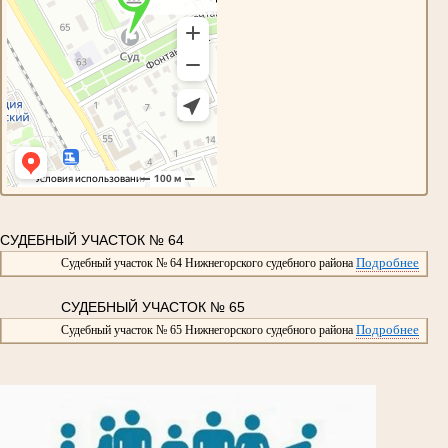
СУДЕБНЫЙ УЧАСТОК № 64
Подробнее
Судебный участок № 64 Нижнегорского судебного района
СУДЕБНЫЙ УЧАСТОК № 65
Подробнее
Судебный участок № 65 Нижнегорского судебного района