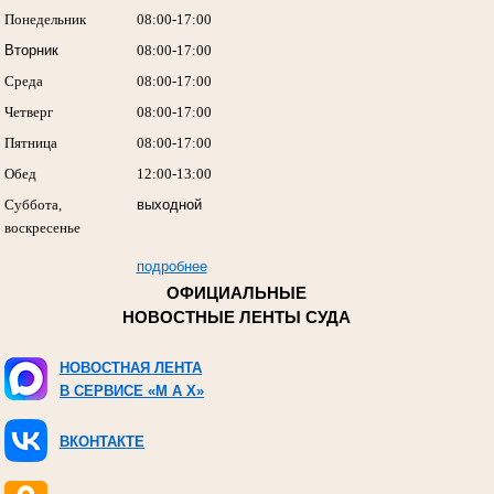
Понедельник
08:00-17:00
Вторник
08:00-17:00
Среда
08:00-17:00
Четверг
08:00-17:00
Пятница
08:00-17:00
Обед
12:00-13:00
Суббота,
выходной
воскресенье
подробнее
ОФИЦИАЛЬНЫЕ
НОВОСТНЫЕ ЛЕНТЫ СУДА
НОВОСТНАЯ ЛЕНТА
В СЕРВИСЕ «M A X»
ВКОНТАКТЕ