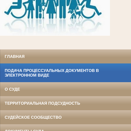
ГЛАВНАЯ
ПОДАЧА ПРОЦЕССУАЛЬНЫХ ДОКУМЕНТОВ В
ЭЛЕКТРОННОМ ВИДЕ
О СУДЕ
ТЕРРИТОРИАЛЬНАЯ ПОДСУДНОСТЬ
СУДЕЙСКОЕ СООБЩЕСТВО