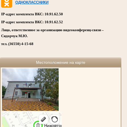
ОДНОКЛАССНИКИ
IP-адрес комплекта ВКС: 10.91.62.50
IP-адрес комплекта ВКС: 10.91.62.52
Лицо, ответственное за организацию видеоконференц-связи –
Сидорчук М.Ю.
тел. (36550) 4-15-68
Местоположение на карте