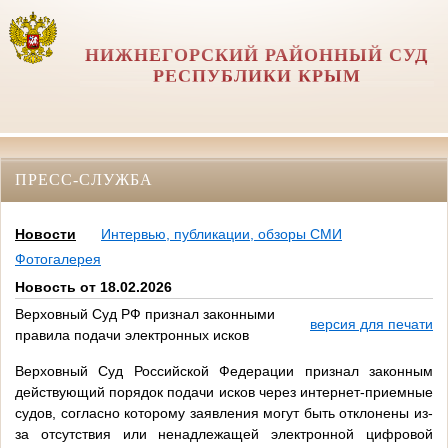
НИЖНЕГОРСКИЙ РАЙОННЫЙ СУД
РЕСПУБЛИКИ КРЫМ
ПРЕСС-СЛУЖБА
Новости
Интервью, публикации, обзоры СМИ
Фотогалерея
Новость от 18.02.2026
Верховный Суд РФ признал законными
версия для печати
правила подачи электронных исков
Верховный Суд Российской Федерации признал законным
действующий порядок подачи исков через интернет-приемные
судов, согласно которому заявления могут быть отклонены из-
за отсутствия или ненадлежащей электронной цифровой