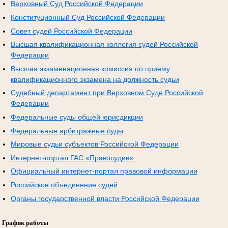
Верховный Суд Российской Федерации
Конституционный Суд Российской Федерации
Совет судей Российской Федерации
Высшая квалификационная коллегия судей Российской
Федерации
Высшая экзаменационная комиссия по приему
квалификационного экзамена на должность судьи
Судебный департамент при Верховном Суде Российской
Федерации
Федеральные суды общей юрисдикции
Федеральные арбитражные суды
Мировые судьи субъектов Российской Федерации
Интернет-портал ГАС «Правосудие»
Официальный интернет-портал правовой информации
Российское объединение судей
Органы государственной власти Российской Федерации
График работы