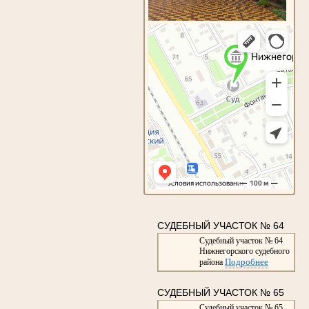
СУДЕБНЫЙ УЧАСТОК № 64
Судебный участок № 64
Нижнегорского судебного
Подробнее
района
СУДЕБНЫЙ УЧАСТОК № 65
Судебный участок № 65