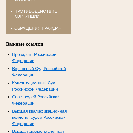
ПРОТИВОДЕЙСТВИЕ
КОРРУПЦИИ
ОБРАЩЕНИЯ ГРАЖДАН
Важные ссылки
Президент Российской
Федерации
Верховный Суд Российской
Федерации
Конституционный Суд
Российской Федерации
Совет судей Российской
Федерации
Высшая квалификационная
коллегия судей Российской
Федерации
Высшая экзаменационная