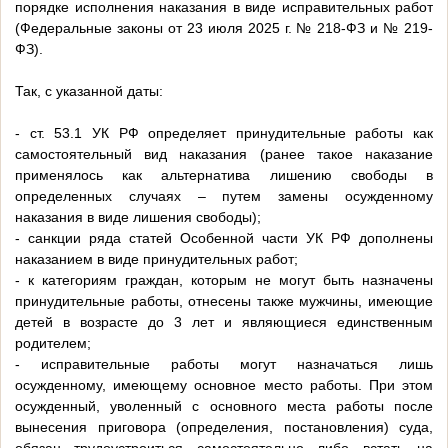
порядке исполнения наказания в виде исправительных работ
(Федеральные законы от 23 июля 2025 г. № 218-ФЗ и № 219-
ФЗ).
Так, с указанной даты:
- ст. 53.1 УК РФ определяет принудительные работы как
самостоятельный вид наказания (ранее такое наказание
применялось как альтернатива лишению свободы в
определенных случаях – путем замены осужденному
наказания в виде лишения свободы);
- санкции ряда статей Особенной части УК РФ дополнены
наказанием в виде принудительных работ;
- к категориям граждан, которым не могут быть назначены
принудительные работы, отнесены также мужчины, имеющие
детей в возрасте до 3 лет и являющиеся единственным
родителем;
- исправительные работы могут назначаться лишь
осужденному, имеющему основное место работы. При этом
осужденный, уволенный с основного места работы после
вынесения приговора (определения, постановления) суда,