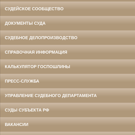
СУДЕЙСКОЕ СООБЩЕСТВО
ДОКУМЕНТЫ СУДА
СУДЕБНОЕ ДЕЛОПРОИЗВОДСТВО
СПРАВОЧНАЯ ИНФОРМАЦИЯ
КАЛЬКУЛЯТОР ГОСПОШЛИНЫ
ПРЕСС-СЛУЖБА
УПРАВЛЕНИЕ СУДЕБНОГО ДЕПАРТАМЕНТА
СУДЫ СУБЪЕКТА РФ
ВАКАНСИИ