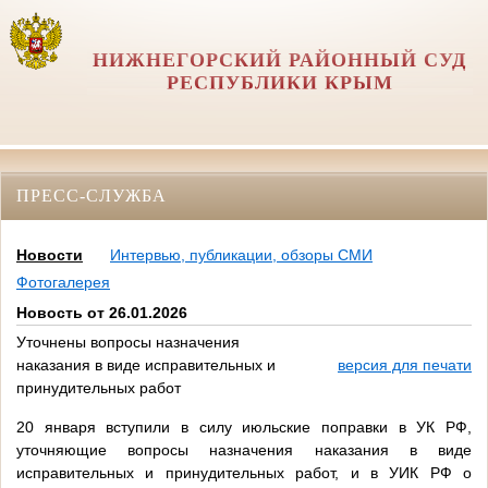
НИЖНЕГОРСКИЙ РАЙОННЫЙ СУД
РЕСПУБЛИКИ КРЫМ
ПРЕСС-СЛУЖБА
Новости
Интервью, публикации, обзоры СМИ
Фотогалерея
Новость от 26.01.2026
Уточнены вопросы назначения
наказания в виде исправительных и
версия для печати
принудительных работ
20 января вступили в силу июльские поправки в УК РФ,
уточняющие вопросы назначения наказания в виде
исправительных и принудительных работ, и в УИК РФ о