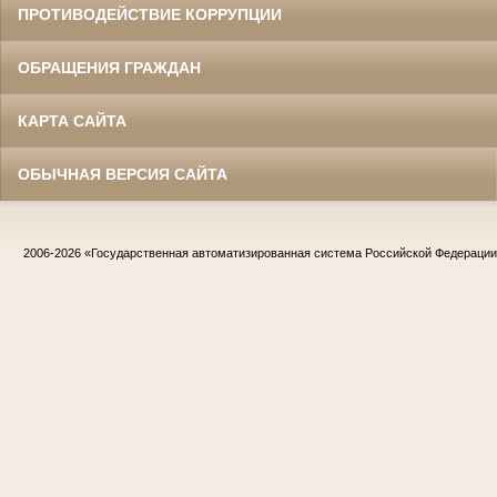
ПРОТИВОДЕЙСТВИЕ КОРРУПЦИИ
ОБРАЩЕНИЯ ГРАЖДАН
КАРТА САЙТА
ОБЫЧНАЯ ВЕРСИЯ САЙТА
2006-2026
«Государственная автоматизированная система Российской Федераци