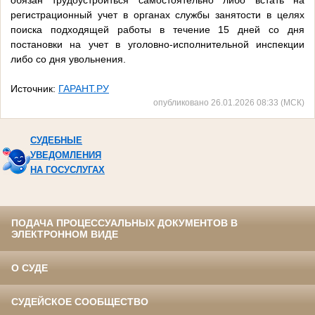
обязан трудоустроиться самостоятельно либо встать на
регистрационный учет в органах службы занятости в целях
поиска подходящей работы в течение 15 дней со дня
постановки на учет в уголовно-исполнительной инспекции
либо со дня увольнения.
Источник:
ГАРАНТ.РУ
опубликовано 26.01.2026 08:33 (МСК)
СУДЕБНЫЕ
УВЕДОМЛЕНИЯ
НА ГОСУСЛУГАХ
ПОДАЧА ПРОЦЕССУАЛЬНЫХ ДОКУМЕНТОВ В
ЭЛЕКТРОННОМ ВИДЕ
О СУДЕ
СУДЕЙСКОЕ СООБЩЕСТВО