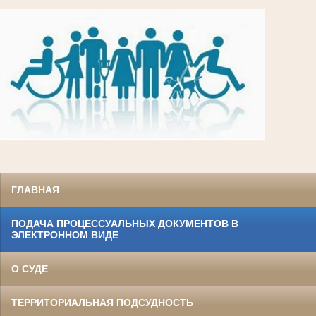
ГЛАВНАЯ
ПОДАЧА ПРОЦЕССУАЛЬНЫХ ДОКУМЕНТОВ В
ЭЛЕКТРОННОМ ВИДЕ
О СУДЕ
ТЕРРИТОРИАЛЬНАЯ ПОДСУДНОСТЬ