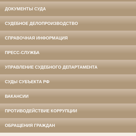
ДОКУМЕНТЫ СУДА
СУДЕБНОЕ ДЕЛОПРОИЗВОДСТВО
СПРАВОЧНАЯ ИНФОРМАЦИЯ
ПРЕСС-СЛУЖБА
УПРАВЛЕНИЕ СУДЕБНОГО ДЕПАРТАМЕНТА
СУДЫ СУБЪЕКТА РФ
ВАКАНСИИ
ПРОТИВОДЕЙСТВИЕ КОРРУПЦИИ
ОБРАЩЕНИЯ ГРАЖДАН