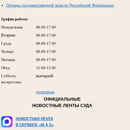
Органы государственной власти Российской Федерации
График работы
Понедельник
08:00-17:00
Вторник
08:00-17:00
Среда
08:00-17:00
Четверг
08:00-17:00
Пятница
08:00-17:00
Обед
12:00-13:00
Суббота,
выходной
воскресенье
подробнее
ОФИЦИАЛЬНЫЕ
НОВОСТНЫЕ ЛЕНТЫ СУДА
НОВОСТНАЯ ЛЕНТА
В СЕРВИСЕ «M A X»