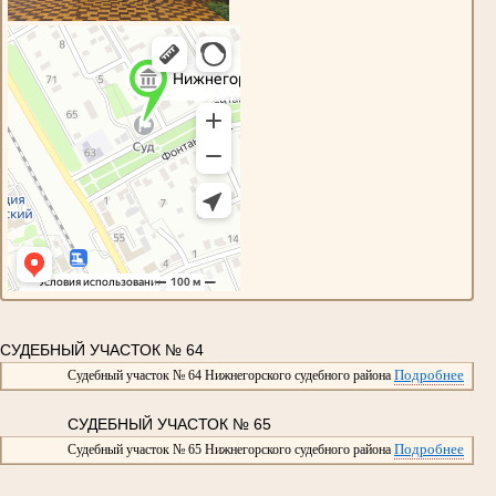
СУДЕБНЫЙ УЧАСТОК № 64
Подробнее
Судебный участок № 64 Нижнегорского судебного района
СУДЕБНЫЙ УЧАСТОК № 65
Подробнее
Судебный участок № 65 Нижнегорского судебного района