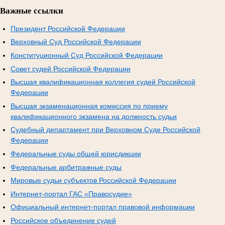
Важные ссылки
Президент Российской Федерации
Верховный Суд Российской Федерации
Конституционный Суд Российской Федерации
Совет судей Российской Федерации
Высшая квалификационная коллегия судей Российской
Федерации
Высшая экзаменационная комиссия по приему
квалификационного экзамена на должность судьи
Судебный департамент при Верховном Суде Российской
Федерации
Федеральные суды общей юрисдикции
Федеральные арбитражные суды
Мировые судьи субъектов Российской Федерации
Интернет-портал ГАС «Правосудие»
Официальный интернет-портал правовой информации
Российское объединение судей