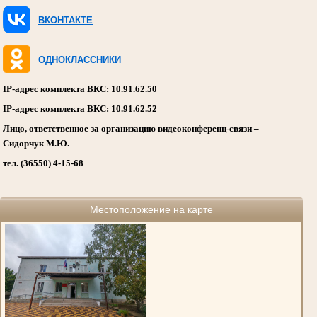
ВКОНТАКТЕ
ОДНОКЛАССНИКИ
IP-адрес комплекта ВКС: 10.91.62.50
IP-адрес комплекта ВКС: 10.91.62.52
Лицо, ответственное за организацию видеоконференц-связи –
Сидорчук М.Ю.
тел. (36550) 4-15-68
Местоположение на карте