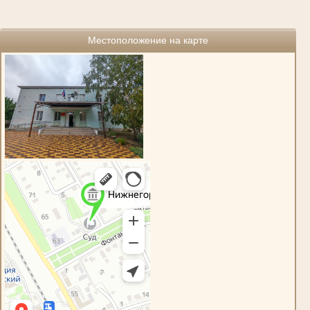
Местоположение на карте