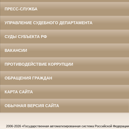
ПРЕСС-СЛУЖБА
УПРАВЛЕНИЕ СУДЕБНОГО ДЕПАРТАМЕНТА
СУДЫ СУБЪЕКТА РФ
ВАКАНСИИ
ПРОТИВОДЕЙСТВИЕ КОРРУПЦИИ
ОБРАЩЕНИЯ ГРАЖДАН
КАРТА САЙТА
ОБЫЧНАЯ ВЕРСИЯ САЙТА
2006-2026
«Государственная автоматизированная система Российской Федераци