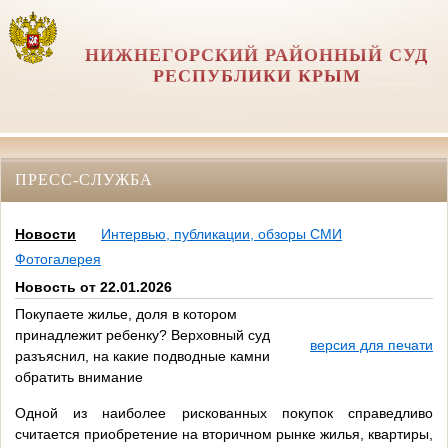
НИЖНЕГОРСКИЙ РАЙОННЫЙ СУД
РЕСПУБЛИКИ КРЫМ
ПРЕСС-СЛУЖБА
Новости
Интервью, публикации, обзоры СМИ
Фотогалерея
Новость от 22.01.2026
Покупаете жилье, доля в котором
принадлежит ребенку? Верховный суд
версия для печати
разъяснил, на какие подводные камни
обратить внимание
Одной из наиболее рискованных покупок справедливо
считается приобретение на вторичном рынке жилья, квартиры,