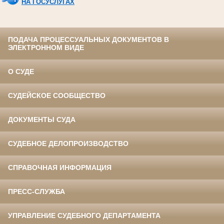
НА ГОСУСЛУГАХ
ПОДАЧА ПРОЦЕССУАЛЬНЫХ ДОКУМЕНТОВ В
ЭЛЕКТРОННОМ ВИДЕ
О СУДЕ
СУДЕЙСКОЕ СООБЩЕСТВО
ДОКУМЕНТЫ СУДА
СУДЕБНОЕ ДЕЛОПРОИЗВОДСТВО
СПРАВОЧНАЯ ИНФОРМАЦИЯ
ПРЕСС-СЛУЖБА
УПРАВЛЕНИЕ СУДЕБНОГО ДЕПАРТАМЕНТА