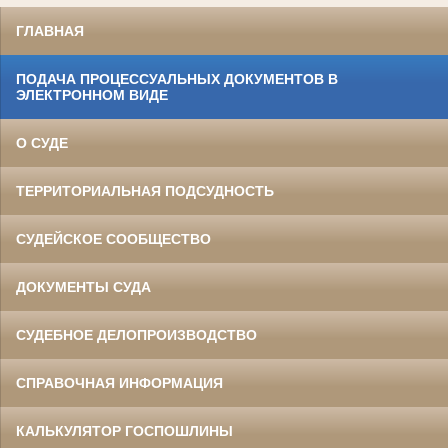
ГЛАВНАЯ
ПОДАЧА ПРОЦЕССУАЛЬНЫХ ДОКУМЕНТОВ В
ЭЛЕКТРОННОМ ВИДЕ
О СУДЕ
ТЕРРИТОРИАЛЬНАЯ ПОДСУДНОСТЬ
СУДЕЙСКОЕ СООБЩЕСТВО
ДОКУМЕНТЫ СУДА
СУДЕБНОЕ ДЕЛОПРОИЗВОДСТВО
СПРАВОЧНАЯ ИНФОРМАЦИЯ
КАЛЬКУЛЯТОР ГОСПОШЛИНЫ