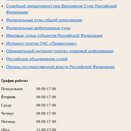
Судебный департамент при Верховном Суде Российской
Федерации
Федеральные суды общей юрисдикции
Федеральные арбитражные суды
Мировые судьи субъектов Российской Федерации
Интернет-портал ГАС «Правосудие»
Официальный интернет-портал правовой информации
Российское объединение судей
Органы государственной власти Российской Федерации
График работы
Понедельник
08:00-17:00
Вторник
08:00-17:00
Среда
08:00-17:00
Четверг
08:00-17:00
Пятница
08:00-17:00
Обед
12:00-13:00