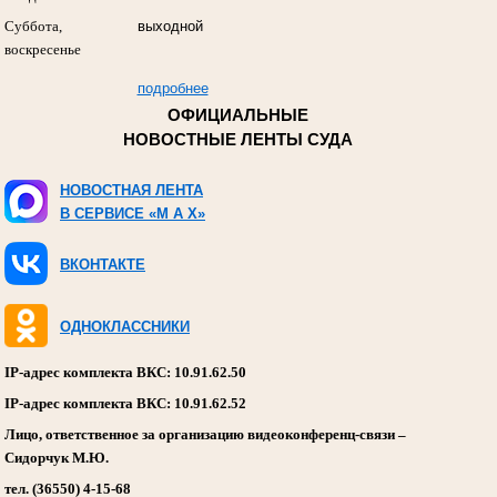
Суббота,
выходной
воскресенье
подробнее
ОФИЦИАЛЬНЫЕ
НОВОСТНЫЕ ЛЕНТЫ СУДА
НОВОСТНАЯ ЛЕНТА
В СЕРВИСЕ «M A X»
ВКОНТАКТЕ
ОДНОКЛАССНИКИ
IP-адрес комплекта ВКС: 10.91.62.50
IP-адрес комплекта ВКС: 10.91.62.52
Лицо, ответственное за организацию видеоконференц-связи –
Сидорчук М.Ю.
тел. (36550) 4-15-68