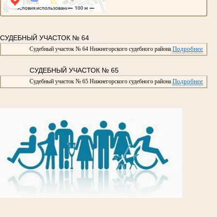
СУДЕБНЫЙ УЧАСТОК № 64
Подробнее
Судебный участок № 64 Нижнегорского судебного района
СУДЕБНЫЙ УЧАСТОК № 65
Подробнее
Судебный участок № 65 Нижнегорского судебного района