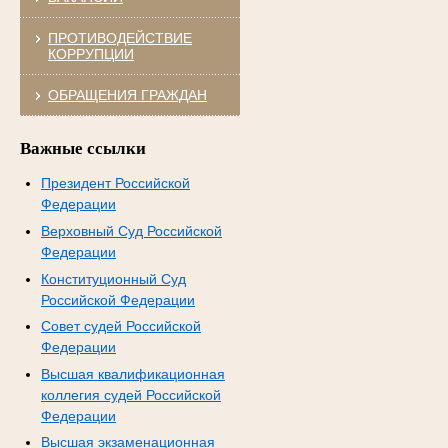
ПРОТИВОДЕЙСТВИЕ
КОРРУПЦИИ
ОБРАЩЕНИЯ ГРАЖДАН
Важные ссылки
Президент Российской
Федерации
Верховный Суд Российской
Федерации
Конституционный Суд
Российской Федерации
Совет судей Российской
Федерации
Высшая квалификационная
коллегия судей Российской
Федерации
Высшая экзаменационная