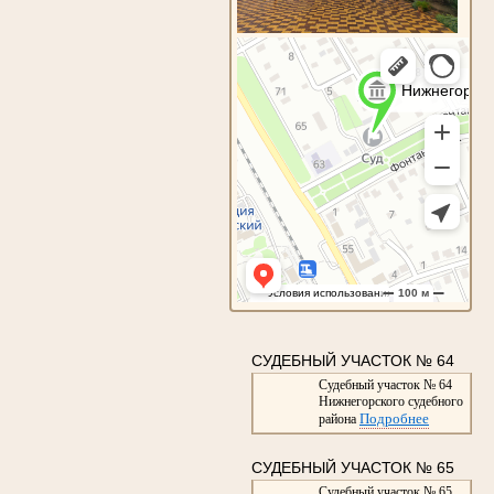
СУДЕБНЫЙ УЧАСТОК № 64
Судебный участок № 64
Нижнегорского судебного
Подробнее
района
СУДЕБНЫЙ УЧАСТОК № 65
Судебный участок № 65