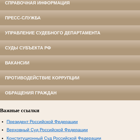
СПРАВОЧНАЯ ИНФОРМАЦИЯ
ПРЕСС-СЛУЖБА
УПРАВЛЕНИЕ СУДЕБНОГО ДЕПАРТАМЕНТА
СУДЫ СУБЪЕКТА РФ
ВАКАНСИИ
ПРОТИВОДЕЙСТВИЕ КОРРУПЦИИ
ОБРАЩЕНИЯ ГРАЖДАН
Важные ссылки
Президент Российской Федерации
Верховный Суд Российской Федерации
Конституционный Суд Российской Федерации