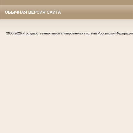
ОБЫЧНАЯ ВЕРСИЯ САЙТА
2006-2026
«Государственная автоматизированная система Российской Федераци