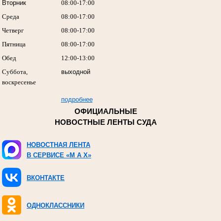
Вторник
08:00-17:00
Среда
08:00-17:00
Четверг
08:00-17:00
Пятница
08:00-17:00
Обед
12:00-13:00
Суббота,
выходной
воскресенье
подробнее
ОФИЦИАЛЬНЫЕ
НОВОСТНЫЕ ЛЕНТЫ СУДА
НОВОСТНАЯ ЛЕНТА
В СЕРВИСЕ «M A X»
ВКОНТАКТЕ
ОДНОКЛАССНИКИ