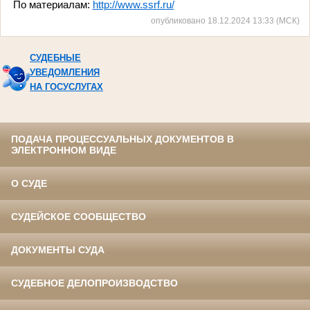
По материалам:
http://www.ssrf.ru/
опубликовано 18.12.2024 13:33 (МСК)
СУДЕБНЫЕ
УВЕДОМЛЕНИЯ
НА ГОСУСЛУГАХ
ПОДАЧА ПРОЦЕССУАЛЬНЫХ ДОКУМЕНТОВ В
ЭЛЕКТРОННОМ ВИДЕ
О СУДЕ
СУДЕЙСКОЕ СООБЩЕСТВО
ДОКУМЕНТЫ СУДА
СУДЕБНОЕ ДЕЛОПРОИЗВОДСТВО