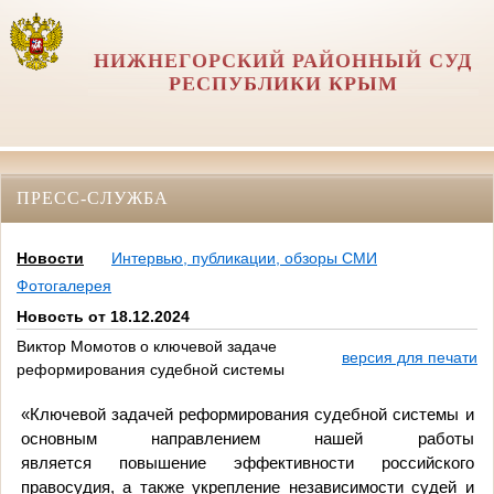
НИЖНЕГОРСКИЙ РАЙОННЫЙ СУД
РЕСПУБЛИКИ КРЫМ
ПРЕСС-СЛУЖБА
Новости
Интервью, публикации, обзоры СМИ
Фотогалерея
Новость от 18.12.2024
Виктор Момотов о ключевой задаче
версия для печати
реформирования судебной системы
«Ключевой задачей реформирования судебной системы и
основным направлением нашей работы
является повышение эффективности российского
правосудия, а также укрепление независимости судей и