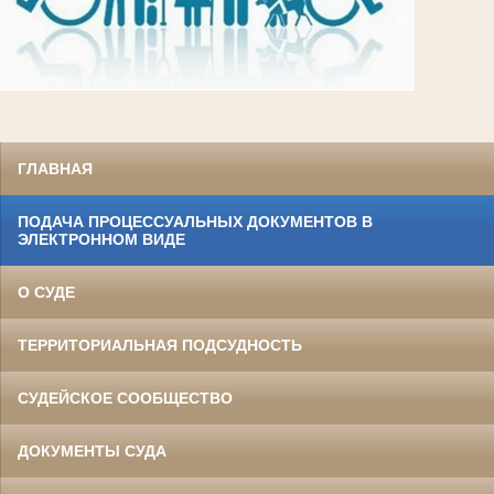
ГЛАВНАЯ
ПОДАЧА ПРОЦЕССУАЛЬНЫХ ДОКУМЕНТОВ В
ЭЛЕКТРОННОМ ВИДЕ
О СУДЕ
ТЕРРИТОРИАЛЬНАЯ ПОДСУДНОСТЬ
СУДЕЙСКОЕ СООБЩЕСТВО
ДОКУМЕНТЫ СУДА