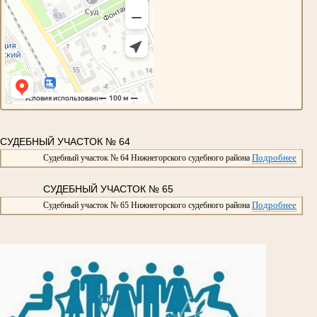
СУДЕБНЫЙ УЧАСТОК № 64
Подробнее
Судебный участок № 64 Нижнегорского судебного района
СУДЕБНЫЙ УЧАСТОК № 65
Подробнее
Судебный участок № 65 Нижнегорского судебного района