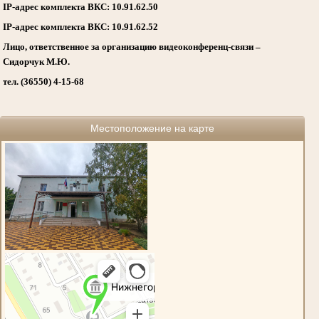
IP-адрес комплекта ВКС: 10.91.62.50
IP-адрес комплекта ВКС: 10.91.62.52
Лицо, ответственное за организацию видеоконференц-связи –
Сидорчук М.Ю.
тел. (36550) 4-15-68
Местоположение на карте