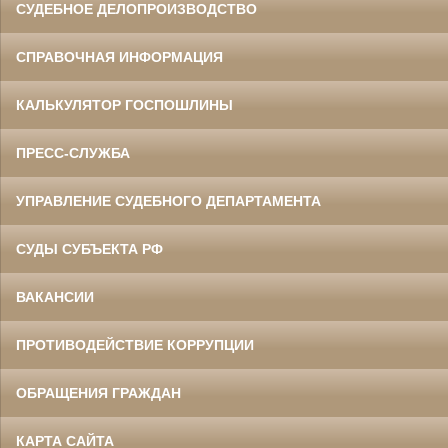
СУДЕБНОЕ ДЕЛОПРОИЗВОДСТВО
СПРАВОЧНАЯ ИНФОРМАЦИЯ
КАЛЬКУЛЯТОР ГОСПОШЛИНЫ
ПРЕСС-СЛУЖБА
УПРАВЛЕНИЕ СУДЕБНОГО ДЕПАРТАМЕНТА
СУДЫ СУБЪЕКТА РФ
ВАКАНСИИ
ПРОТИВОДЕЙСТВИЕ КОРРУПЦИИ
ОБРАЩЕНИЯ ГРАЖДАН
КАРТА САЙТА