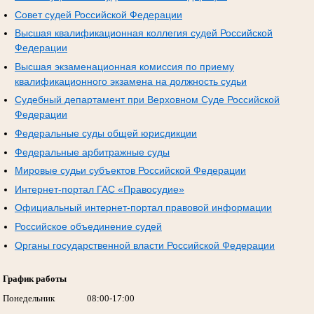
Совет судей Российской Федерации
Высшая квалификационная коллегия судей Российской
Федерации
Высшая экзаменационная комиссия по приему
квалификационного экзамена на должность судьи
Судебный департамент при Верховном Суде Российской
Федерации
Федеральные суды общей юрисдикции
Федеральные арбитражные суды
Мировые судьи субъектов Российской Федерации
Интернет-портал ГАС «Правосудие»
Официальный интернет-портал правовой информации
Российское объединение судей
Органы государственной власти Российской Федерации
График работы
Понедельник
08:00-17:00