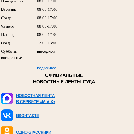
Понедельник
08:00-17:00
Вторник
08:00-17:00
Среда
08:00-17:00
Четверг
08:00-17:00
Пятница
08:00-17:00
Обед
12:00-13:00
Суббота,
выходной
воскресенье
подробнее
ОФИЦИАЛЬНЫЕ
НОВОСТНЫЕ ЛЕНТЫ СУДА
НОВОСТНАЯ ЛЕНТА
В СЕРВИСЕ «M A X»
ВКОНТАКТЕ
ОДНОКЛАССНИКИ