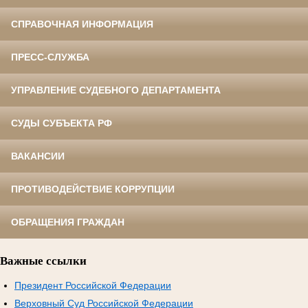
СПРАВОЧНАЯ ИНФОРМАЦИЯ
ПРЕСС-СЛУЖБА
УПРАВЛЕНИЕ СУДЕБНОГО ДЕПАРТАМЕНТА
СУДЫ СУБЪЕКТА РФ
ВАКАНСИИ
ПРОТИВОДЕЙСТВИЕ КОРРУПЦИИ
ОБРАЩЕНИЯ ГРАЖДАН
Важные ссылки
Президент Российской Федерации
Верховный Суд Российской Федерации