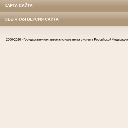
КАРТА САЙТА
ОБЫЧНАЯ ВЕРСИЯ САЙТА
2006-2026
«Государственная автоматизированная система Российской Федераци