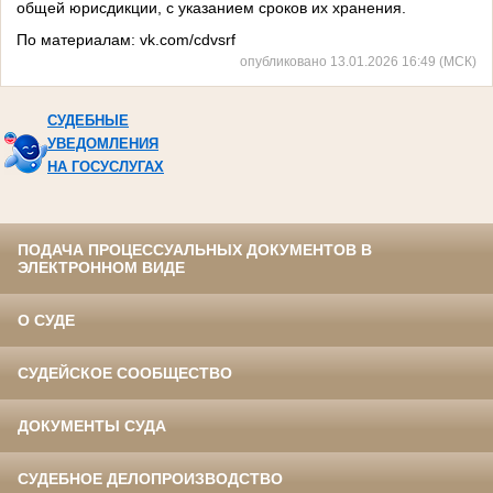
общей юрисдикции, с указанием сроков их хранения.
По материалам:
vk.com/cdvsrf
опубликовано 13.01.2026 16:49 (МСК)
СУДЕБНЫЕ
УВЕДОМЛЕНИЯ
НА ГОСУСЛУГАХ
ПОДАЧА ПРОЦЕССУАЛЬНЫХ ДОКУМЕНТОВ В
ЭЛЕКТРОННОМ ВИДЕ
О СУДЕ
СУДЕЙСКОЕ СООБЩЕСТВО
ДОКУМЕНТЫ СУДА
СУДЕБНОЕ ДЕЛОПРОИЗВОДСТВО