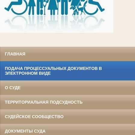
ГЛАВНАЯ
ПОДАЧА ПРОЦЕССУАЛЬНЫХ ДОКУМЕНТОВ В
ЭЛЕКТРОННОМ ВИДЕ
О СУДЕ
ТЕРРИТОРИАЛЬНАЯ ПОДСУДНОСТЬ
СУДЕЙСКОЕ СООБЩЕСТВО
ДОКУМЕНТЫ СУДА