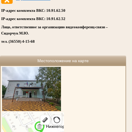
IP-адрес комплекта ВКС: 10.91.62.50
IP-адрес комплекта ВКС: 10.91.62.52
Лицо, ответственное за организацию видеоконференц-связи –
Сидорчук М.Ю.
тел. (36550) 4-15-68
Местоположение на карте