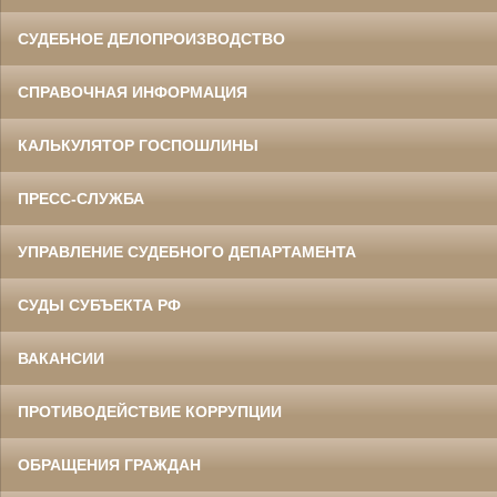
СУДЕБНОЕ ДЕЛОПРОИЗВОДСТВО
СПРАВОЧНАЯ ИНФОРМАЦИЯ
КАЛЬКУЛЯТОР ГОСПОШЛИНЫ
ПРЕСС-СЛУЖБА
УПРАВЛЕНИЕ СУДЕБНОГО ДЕПАРТАМЕНТА
СУДЫ СУБЪЕКТА РФ
ВАКАНСИИ
ПРОТИВОДЕЙСТВИЕ КОРРУПЦИИ
ОБРАЩЕНИЯ ГРАЖДАН