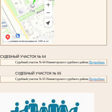
СУДЕБНЫЙ УЧАСТОК № 64
Подробнее
Судебный участок № 64 Нижнегорского судебного района
СУДЕБНЫЙ УЧАСТОК № 65
Подробнее
Судебный участок № 65 Нижнегорского судебного района