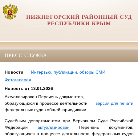
НИЖНЕГОРСКИЙ РАЙОННЫЙ СУД
РЕСПУБЛИКИ КРЫМ
ПРЕСС-СЛУЖБА
Новости
Интервью, публикации, обзоры СМИ
Фотогалерея
Новость от 13.01.2026
Актуализирован Перечень документов,
образующихся в процессе деятельности
версия для печати
федеральных судов общей юрисдикции
Судебным департаментом при Верховном Суде Российской
Федерации
актуализирован
Перечень документов,
образующихся в процессе деятельности федеральных судов