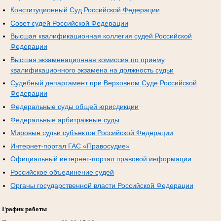
Конституционный Суд Российской Федерации
Совет судей Российской Федерации
Высшая квалификационная коллегия судей Российской
Федерации
Высшая экзаменационная комиссия по приему
квалификационного экзамена на должность судьи
Судебный департамент при Верховном Суде Российской
Федерации
Федеральные суды общей юрисдикции
Федеральные арбитражные суды
Мировые судьи субъектов Российской Федерации
Интернет-портал ГАС «Правосудие»
Официальный интернет-портал правовой информации
Российское объединение судей
Органы государственной власти Российской Федерации
График работы