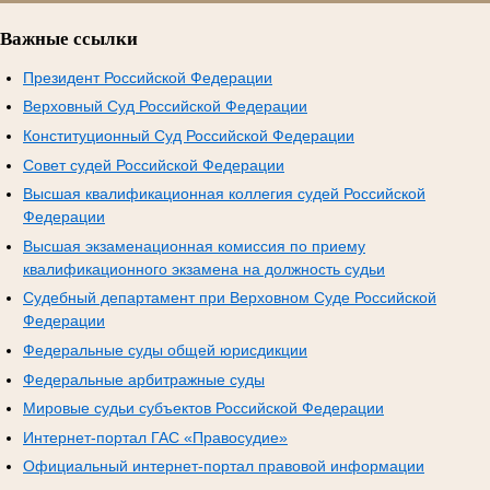
Важные ссылки
Президент Российской Федерации
Верховный Суд Российской Федерации
Конституционный Суд Российской Федерации
Совет судей Российской Федерации
Высшая квалификационная коллегия судей Российской
Федерации
Высшая экзаменационная комиссия по приему
квалификационного экзамена на должность судьи
Судебный департамент при Верховном Суде Российской
Федерации
Федеральные суды общей юрисдикции
Федеральные арбитражные суды
Мировые судьи субъектов Российской Федерации
Интернет-портал ГАС «Правосудие»
Официальный интернет-портал правовой информации