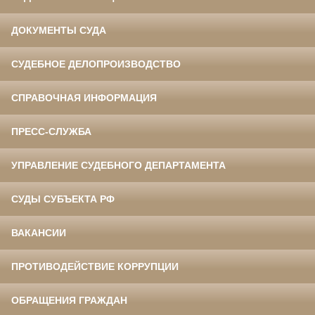
ДОКУМЕНТЫ СУДА
СУДЕБНОЕ ДЕЛОПРОИЗВОДСТВО
СПРАВОЧНАЯ ИНФОРМАЦИЯ
ПРЕСС-СЛУЖБА
УПРАВЛЕНИЕ СУДЕБНОГО ДЕПАРТАМЕНТА
СУДЫ СУБЪЕКТА РФ
ВАКАНСИИ
ПРОТИВОДЕЙСТВИЕ КОРРУПЦИИ
ОБРАЩЕНИЯ ГРАЖДАН