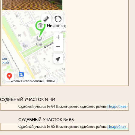
СУДЕБНЫЙ УЧАСТОК № 64
Подробнее
Судебный участок № 64 Нижнегорского судебного района
СУДЕБНЫЙ УЧАСТОК № 65
Подробнее
Судебный участок № 65 Нижнегорского судебного района