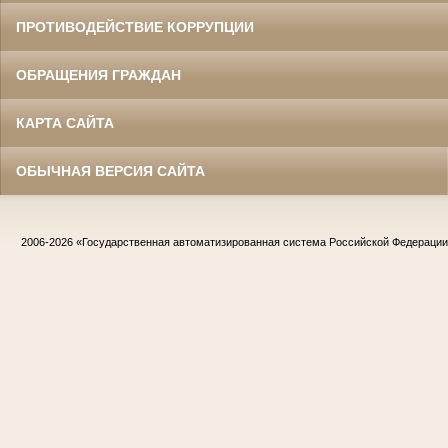
ПРОТИВОДЕЙСТВИЕ КОРРУПЦИИ
ОБРАЩЕНИЯ ГРАЖДАН
КАРТА САЙТА
ОБЫЧНАЯ ВЕРСИЯ САЙТА
2006-2026
«Государственная автоматизированная система Российской Федераци