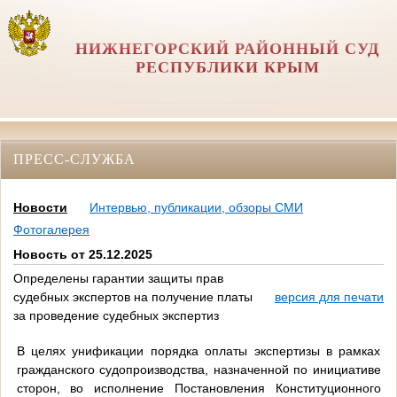
НИЖНЕГОРСКИЙ РАЙОННЫЙ СУД
РЕСПУБЛИКИ КРЫМ
ПРЕСС-СЛУЖБА
Новости
Интервью, публикации, обзоры СМИ
Фотогалерея
Новость от 25.12.2025
Определены гарантии защиты прав
судебных экспертов на получение платы
версия для печати
за проведение судебных экспертиз
В целях унификации порядка оплаты экспертизы в рамках
гражданского судопроизводства, назначенной по инициативе
сторон, во исполнение Постановления Конституционного