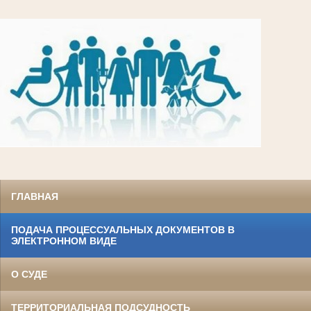
ГЛАВНАЯ
ПОДАЧА ПРОЦЕССУАЛЬНЫХ ДОКУМЕНТОВ В
ЭЛЕКТРОННОМ ВИДЕ
О СУДЕ
ТЕРРИТОРИАЛЬНАЯ ПОДСУДНОСТЬ