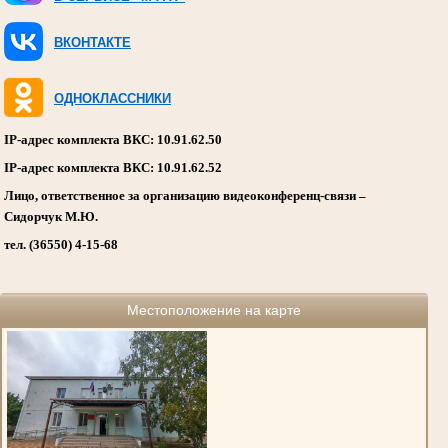
ВКОНТАКТЕ
ОДНОКЛАССНИКИ
IP-адрес комплекта ВКС: 10.91.62.50
IP-адрес комплекта ВКС: 10.91.62.52
Лицо, ответственное за организацию видеоконференц-связи –
Сидорчук М.Ю.
тел. (36550) 4-15-68
Местоположение на карте