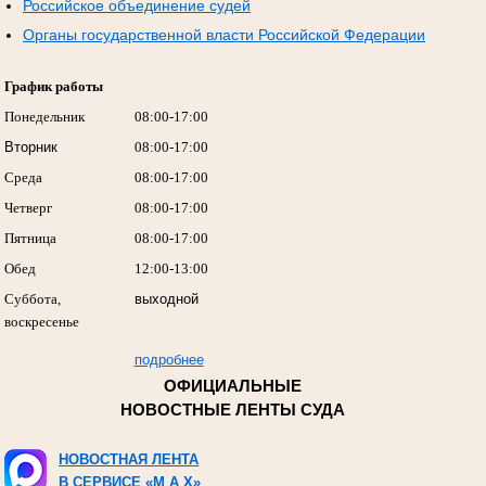
Российское объединение судей
Органы государственной власти Российской Федерации
График работы
Понедельник
08:00-17:00
Вторник
08:00-17:00
Среда
08:00-17:00
Четверг
08:00-17:00
Пятница
08:00-17:00
Обед
12:00-13:00
Суббота,
выходной
воскресенье
подробнее
ОФИЦИАЛЬНЫЕ
НОВОСТНЫЕ ЛЕНТЫ СУДА
НОВОСТНАЯ ЛЕНТА
В СЕРВИСЕ «M A X»