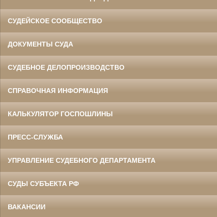
СУДЕЙСКОЕ СООБЩЕСТВО
ДОКУМЕНТЫ СУДА
СУДЕБНОЕ ДЕЛОПРОИЗВОДСТВО
СПРАВОЧНАЯ ИНФОРМАЦИЯ
КАЛЬКУЛЯТОР ГОСПОШЛИНЫ
ПРЕСС-СЛУЖБА
УПРАВЛЕНИЕ СУДЕБНОГО ДЕПАРТАМЕНТА
СУДЫ СУБЪЕКТА РФ
ВАКАНСИИ