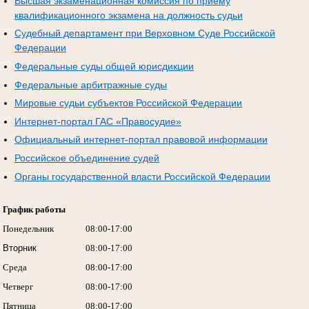
Высшая экзаменационная комиссия по приему
квалификационного экзамена на должность судьи
Судебный департамент при Верховном Суде Российской
Федерации
Федеральные суды общей юрисдикции
Федеральные арбитражные суды
Мировые судьи субъектов Российской Федерации
Интернет-портал ГАС «Правосудие»
Официальный интернет-портал правовой информации
Российское объединение судей
Органы государственной власти Российской Федерации
График работы
Понедельник
08:00-17:00
Вторник
08:00-17:00
Среда
08:00-17:00
Четверг
08:00-17:00
Пятница
08:00-17:00