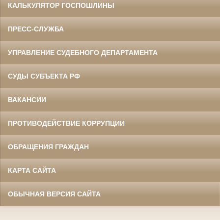
КАЛЬКУЛЯТОР ГОСПОШЛИНЫ
ПРЕСС-СЛУЖБА
УПРАВЛЕНИЕ СУДЕБНОГО ДЕПАРТАМЕНТА
СУДЫ СУБЪЕКТА РФ
ВАКАНСИИ
ПРОТИВОДЕЙСТВИЕ КОРРУПЦИИ
ОБРАЩЕНИЯ ГРАЖДАН
КАРТА САЙТА
ОБЫЧНАЯ ВЕРСИЯ САЙТА