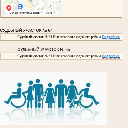
СУДЕБНЫЙ УЧАСТОК № 64
Подробнее
Судебный участок № 64 Нижнегорского судебного района
СУДЕБНЫЙ УЧАСТОК № 65
Подробнее
Судебный участок № 65 Нижнегорского судебного района