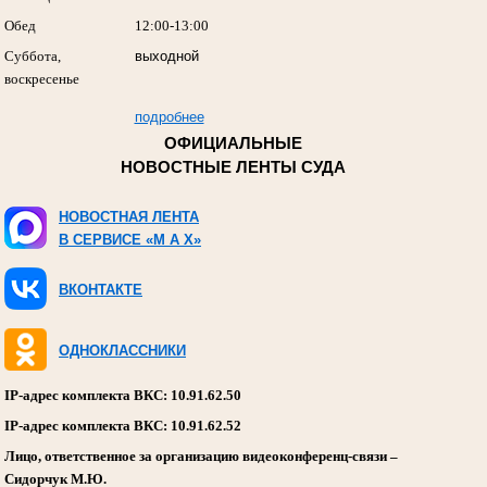
Обед
12:00-13:00
Суббота,
выходной
воскресенье
подробнее
ОФИЦИАЛЬНЫЕ
НОВОСТНЫЕ ЛЕНТЫ СУДА
НОВОСТНАЯ ЛЕНТА
В СЕРВИСЕ «M A X»
ВКОНТАКТЕ
ОДНОКЛАССНИКИ
IP-адрес комплекта ВКС: 10.91.62.50
IP-адрес комплекта ВКС: 10.91.62.52
Лицо, ответственное за организацию видеоконференц-связи –
Сидорчук М.Ю.