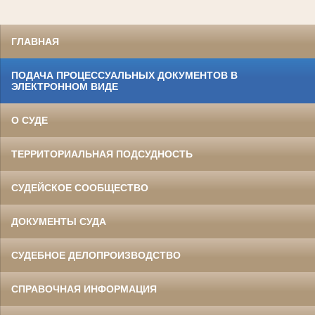
ГЛАВНАЯ
ПОДАЧА ПРОЦЕССУАЛЬНЫХ ДОКУМЕНТОВ В
ЭЛЕКТРОННОМ ВИДЕ
О СУДЕ
ТЕРРИТОРИАЛЬНАЯ ПОДСУДНОСТЬ
СУДЕЙСКОЕ СООБЩЕСТВО
ДОКУМЕНТЫ СУДА
СУДЕБНОЕ ДЕЛОПРОИЗВОДСТВО
СПРАВОЧНАЯ ИНФОРМАЦИЯ