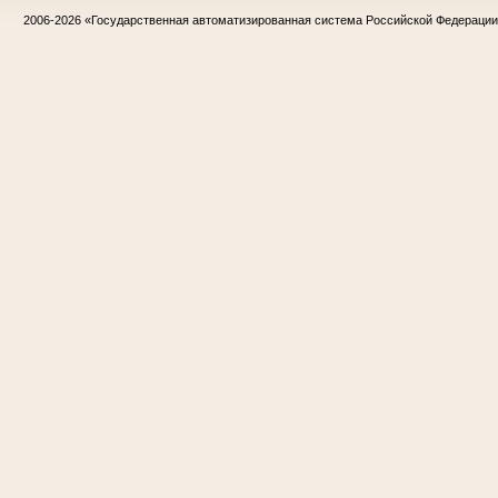
2006-2026
«Государственная автоматизированная система Российской Федераци