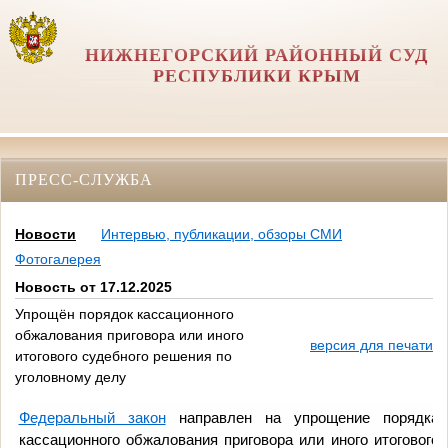
НИЖНЕГОРСКИЙ РАЙОННЫЙ СУД
РЕСПУБЛИКИ КРЫМ
ПРЕСС-СЛУЖБА
Новости
Интервью, публикации, обзоры СМИ
Фотогалерея
Новость от 17.12.2025
Упрощён порядок кассационного
обжалования приговора или иного
версия для печати
итогового судебного решения по
уголовному делу
Федеральный закон
направлен на упрощение порядка
кассационного обжалования приговора или иного итогового