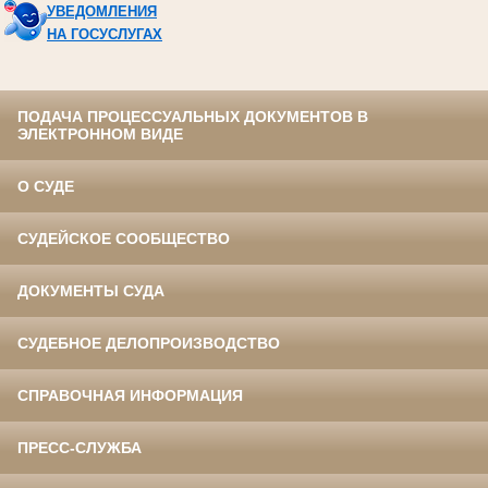
УВЕДОМЛЕНИЯ
НА ГОСУСЛУГАХ
ПОДАЧА ПРОЦЕССУАЛЬНЫХ ДОКУМЕНТОВ В
ЭЛЕКТРОННОМ ВИДЕ
О СУДЕ
СУДЕЙСКОЕ СООБЩЕСТВО
ДОКУМЕНТЫ СУДА
СУДЕБНОЕ ДЕЛОПРОИЗВОДСТВО
СПРАВОЧНАЯ ИНФОРМАЦИЯ
ПРЕСС-СЛУЖБА