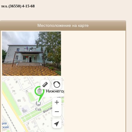
тел. (36550) 4-15-68
Местоположение на карте