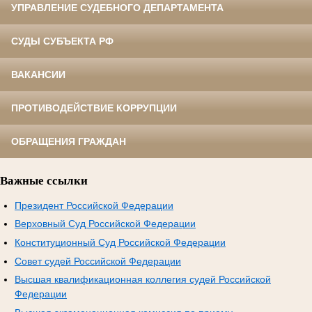
УПРАВЛЕНИЕ СУДЕБНОГО ДЕПАРТАМЕНТА
СУДЫ СУБЪЕКТА РФ
ВАКАНСИИ
ПРОТИВОДЕЙСТВИЕ КОРРУПЦИИ
ОБРАЩЕНИЯ ГРАЖДАН
Важные ссылки
Президент Российской Федерации
Верховный Суд Российской Федерации
Конституционный Суд Российской Федерации
Совет судей Российской Федерации
Высшая квалификационная коллегия судей Российской
Федерации