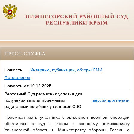
НИЖНЕГОРСКИЙ РАЙОННЫЙ СУД
РЕСПУБЛИКИ КРЫМ
ПРЕСС-СЛУЖБА
Новости
Интервью, публикации, обзоры СМИ
Фотогалерея
Новость от 10.12.2025
Верховный Суд разъяснил условия для
получения выплат приемными
версия для печати
родителями погибших участников СВО
Приемная мать участника специальной военной операции
обратилась в суд с иском к военному комиссариату
Ульяновской области и Министерству обороны России о