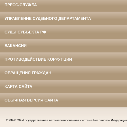
ПРЕСС-СЛУЖБА
УПРАВЛЕНИЕ СУДЕБНОГО ДЕПАРТАМЕНТА
СУДЫ СУБЪЕКТА РФ
ВАКАНСИИ
ПРОТИВОДЕЙСТВИЕ КОРРУПЦИИ
ОБРАЩЕНИЯ ГРАЖДАН
КАРТА САЙТА
ОБЫЧНАЯ ВЕРСИЯ САЙТА
2006-2026
«Государственная автоматизированная система Российской Федераци