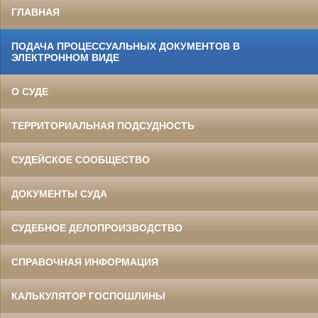
ГЛАВНАЯ
ПОДАЧА ПРОЦЕССУАЛЬНЫХ ДОКУМЕНТОВ В
ЭЛЕКТРОННОМ ВИДЕ
О СУДЕ
ТЕРРИТОРИАЛЬНАЯ ПОДСУДНОСТЬ
СУДЕЙСКОЕ СООБЩЕСТВО
ДОКУМЕНТЫ СУДА
СУДЕБНОЕ ДЕЛОПРОИЗВОДСТВО
СПРАВОЧНАЯ ИНФОРМАЦИЯ
КАЛЬКУЛЯТОР ГОСПОШЛИНЫ