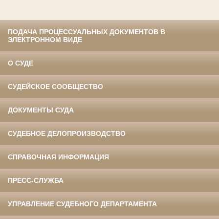
ПОДАЧА ПРОЦЕССУАЛЬНЫХ ДОКУМЕНТОВ В
ЭЛЕКТРОННОМ ВИДЕ
О СУДЕ
СУДЕЙСКОЕ СООБЩЕСТВО
ДОКУМЕНТЫ СУДА
СУДЕБНОЕ ДЕЛОПРОИЗВОДСТВО
СПРАВОЧНАЯ ИНФОРМАЦИЯ
ПРЕСС-СЛУЖБА
УПРАВЛЕНИЕ СУДЕБНОГО ДЕПАРТАМЕНТА