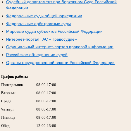
Судебный департамент при Верховном Суде Российской
Федерации
Федеральные суды общей юрисдикции
Федеральные арбитражные суды
Мировые судьи субъектов Российской Федерации
Интернет-портал ГАС «Правосудие»
Официальный интернет-портал правовой информации
Российское объединение судей
Органы государственной власти Российской Федерации
График работы
Понедельник
08:00-17:00
Вторник
08:00-17:00
Среда
08:00-17:00
Четверг
08:00-17:00
Пятница
08:00-17:00
Обед
12:00-13:00