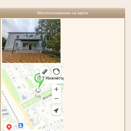
Местоположение на карте