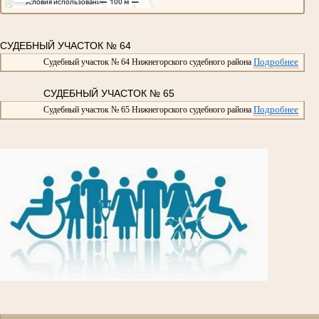
СУДЕБНЫЙ УЧАСТОК № 64
Подробнее
Судебный участок № 64 Нижнегорского судебного района
СУДЕБНЫЙ УЧАСТОК № 65
Подробнее
Судебный участок № 65 Нижнегорского судебного района