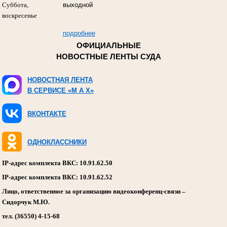
Суббота,
выходной
воскресенье
подробнее
ОФИЦИАЛЬНЫЕ
НОВОСТНЫЕ ЛЕНТЫ СУДА
НОВОСТНАЯ ЛЕНТА
В СЕРВИСЕ «M A X»
ВКОНТАКТЕ
ОДНОКЛАССНИКИ
IP-адрес комплекта ВКС: 10.91.62.50
IP-адрес комплекта ВКС: 10.91.62.52
Лицо, ответственное за организацию видеоконференц-связи –
Сидорчук М.Ю.
тел. (36550) 4-15-68