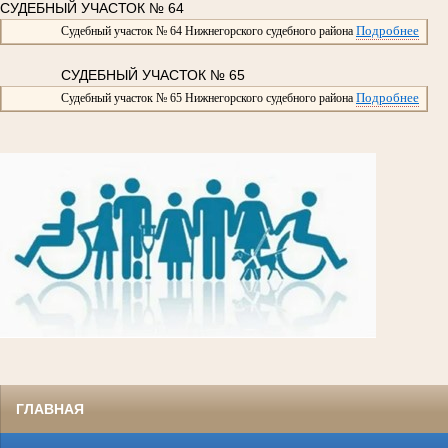
СУДЕБНЫЙ УЧАСТОК № 64
Подробнее
Судебный участок № 64 Нижнегорского судебного района
СУДЕБНЫЙ УЧАСТОК № 65
Подробнее
Судебный участок № 65 Нижнегорского судебного района
ГЛАВНАЯ