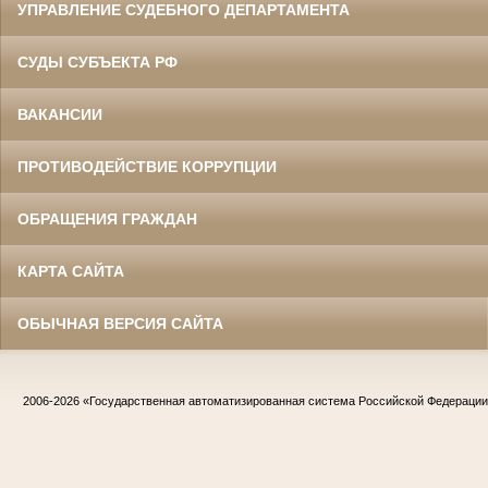
УПРАВЛЕНИЕ СУДЕБНОГО ДЕПАРТАМЕНТА
СУДЫ СУБЪЕКТА РФ
ВАКАНСИИ
ПРОТИВОДЕЙСТВИЕ КОРРУПЦИИ
ОБРАЩЕНИЯ ГРАЖДАН
КАРТА САЙТА
ОБЫЧНАЯ ВЕРСИЯ САЙТА
2006-2026
«Государственная автоматизированная система Российской Федераци