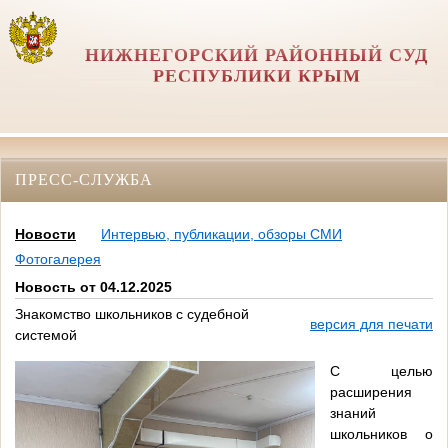
НИЖНЕГОРСКИЙ РАЙОННЫЙ СУД
РЕСПУБЛИКИ КРЫМ
ПРЕСС-СЛУЖБА
Новости
Интервью, публикации, обзоры СМИ
Фотогалерея
Новость от 04.12.2025
Знакомство школьников с судебной
версия для печати
системой
С целью
расширения
знаний
школьников о