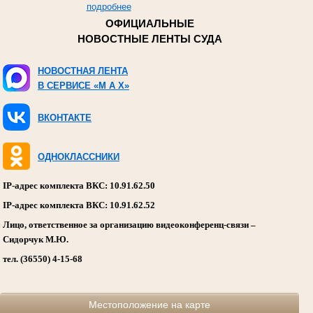
подробнее
ОФИЦИАЛЬНЫЕ
НОВОСТНЫЕ ЛЕНТЫ СУДА
НОВОСТНАЯ ЛЕНТА
В СЕРВИСЕ «M A X»
ВКОНТАКТЕ
ОДНОКЛАССНИКИ
IP-адрес комплекта ВКС: 10.91.62.50
IP-адрес комплекта ВКС: 10.91.62.52
Лицо, ответственное за организацию видеоконференц-связи –
Сидорчук М.Ю.
тел. (36550) 4-15-68
Местоположение на карте