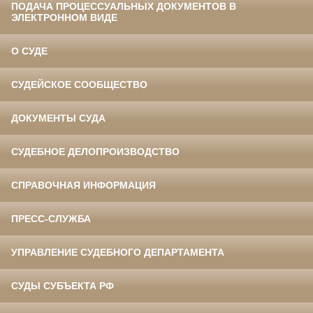
ПОДАЧА ПРОЦЕССУАЛЬНЫХ ДОКУМЕНТОВ В
ЭЛЕКТРОННОМ ВИДЕ
О СУДЕ
СУДЕЙСКОЕ СООБЩЕСТВО
ДОКУМЕНТЫ СУДА
СУДЕБНОЕ ДЕЛОПРОИЗВОДСТВО
СПРАВОЧНАЯ ИНФОРМАЦИЯ
ПРЕСС-СЛУЖБА
УПРАВЛЕНИЕ СУДЕБНОГО ДЕПАРТАМЕНТА
СУДЫ СУБЪЕКТА РФ