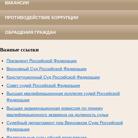
ВАКАНСИИ
ПРОТИВОДЕЙСТВИЕ КОРРУПЦИИ
ОБРАЩЕНИЯ ГРАЖДАН
Важные ссылки
Президент Российской Федерации
Верховный Суд Российской Федерации
Конституционный Суд Российской Федерации
Совет судей Российской Федерации
Высшая квалификационная коллегия судей Российской
Федерации
Высшая экзаменационная комиссия по приему
квалификационного экзамена на должность судьи
Судебный департамент при Верховном Суде Российской
Федерации
Федеральные суды общей юрисдикции