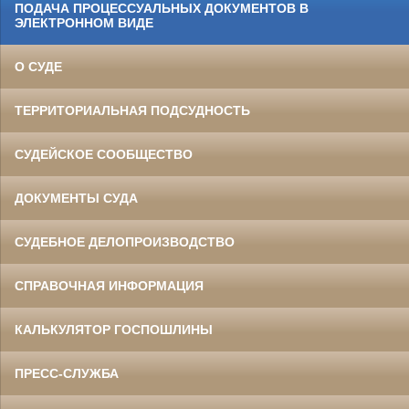
ПОДАЧА ПРОЦЕССУАЛЬНЫХ ДОКУМЕНТОВ В
ЭЛЕКТРОННОМ ВИДЕ
О СУДЕ
ТЕРРИТОРИАЛЬНАЯ ПОДСУДНОСТЬ
СУДЕЙСКОЕ СООБЩЕСТВО
ДОКУМЕНТЫ СУДА
СУДЕБНОЕ ДЕЛОПРОИЗВОДСТВО
СПРАВОЧНАЯ ИНФОРМАЦИЯ
КАЛЬКУЛЯТОР ГОСПОШЛИНЫ
ПРЕСС-СЛУЖБА