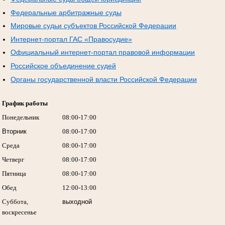
Федеральные арбитражные суды
Мировые судьи субъектов Российской Федерации
Интернет-портал ГАС «Правосудие»
Официальный интернет-портал правовой информации
Российское объединение судей
Органы государственной власти Российской Федерации
График работы
Понедельник
08:00-17:00
Вторник
08:00-17:00
Среда
08:00-17:00
Четверг
08:00-17:00
Пятница
08:00-17:00
Обед
12:00-13:00
Суббота,
выходной
воскресенье