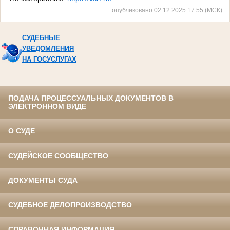
опубликовано 02.12.2025 17:55 (МСК)
СУДЕБНЫЕ
УВЕДОМЛЕНИЯ
НА ГОСУСЛУГАХ
ПОДАЧА ПРОЦЕССУАЛЬНЫХ ДОКУМЕНТОВ В
ЭЛЕКТРОННОМ ВИДЕ
О СУДЕ
СУДЕЙСКОЕ СООБЩЕСТВО
ДОКУМЕНТЫ СУДА
СУДЕБНОЕ ДЕЛОПРОИЗВОДСТВО
СПРАВОЧНАЯ ИНФОРМАЦИЯ