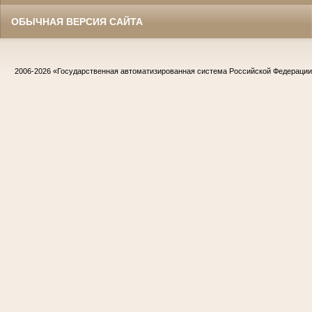
ОБЫЧНАЯ ВЕРСИЯ САЙТА
2006-2026
«Государственная автоматизированная система Российской Федераци