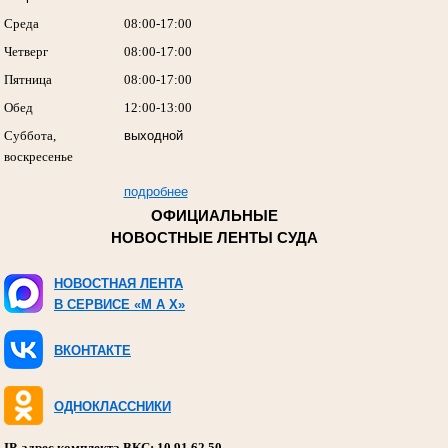
Среда
08:00-17:00
Четверг
08:00-17:00
Пятница
08:00-17:00
Обед
12:00-13:00
Суббота,
выходной
воскресенье
подробнее
ОФИЦИАЛЬНЫЕ
НОВОСТНЫЕ ЛЕНТЫ СУДА
НОВОСТНАЯ ЛЕНТА
В СЕРВИСЕ «M A X»
ВКОНТАКТЕ
ОДНОКЛАССНИКИ
IP-адрес комплекта ВКС: 10.91.62.50