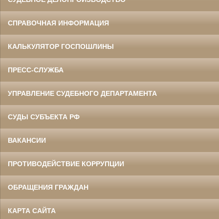
СПРАВОЧНАЯ ИНФОРМАЦИЯ
КАЛЬКУЛЯТОР ГОСПОШЛИНЫ
ПРЕСС-СЛУЖБА
УПРАВЛЕНИЕ СУДЕБНОГО ДЕПАРТАМЕНТА
СУДЫ СУБЪЕКТА РФ
ВАКАНСИИ
ПРОТИВОДЕЙСТВИЕ КОРРУПЦИИ
ОБРАЩЕНИЯ ГРАЖДАН
КАРТА САЙТА