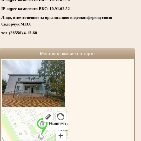
IP-адрес комплекта ВКС: 10.91.62.52
Лицо, ответственное за организацию видеоконференц-связи –
Сидорчук М.Ю.
тел. (36550) 4-15-68
Местоположение на карте