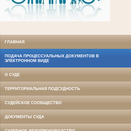
ГЛАВНАЯ
ПОДАЧА ПРОЦЕССУАЛЬНЫХ ДОКУМЕНТОВ В
ЭЛЕКТРОННОМ ВИДЕ
О СУДЕ
ТЕРРИТОРИАЛЬНАЯ ПОДСУДНОСТЬ
СУДЕЙСКОЕ СООБЩЕСТВО
ДОКУМЕНТЫ СУДА
СУДЕБНОЕ ДЕЛОПРОИЗВОДСТВО