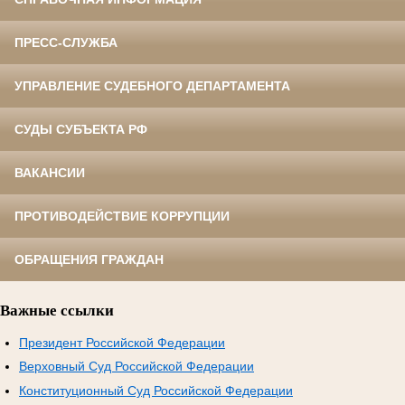
ПРЕСС-СЛУЖБА
УПРАВЛЕНИЕ СУДЕБНОГО ДЕПАРТАМЕНТА
СУДЫ СУБЪЕКТА РФ
ВАКАНСИИ
ПРОТИВОДЕЙСТВИЕ КОРРУПЦИИ
ОБРАЩЕНИЯ ГРАЖДАН
Важные ссылки
Президент Российской Федерации
Верховный Суд Российской Федерации
Конституционный Суд Российской Федерации