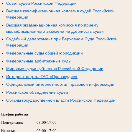
Совет судей Российской Федерации
Высшая квалификационная коллегия судей Российской
Федерации
Высшая экзаменационная комиссия по приему
квалификационного экзамена на должность судьи
Судебный департамент при Верховном Суде Российской
Федерации
Федеральные суды общей юрисдикции
Федеральные арбитражные суды
Мировые судьи субъектов Российской Федерации
Интернет-портал ГАС «Правосудие»
Официальный интернет-портал правовой информации
Российское объединение судей
Органы государственной власти Российской Федерации
График работы
Понедельник
08:00-17:00
Вторник
08:00-17:00