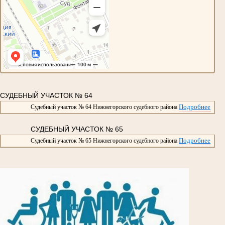
СУДЕБНЫЙ УЧАСТОК № 64
Подробнее
Судебный участок № 64 Нижнегорского судебного района
СУДЕБНЫЙ УЧАСТОК № 65
Подробнее
Судебный участок № 65 Нижнегорского судебного района