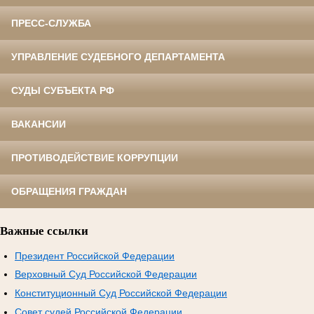
ПРЕСС-СЛУЖБА
УПРАВЛЕНИЕ СУДЕБНОГО ДЕПАРТАМЕНТА
СУДЫ СУБЪЕКТА РФ
ВАКАНСИИ
ПРОТИВОДЕЙСТВИЕ КОРРУПЦИИ
ОБРАЩЕНИЯ ГРАЖДАН
Важные ссылки
Президент Российской Федерации
Верховный Суд Российской Федерации
Конституционный Суд Российской Федерации
Совет судей Российской Федерации