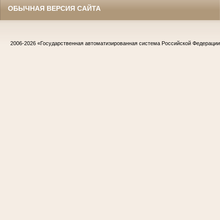
ОБЫЧНАЯ ВЕРСИЯ САЙТА
2006-2026
«Государственная автоматизированная система Российской Федераци