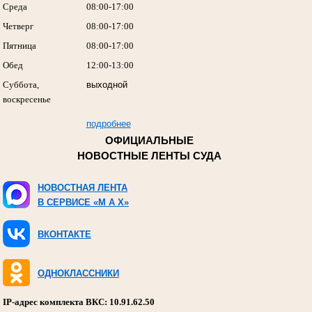
Среда
08:00-17:00
Четверг
08:00-17:00
Пятница
08:00-17:00
Обед
12:00-13:00
Суббота,
выходной
воскресенье
подробнее
ОФИЦИАЛЬНЫЕ
НОВОСТНЫЕ ЛЕНТЫ СУДА
НОВОСТНАЯ ЛЕНТА
В СЕРВИСЕ «M A X»
ВКОНТАКТЕ
ОДНОКЛАССНИКИ
IP-адрес комплекта ВКС: 10.91.62.50