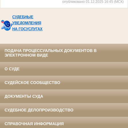
опубликовано 01.12.2025 16:45 (МСК)
СУДЕБНЫЕ
УВЕДОМЛЕНИЯ
НА ГОСУСЛУГАХ
ПОДАЧА ПРОЦЕССУАЛЬНЫХ ДОКУМЕНТОВ В
ЭЛЕКТРОННОМ ВИДЕ
О СУДЕ
СУДЕЙСКОЕ СООБЩЕСТВО
ДОКУМЕНТЫ СУДА
СУДЕБНОЕ ДЕЛОПРОИЗВОДСТВО
СПРАВОЧНАЯ ИНФОРМАЦИЯ