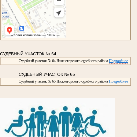
СУДЕБНЫЙ УЧАСТОК № 64
Подробнее
Судебный участок № 64 Нижнегорского судебного района
СУДЕБНЫЙ УЧАСТОК № 65
Подробнее
Судебный участок № 65 Нижнегорского судебного района