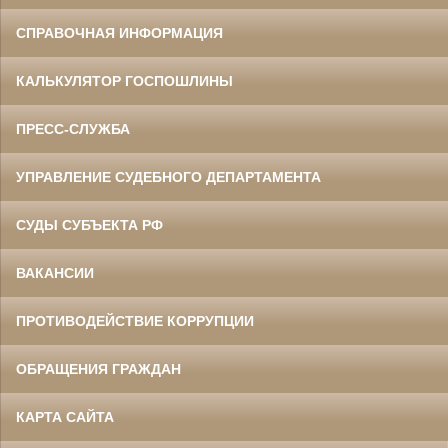
СПРАВОЧНАЯ ИНФОРМАЦИЯ
КАЛЬКУЛЯТОР ГОСПОШЛИНЫ
ПРЕСС-СЛУЖБА
УПРАВЛЕНИЕ СУДЕБНОГО ДЕПАРТАМЕНТА
СУДЫ СУБЪЕКТА РФ
ВАКАНСИИ
ПРОТИВОДЕЙСТВИЕ КОРРУПЦИИ
ОБРАЩЕНИЯ ГРАЖДАН
КАРТА САЙТА