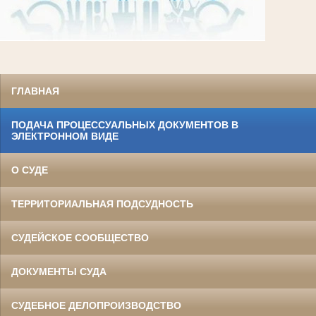
ГЛАВНАЯ
ПОДАЧА ПРОЦЕССУАЛЬНЫХ ДОКУМЕНТОВ В
ЭЛЕКТРОННОМ ВИДЕ
О СУДЕ
ТЕРРИТОРИАЛЬНАЯ ПОДСУДНОСТЬ
СУДЕЙСКОЕ СООБЩЕСТВО
ДОКУМЕНТЫ СУДА
СУДЕБНОЕ ДЕЛОПРОИЗВОДСТВО