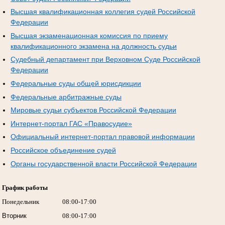
Высшая квалификационная коллегия судей Российской
Федерации
Высшая экзаменационная комиссия по приему
квалификационного экзамена на должность судьи
Судебный департамент при Верховном Суде Российской
Федерации
Федеральные суды общей юрисдикции
Федеральные арбитражные суды
Мировые судьи субъектов Российской Федерации
Интернет-портал ГАС «Правосудие»
Официальный интернет-портал правовой информации
Российское объединение судей
Органы государственной власти Российской Федерации
График работы
Понедельник
08:00-17:00
Вторник
08:00-17:00