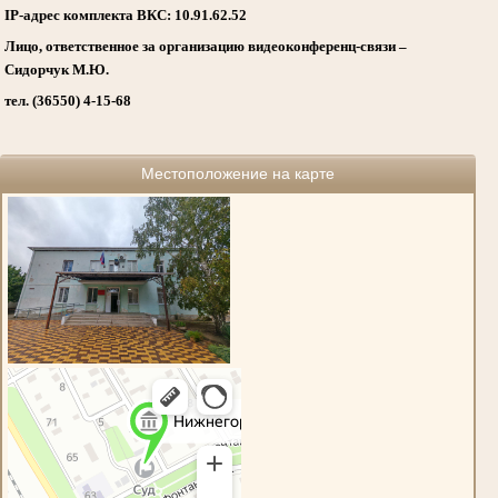
IP-адрес комплекта ВКС: 10.91.62.52
Лицо, ответственное за организацию видеоконференц-связи –
Сидорчук М.Ю.
тел. (36550) 4-15-68
Местоположение на карте