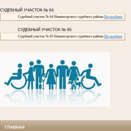
СУДЕБНЫЙ УЧАСТОК № 64
Подробнее
Судебный участок № 64 Нижнегорского судебного района
СУДЕБНЫЙ УЧАСТОК № 65
Подробнее
Судебный участок № 65 Нижнегорского судебного района
ГЛАВНАЯ