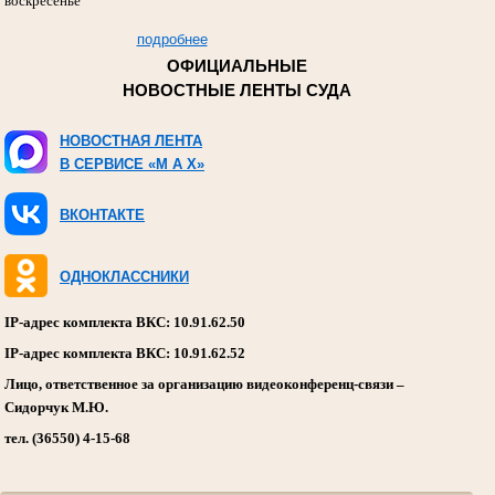
воскресенье
подробнее
ОФИЦИАЛЬНЫЕ
НОВОСТНЫЕ ЛЕНТЫ СУДА
НОВОСТНАЯ ЛЕНТА
В СЕРВИСЕ «M A X»
ВКОНТАКТЕ
ОДНОКЛАССНИКИ
IP-адрес комплекта ВКС: 10.91.62.50
IP-адрес комплекта ВКС: 10.91.62.52
Лицо, ответственное за организацию видеоконференц-связи –
Сидорчук М.Ю.
тел. (36550) 4-15-68