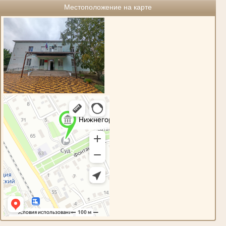
Местоположение на карте