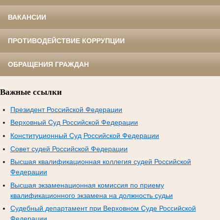
ВАКАНСИИ
ПРОТИВОДЕЙСТВИЕ КОРРУПЦИИ
ОБРАЩЕНИЯ ГРАЖДАН
Важные ссылки
Президент Российской Федерации
Верховный Суд Российской Федерации
Конституционный Суд Российской Федерации
Совет судей Российской Федерации
Высшая квалификационная коллегия судей Российской
Федерации
Высшая экзаменационная комиссия по приему
квалификационного экзамена на должность судьи
Судебный департамент при Верховном Суде Российской
Федерации