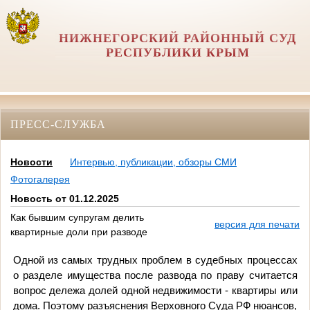
НИЖНЕГОРСКИЙ РАЙОННЫЙ СУД
РЕСПУБЛИКИ КРЫМ
ПРЕСС-СЛУЖБА
Новости
Интервью, публикации, обзоры СМИ
Фотогалерея
Новость от 01.12.2025
Как бывшим супругам делить
версия для печати
квартирные доли при разводе
Одной из самых трудных проблем в судебных процессах
о разделе имущества после развода по праву считается
вопрос дележа долей одной недвижимости - квартиры или
дома. Поэтому разъяснения Верховного Суда РФ нюансов,