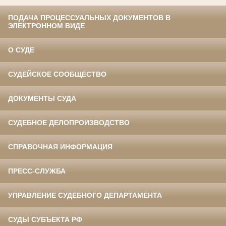
ПОДАЧА ПРОЦЕССУАЛЬНЫХ ДОКУМЕНТОВ В
ЭЛЕКТРОННОМ ВИДЕ
О СУДЕ
СУДЕЙСКОЕ СООБЩЕСТВО
ДОКУМЕНТЫ СУДА
СУДЕБНОЕ ДЕЛОПРОИЗВОДСТВО
СПРАВОЧНАЯ ИНФОРМАЦИЯ
ПРЕСС-СЛУЖБА
УПРАВЛЕНИЕ СУДЕБНОГО ДЕПАРТАМЕНТА
СУДЫ СУБЪЕКТА РФ