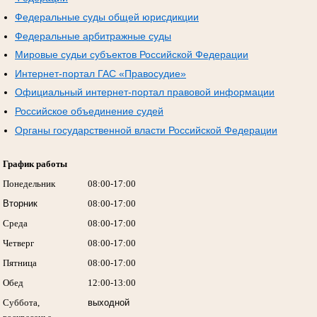
Федеральные суды общей юрисдикции
Федеральные арбитражные суды
Мировые судьи субъектов Российской Федерации
Интернет-портал ГАС «Правосудие»
Официальный интернет-портал правовой информации
Российское объединение судей
Органы государственной власти Российской Федерации
График работы
Понедельник
08:00-17:00
Вторник
08:00-17:00
Среда
08:00-17:00
Четверг
08:00-17:00
Пятница
08:00-17:00
Обед
12:00-13:00
Суббота,
выходной