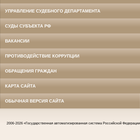
УПРАВЛЕНИЕ СУДЕБНОГО ДЕПАРТАМЕНТА
СУДЫ СУБЪЕКТА РФ
ВАКАНСИИ
ПРОТИВОДЕЙСТВИЕ КОРРУПЦИИ
ОБРАЩЕНИЯ ГРАЖДАН
КАРТА САЙТА
ОБЫЧНАЯ ВЕРСИЯ САЙТА
2006-2026
«Государственная автоматизированная система Российской Федераци