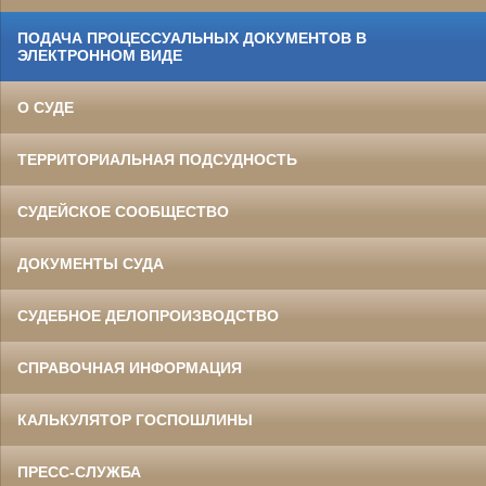
ПОДАЧА ПРОЦЕССУАЛЬНЫХ ДОКУМЕНТОВ В
ЭЛЕКТРОННОМ ВИДЕ
О СУДЕ
ТЕРРИТОРИАЛЬНАЯ ПОДСУДНОСТЬ
СУДЕЙСКОЕ СООБЩЕСТВО
ДОКУМЕНТЫ СУДА
СУДЕБНОЕ ДЕЛОПРОИЗВОДСТВО
СПРАВОЧНАЯ ИНФОРМАЦИЯ
КАЛЬКУЛЯТОР ГОСПОШЛИНЫ
ПРЕСС-СЛУЖБА