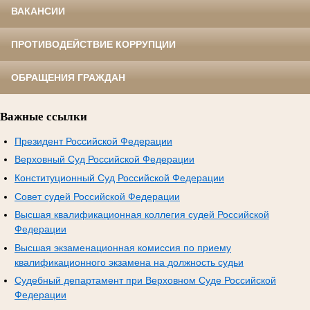
ВАКАНСИИ
ПРОТИВОДЕЙСТВИЕ КОРРУПЦИИ
ОБРАЩЕНИЯ ГРАЖДАН
Важные ссылки
Президент Российской Федерации
Верховный Суд Российской Федерации
Конституционный Суд Российской Федерации
Совет судей Российской Федерации
Высшая квалификационная коллегия судей Российской
Федерации
Высшая экзаменационная комиссия по приему
квалификационного экзамена на должность судьи
Судебный департамент при Верховном Суде Российской
Федерации