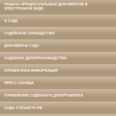
ПОДАЧА ПРОЦЕССУАЛЬНЫХ ДОКУМЕНТОВ В
ЭЛЕКТРОННОМ ВИДЕ
О СУДЕ
СУДЕЙСКОЕ СООБЩЕСТВО
ДОКУМЕНТЫ СУДА
СУДЕБНОЕ ДЕЛОПРОИЗВОДСТВО
СПРАВОЧНАЯ ИНФОРМАЦИЯ
ПРЕСС-СЛУЖБА
УПРАВЛЕНИЕ СУДЕБНОГО ДЕПАРТАМЕНТА
СУДЫ СУБЪЕКТА РФ