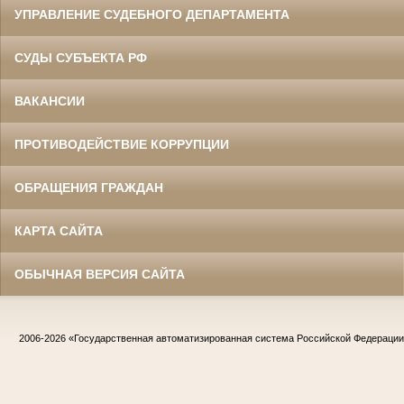
УПРАВЛЕНИЕ СУДЕБНОГО ДЕПАРТАМЕНТА
СУДЫ СУБЪЕКТА РФ
ВАКАНСИИ
ПРОТИВОДЕЙСТВИЕ КОРРУПЦИИ
ОБРАЩЕНИЯ ГРАЖДАН
КАРТА САЙТА
ОБЫЧНАЯ ВЕРСИЯ САЙТА
2006-2026
«Государственная автоматизированная система Российской Федераци