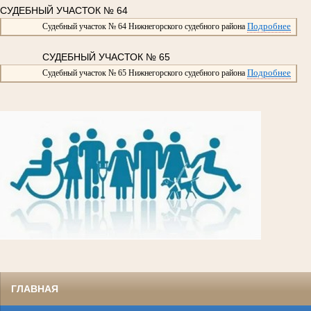
СУДЕБНЫЙ УЧАСТОК № 64
Подробнее
Судебный участок № 64 Нижнегорского судебного района
СУДЕБНЫЙ УЧАСТОК № 65
Подробнее
Судебный участок № 65 Нижнегорского судебного района
ГЛАВНАЯ