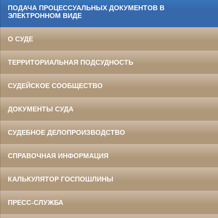
ПОДАЧА ПРОЦЕССУАЛЬНЫХ ДОКУМЕНТОВ В
ЭЛЕКТРОННОМ ВИДЕ
О СУДЕ
ТЕРРИТОРИАЛЬНАЯ ПОДСУДНОСТЬ
СУДЕЙСКОЕ СООБЩЕСТВО
ДОКУМЕНТЫ СУДА
СУДЕБНОЕ ДЕЛОПРОИЗВОДСТВО
СПРАВОЧНАЯ ИНФОРМАЦИЯ
КАЛЬКУЛЯТОР ГОСПОШЛИНЫ
ПРЕСС-СЛУЖБА