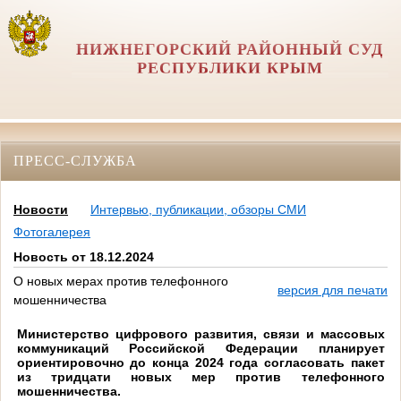
НИЖНЕГОРСКИЙ РАЙОННЫЙ СУД
РЕСПУБЛИКИ КРЫМ
ПРЕСС-СЛУЖБА
Новости
Интервью, публикации, обзоры СМИ
Фотогалерея
Новость от 18.12.2024
О новых мерах против телефонного
версия для печати
мошенничества
Министерство цифрового развития, связи и массовых
коммуникаций
Российской Федерации
планирует
ориентировочно до конца 2024 года согласовать пакет
из тридцати новых мер против телефонного
мошенничества.