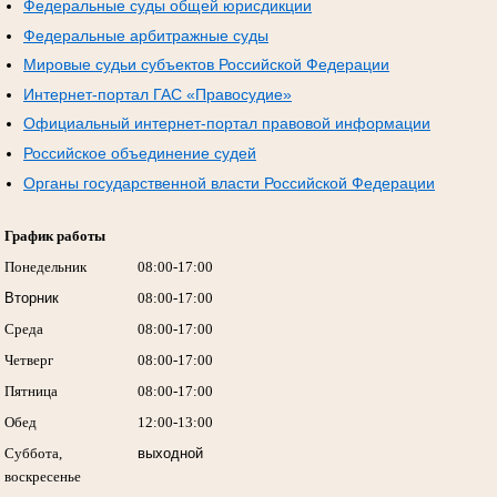
Федеральные суды общей юрисдикции
Федеральные арбитражные суды
Мировые судьи субъектов Российской Федерации
Интернет-портал ГАС «Правосудие»
Официальный интернет-портал правовой информации
Российское объединение судей
Органы государственной власти Российской Федерации
График работы
Понедельник
08:00-17:00
Вторник
08:00-17:00
Среда
08:00-17:00
Четверг
08:00-17:00
Пятница
08:00-17:00
Обед
12:00-13:00
Суббота,
выходной
воскресенье