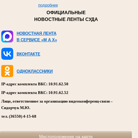
подробнее
ОФИЦИАЛЬНЫЕ
НОВОСТНЫЕ ЛЕНТЫ СУДА
НОВОСТНАЯ ЛЕНТА
В СЕРВИСЕ «M A X»
ВКОНТАКТЕ
ОДНОКЛАССНИКИ
IP-адрес комплекта ВКС: 10.91.62.50
IP-адрес комплекта ВКС: 10.91.62.52
Лицо, ответственное за организацию видеоконференц-связи –
Сидорчук М.Ю.
тел. (36550) 4-15-68
Местоположение на карте