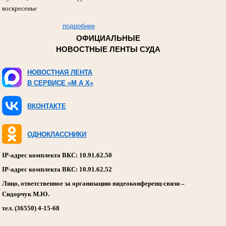
воскресенье
подробнее
ОФИЦИАЛЬНЫЕ
НОВОСТНЫЕ ЛЕНТЫ СУДА
НОВОСТНАЯ ЛЕНТА
В СЕРВИСЕ «M A X»
ВКОНТАКТЕ
ОДНОКЛАССНИКИ
IP-адрес комплекта ВКС: 10.91.62.50
IP-адрес комплекта ВКС: 10.91.62.52
Лицо, ответственное за организацию видеоконференц-связи –
Сидорчук М.Ю.
тел. (36550) 4-15-68