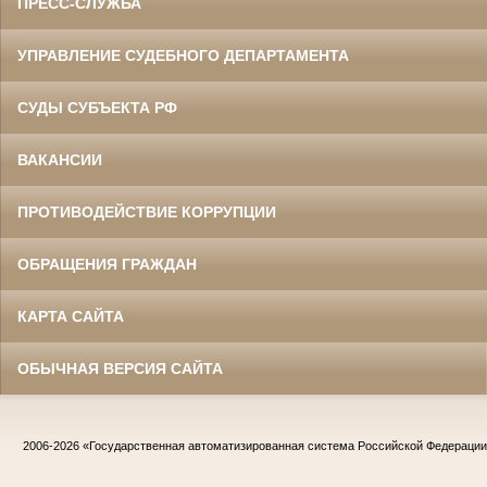
ПРЕСС-СЛУЖБА
УПРАВЛЕНИЕ СУДЕБНОГО ДЕПАРТАМЕНТА
СУДЫ СУБЪЕКТА РФ
ВАКАНСИИ
ПРОТИВОДЕЙСТВИЕ КОРРУПЦИИ
ОБРАЩЕНИЯ ГРАЖДАН
КАРТА САЙТА
ОБЫЧНАЯ ВЕРСИЯ САЙТА
2006-2026
«Государственная автоматизированная система Российской Федераци