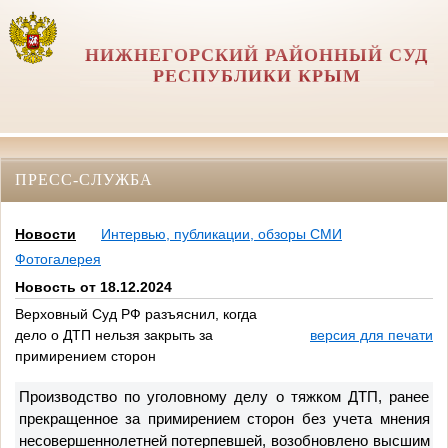
НИЖНЕГОРСКИЙ РАЙОННЫЙ СУД
РЕСПУБЛИКИ КРЫМ
ПРЕСС-СЛУЖБА
Новости
Интервью, публикации, обзоры СМИ
Фотогалерея
Новость от 18.12.2024
Верховный Суд РФ разъяснил, когда
дело о ДТП нельзя закрыть за
версия для печати
примирением сторон
Производство по уголовному делу о тяжком ДТП, ранее
прекращенное за примирением сторон без учета мнения
несовершеннолетней потерпевшей, возобновлено высшим