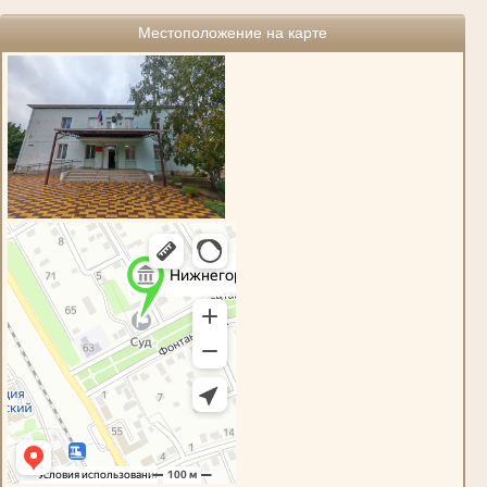
Местоположение на карте