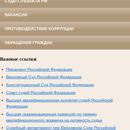
СУДЫ СУБЪЕКТА РФ
ВАКАНСИИ
ПРОТИВОДЕЙСТВИЕ КОРРУПЦИИ
ОБРАЩЕНИЯ ГРАЖДАН
Важные ссылки
Президент Российской Федерации
Верховный Суд Российской Федерации
Конституционный Суд Российской Федерации
Совет судей Российской Федерации
Высшая квалификационная коллегия судей Российской
Федерации
Высшая экзаменационная комиссия по приему
квалификационного экзамена на должность судьи
Судебный департамент при Верховном Суде Российской