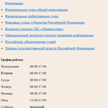
Федерации
Федеральные суды общей юрисдикции
Федеральные арбитражные суды
Мировые судьи субъектов Российской Федерации
Интернет-портал ГАС «Правосудие»
Официальный интернет-портал правовой информации
Российское объединение судей
Органы государственной власти Российской Федерации
График работы
Понедельник
08:00-17:00
Вторник
08:00-17:00
Среда
08:00-17:00
Четверг
08:00-17:00
Пятница
08:00-17:00
Обед
12:00-13:00
Суббота,
выходной