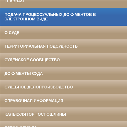
ГЛАВНАЯ
ПОДАЧА ПРОЦЕССУАЛЬНЫХ ДОКУМЕНТОВ В
ЭЛЕКТРОННОМ ВИДЕ
О СУДЕ
ТЕРРИТОРИАЛЬНАЯ ПОДСУДНОСТЬ
СУДЕЙСКОЕ СООБЩЕСТВО
ДОКУМЕНТЫ СУДА
СУДЕБНОЕ ДЕЛОПРОИЗВОДСТВО
СПРАВОЧНАЯ ИНФОРМАЦИЯ
КАЛЬКУЛЯТОР ГОСПОШЛИНЫ