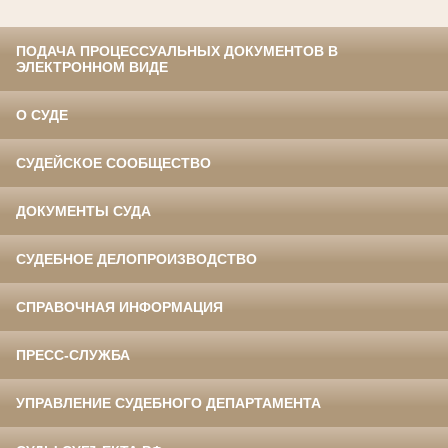
ПОДАЧА ПРОЦЕССУАЛЬНЫХ ДОКУМЕНТОВ В
ЭЛЕКТРОННОМ ВИДЕ
О СУДЕ
СУДЕЙСКОЕ СООБЩЕСТВО
ДОКУМЕНТЫ СУДА
СУДЕБНОЕ ДЕЛОПРОИЗВОДСТВО
СПРАВОЧНАЯ ИНФОРМАЦИЯ
ПРЕСС-СЛУЖБА
УПРАВЛЕНИЕ СУДЕБНОГО ДЕПАРТАМЕНТА