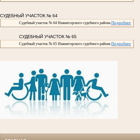
СУДЕБНЫЙ УЧАСТОК № 64
Подробнее
Судебный участок № 64 Нижнегорского судебного района
СУДЕБНЫЙ УЧАСТОК № 65
Подробнее
Судебный участок № 65 Нижнегорского судебного района