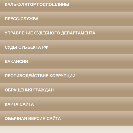
КАЛЬКУЛЯТОР ГОСПОШЛИНЫ
ПРЕСС-СЛУЖБА
УПРАВЛЕНИЕ СУДЕБНОГО ДЕПАРТАМЕНТА
СУДЫ СУБЪЕКТА РФ
ВАКАНСИИ
ПРОТИВОДЕЙСТВИЕ КОРРУПЦИИ
ОБРАЩЕНИЯ ГРАЖДАН
КАРТА САЙТА
ОБЫЧНАЯ ВЕРСИЯ САЙТА