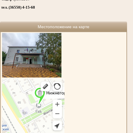
тел. (36550) 4-15-68
Местоположение на карте