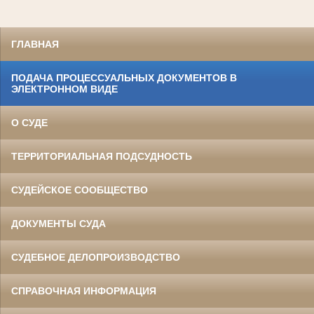
ГЛАВНАЯ
ПОДАЧА ПРОЦЕССУАЛЬНЫХ ДОКУМЕНТОВ В
ЭЛЕКТРОННОМ ВИДЕ
О СУДЕ
ТЕРРИТОРИАЛЬНАЯ ПОДСУДНОСТЬ
СУДЕЙСКОЕ СООБЩЕСТВО
ДОКУМЕНТЫ СУДА
СУДЕБНОЕ ДЕЛОПРОИЗВОДСТВО
СПРАВОЧНАЯ ИНФОРМАЦИЯ