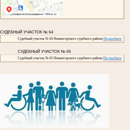
СУДЕБНЫЙ УЧАСТОК № 64
Подробнее
Судебный участок № 64 Нижнегорского судебного района
СУДЕБНЫЙ УЧАСТОК № 65
Подробнее
Судебный участок № 65 Нижнегорского судебного района