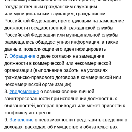
государственным гражданским служащим
или муниципальным служащим, гражданином
Российской Федерации, претендующим на замещение
должности государственной гражданской службы
Российской Федерации или муниципальной службы,
размещались общедоступная информация, а также
данные, позволяющие его идентифицировать
7.
Обращение
о даче согласия на замещение
должности в коммерческой или некоммерческой
организации (выполнение работы на условиях
гражданско-правового договора в коммерческой или
некоммерческой организации)
8.
Уведомление
о возникновении личной
заинтересованности при исполнении должностных
обязанностей, которая приводит или может привести
к
конфликту интересов
9.
Заявление
о невозможности представить сведения о
доходах, расходах, об имуществе и обязательствах