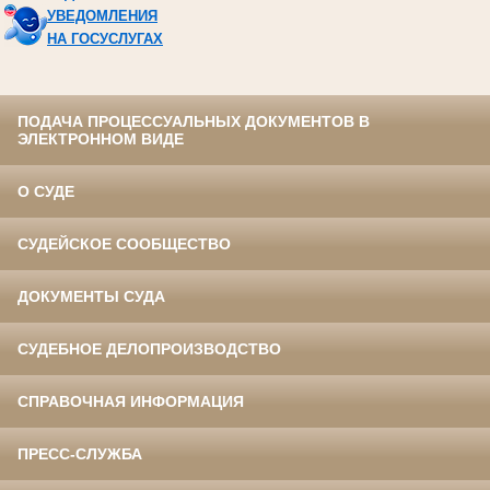
УВЕДОМЛЕНИЯ
НА ГОСУСЛУГАХ
ПОДАЧА ПРОЦЕССУАЛЬНЫХ ДОКУМЕНТОВ В
ЭЛЕКТРОННОМ ВИДЕ
О СУДЕ
СУДЕЙСКОЕ СООБЩЕСТВО
ДОКУМЕНТЫ СУДА
СУДЕБНОЕ ДЕЛОПРОИЗВОДСТВО
СПРАВОЧНАЯ ИНФОРМАЦИЯ
ПРЕСС-СЛУЖБА