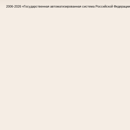
2006-2026
«Государственная автоматизированная система Российской Федераци