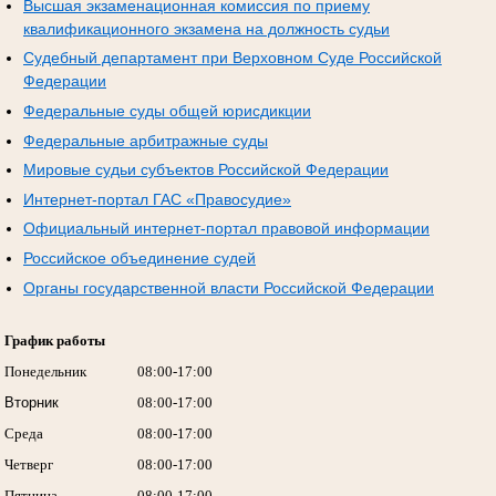
Высшая экзаменационная комиссия по приему
квалификационного экзамена на должность судьи
Судебный департамент при Верховном Суде Российской
Федерации
Федеральные суды общей юрисдикции
Федеральные арбитражные суды
Мировые судьи субъектов Российской Федерации
Интернет-портал ГАС «Правосудие»
Официальный интернет-портал правовой информации
Российское объединение судей
Органы государственной власти Российской Федерации
График работы
Понедельник
08:00-17:00
Вторник
08:00-17:00
Среда
08:00-17:00
Четверг
08:00-17:00
Пятница
08:00-17:00