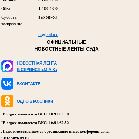
Обед
12:00-13:00
Суббота,
выходной
воскресенье
подробнее
ОФИЦИАЛЬНЫЕ
НОВОСТНЫЕ ЛЕНТЫ СУДА
НОВОСТНАЯ ЛЕНТА
В СЕРВИСЕ «M A X»
ВКОНТАКТЕ
ОДНОКЛАССНИКИ
IP-адрес комплекта ВКС: 10.91.62.50
IP-адрес комплекта ВКС: 10.91.62.52
Лицо, ответственное за организацию видеоконференц-связи –
Сидорчук М.Ю.