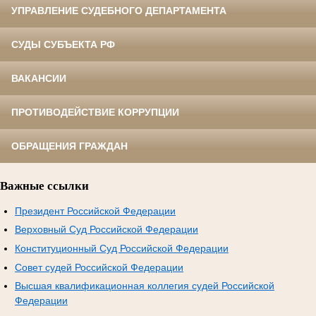
УПРАВЛЕНИЕ СУДЕБНОГО ДЕПАРТАМЕНТА
СУДЫ СУБЪЕКТА РФ
ВАКАНСИИ
ПРОТИВОДЕЙСТВИЕ КОРРУПЦИИ
ОБРАЩЕНИЯ ГРАЖДАН
Важные ссылки
Президент Российской Федерации
Верховный Суд Российской Федерации
Конституционный Суд Российской Федерации
Совет судей Российской Федерации
Высшая квалификационная коллегия судей Российской
Федерации